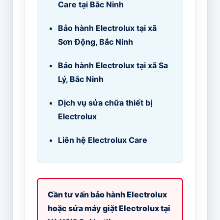
Care tại Bắc Ninh
Bảo hành Electrolux tại xã
Sơn Động, Bắc Ninh
Bảo hành Electrolux tại xã Sa
Lý, Bắc Ninh
Dịch vụ sửa chữa thiết bị
Electrolux
Liên hệ Electrolux Care
Cần tư vấn bảo hành Electrolux
hoặc sửa máy giặt Electrolux tại