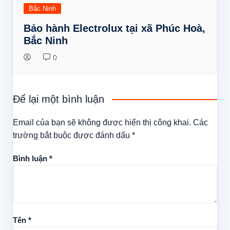
Bắc Ninh
Bảo hành Electrolux tại xã Phúc Hoà,
Bắc Ninh
0
Để lại một bình luận
Email của bạn sẽ không được hiển thị công khai.
Các
trường bắt buộc được đánh dấu
*
Bình luận
*
Tên
*