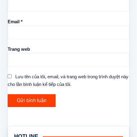
Email
*
Trang web
Lưu tên của tôi, email, và trang web trong trình duyệt này
cho lần bình luận kế tiếp của tôi.
HOTLINE