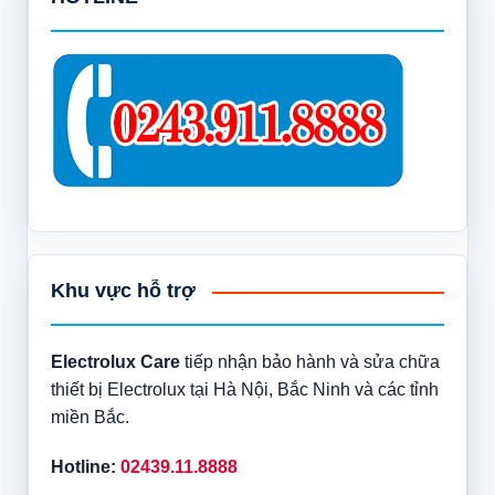
Khu vực hỗ trợ
Electrolux Care
tiếp nhận bảo hành và sửa chữa
thiết bị Electrolux tại Hà Nội, Bắc Ninh và các tỉnh
miền Bắc.
Hotline:
02439.11.8888