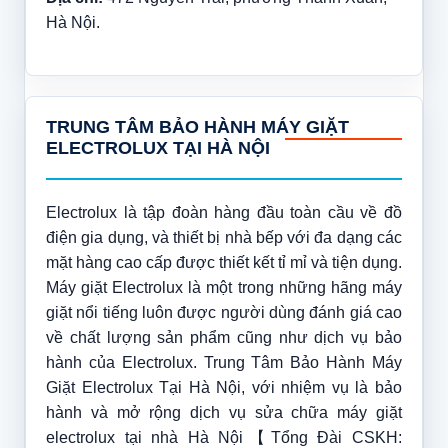
Hà Nội.
TRUNG TÂM BẢO HÀNH MÁY GIẶT
ELECTROLUX TẠI HÀ NỘI
Electrolux là tập đoàn hàng đầu toàn cầu về đồ
điện gia dụng, và thiết bị nhà bếp với đa dạng các
mặt hàng cao cấp được thiết kết tỉ mỉ và tiện dụng.
Máy giặt Electrolux là một trong những hãng máy
giặt nổi tiếng luôn được người dùng đánh giá cao
về chất lượng sản phẩm cũng như dịch vụ bảo
hành của Electrolux. Trung Tâm Bảo Hành Máy
Giặt Electrolux Tại Hà Nội, với nhiệm vụ là bảo
hành và mở rộng dịch vụ sửa chữa máy giặt
electrolux tại nhà Hà Nội【Tổng Đài CSKH: