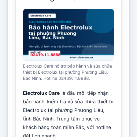
Electrolux Care hỗ trợ bảo hành và sửa chữa
thiết bị Electrolux tại phường Phương Liễu,
Bắc Ninh. Hotline 02439.11.8888.
Electrolux Care
là đầu mối tiếp nhận
bảo hành, kiểm tra và sửa chữa thiết bị
Electrolux tại phường Phương Liễu,
tỉnh Bắc Ninh. Trung tâm phục vụ
khách hàng toàn miền Bắc, với hotline
đặt lịch nhanh .