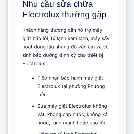
Nhu cầu sửa chữa
Electrolux thường gặp
Khách hàng thường cần hỗ trợ máy
giặt báo lỗi, tủ lạnh kém lạnh, máy sấy
hoạt động lâu nhưng đồ vẫn ẩm và vệ
sinh bảo dưỡng định kỳ cho thiết bị
Electrolux.
Tiếp nhận bảo hành máy giặt
Electrolux tại phường Phương
Liễu.
Sửa máy giặt Electrolux không
vắt, không cấp nước, không xả
nước, rung mạnh hoặc báo lỗi.
Kiểm tra tủ lạnh Electrolux