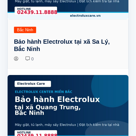
Bắc Ninh
Bảo hành Electrolux tại xã Sa Lý,
Bắc Ninh
0