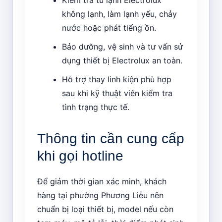
không lạnh, làm lạnh yếu, chảy
nước hoặc phát tiếng ồn.
Bảo dưỡng, vệ sinh và tư vấn sử
dụng thiết bị Electrolux an toàn.
Hỗ trợ thay linh kiện phù hợp
sau khi kỹ thuật viên kiểm tra
tình trạng thực tế.
Thông tin cần cung cấp
khi gọi hotline
Để giảm thời gian xác minh, khách
hàng tại phường Phương Liễu nên
chuẩn bị loại thiết bị, model nếu còn