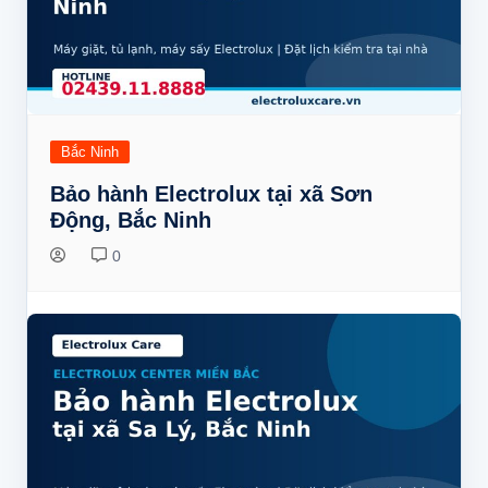
Bắc Ninh
Bảo hành Electrolux tại xã Sơn
Động, Bắc Ninh
0