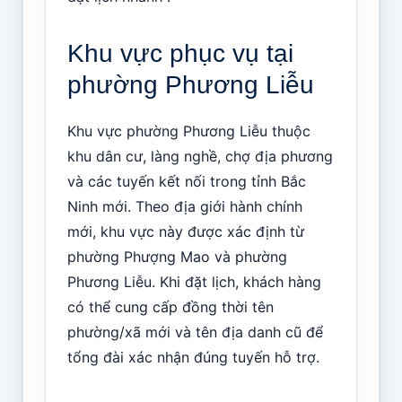
Khu vực phục vụ tại
phường Phương Liễu
Khu vực phường Phương Liễu thuộc
khu dân cư, làng nghề, chợ địa phương
và các tuyến kết nối trong tỉnh Bắc
Ninh mới. Theo địa giới hành chính
mới, khu vực này được xác định từ
phường Phượng Mao và phường
Phương Liễu. Khi đặt lịch, khách hàng
có thể cung cấp đồng thời tên
phường/xã mới và tên địa danh cũ để
tổng đài xác nhận đúng tuyến hỗ trợ.