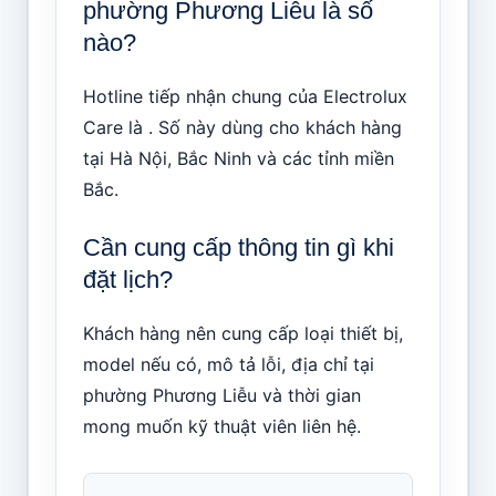
phường Phương Liễu là số
nào?
Hotline tiếp nhận chung của Electrolux
Care là . Số này dùng cho khách hàng
tại Hà Nội, Bắc Ninh và các tỉnh miền
Bắc.
Cần cung cấp thông tin gì khi
đặt lịch?
Khách hàng nên cung cấp loại thiết bị,
model nếu có, mô tả lỗi, địa chỉ tại
phường Phương Liễu và thời gian
mong muốn kỹ thuật viên liên hệ.