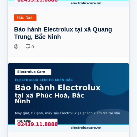
Bắc Ninh
Bảo hành Electrolux tại xã Quang
Trung, Bắc Ninh
0