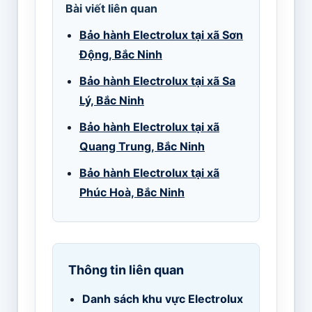
Bài viết liên quan
Bảo hành Electrolux tại xã Sơn
Động, Bắc Ninh
Bảo hành Electrolux tại xã Sa
Lý, Bắc Ninh
Bảo hành Electrolux tại xã
Quang Trung, Bắc Ninh
Bảo hành Electrolux tại xã
Phúc Hoà, Bắc Ninh
Thông tin liên quan
Danh sách khu vực Electrolux