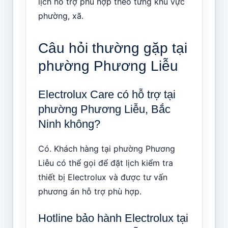
lịch hỗ trợ phù hợp theo từng khu vực
phường, xã.
Câu hỏi thường gặp tại
phường Phương Liễu
Electrolux Care có hỗ trợ tại
phường Phương Liễu, Bắc
Ninh không?
Có. Khách hàng tại phường Phương
Liễu có thể gọi để đặt lịch kiểm tra
thiết bị Electrolux và được tư vấn
phương án hỗ trợ phù hợp.
Hotline bảo hành Electrolux tại