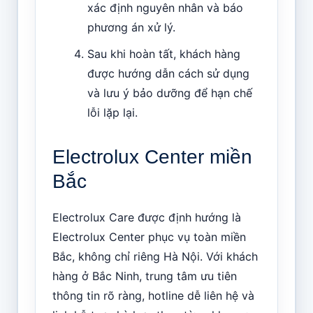
xác định nguyên nhân và báo
phương án xử lý.
Sau khi hoàn tất, khách hàng
được hướng dẫn cách sử dụng
và lưu ý bảo dưỡng để hạn chế
lỗi lặp lại.
Electrolux Center miền
Bắc
Electrolux Care được định hướng là
Electrolux Center phục vụ toàn miền
Bắc, không chỉ riêng Hà Nội. Với khách
hàng ở Bắc Ninh, trung tâm ưu tiên
thông tin rõ ràng, hotline dễ liên hệ và