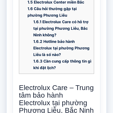
1.5
Electrolux Center miền Bắc
1.6
Câu hỏi thường gặp tại
phường Phương Liễu
1.6.1
Electrolux Care có hỗ trợ
tại phường Phương Liễu, Bắc
Ninh không?
1.6.2
Hotline bảo hành
Electrolux tại phường Phương
Liễu là số nào?
1.6.3
Cần cung cấp thông tin gì
khi đặt lịch?
Electrolux Care – Trung
tâm bảo hành
Electrolux tại phường
Phương Liễu, Bắc Ninh