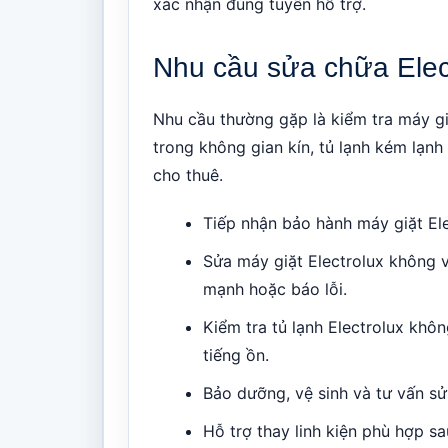
xác nhận đúng tuyến hỗ trợ.
Nhu cầu sửa chữa Elec
Nhu cầu thường gặp là kiểm tra máy gi
trong không gian kín, tủ lạnh kém lạnh
cho thuê.
Tiếp nhận bảo hành máy giặt El
Sửa máy giặt Electrolux không 
mạnh hoặc báo lỗi.
Kiểm tra tủ lạnh Electrolux khô
tiếng ồn.
Bảo dưỡng, vệ sinh và tư vấn sử 
Hỗ trợ thay linh kiện phù hợp sau