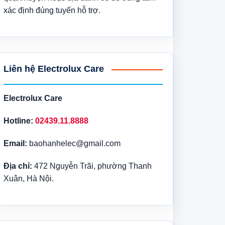
xác định đúng tuyến hỗ trợ.
Liên hệ Electrolux Care
Electrolux Care
Hotline:
02439.11.8888
Email:
baohanhelec@gmail.com
Địa chỉ:
472 Nguyễn Trãi, phường Thanh
Xuân, Hà Nội.