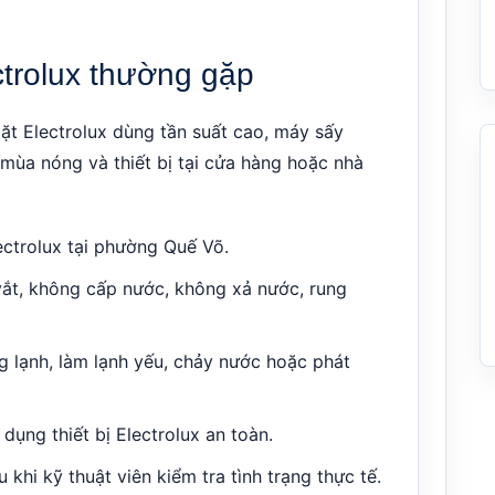
trolux thường gặp
ặt Electrolux dùng tần suất cao, máy sấy
 mùa nóng và thiết bị tại cửa hàng hoặc nhà
ectrolux tại phường Quế Võ.
vắt, không cấp nước, không xả nước, rung
ng lạnh, làm lạnh yếu, chảy nước hoặc phát
dụng thiết bị Electrolux an toàn.
 khi kỹ thuật viên kiểm tra tình trạng thực tế.