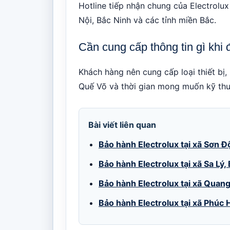
Hotline tiếp nhận chung của Electrolux
Nội, Bắc Ninh và các tỉnh miền Bắc.
Cần cung cấp thông tin gì khi đ
Khách hàng nên cung cấp loại thiết bị, 
Quế Võ và thời gian mong muốn kỹ thuậ
Bài viết liên quan
Bảo hành Electrolux tại xã Sơn Đ
Bảo hành Electrolux tại xã Sa Lý,
Bảo hành Electrolux tại xã Quan
Bảo hành Electrolux tại xã Phúc 