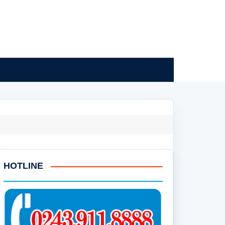
HOTLINE