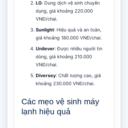
LG
: Dung dịch vệ sinh chuyên
dụng, giá khoảng 220.000
VNĐ/chai.
Sunlight
: Hiệu quả và an toàn,
giá khoảng 180.000 VNĐ/chai.
Unilever
: Được nhiều người tin
dùng, giá khoảng 210.000
VNĐ/chai.
Diversey
: Chất lượng cao, giá
khoảng 230.000 VNĐ/chai.
Các mẹo vệ sinh máy
lạnh hiệu quả