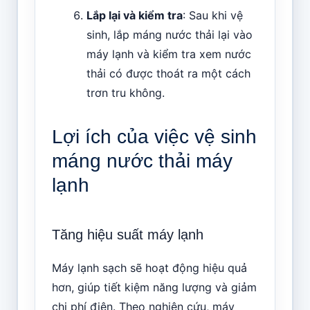
Lắp lại và kiểm tra
: Sau khi vệ
sinh, lắp máng nước thải lại vào
máy lạnh và kiểm tra xem nước
thải có được thoát ra một cách
trơn tru không.
Lợi ích của việc vệ sinh
máng nước thải máy
lạnh
Tăng hiệu suất máy lạnh
Máy lạnh sạch sẽ hoạt động hiệu quả
hơn, giúp tiết kiệm năng lượng và giảm
chi phí điện. Theo nghiên cứu, máy