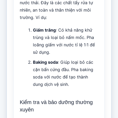
nước thải. Đây là các chất tẩy rửa tự
nhiên, an toàn và thân thiện với môi
trường. Ví dụ:
Giấm trắng
: Có khả năng khử
trùng và loại bỏ nấm mốc. Pha
loãng giấm với nước tỉ lệ 1:1 để
sử dụng.
Baking soda
: Giúp loại bỏ các
cặn bẩn cứng đầu. Pha baking
soda với nước để tạo thành
dung dịch vệ sinh.
Kiểm tra và bảo dưỡng thường
xuyên