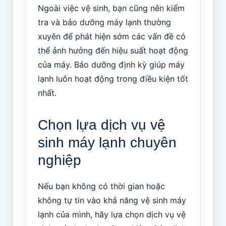
Ngoài việc vệ sinh, bạn cũng nên kiểm
tra và bảo dưỡng máy lạnh thường
xuyên để phát hiện sớm các vấn đề có
thể ảnh hưởng đến hiệu suất hoạt động
của máy. Bảo dưỡng định kỳ giúp máy
lạnh luôn hoạt động trong điều kiện tốt
nhất.
Chọn lựa dịch vụ vệ
sinh máy lạnh chuyên
nghiệp
Nếu bạn không có thời gian hoặc
không tự tin vào khả năng vệ sinh máy
lạnh của mình, hãy lựa chọn dịch vụ vệ