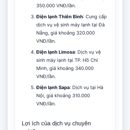
350.000 VNĐ/lần.
Điện lạnh Thiên Bình
: Cung cấp
dịch vụ vệ sinh máy lạnh tại Đà
Nẵng, giá khoảng 320.000
VNĐ/lần.
Điện lạnh Limosa
: Dịch vụ vệ
sinh máy lạnh tại TP. Hồ Chí
Minh, giá khoảng 340.000
VNĐ/lần.
Điện lạnh Sapa
: Dịch vụ tại Hà
Nội, giá khoảng 310.000
VNĐ/lần.
Lợi ích của dịch vụ chuyên