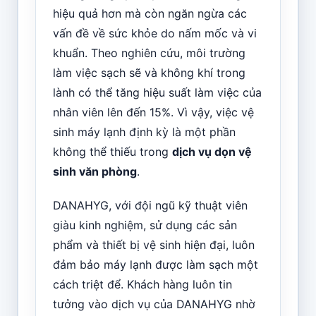
hiệu quả hơn mà còn ngăn ngừa các
vấn đề về sức khỏe do nấm mốc và vi
khuẩn. Theo nghiên cứu, môi trường
làm việc sạch sẽ và không khí trong
lành có thể tăng hiệu suất làm việc của
nhân viên lên đến 15%. Vì vậy, việc vệ
sinh máy lạnh định kỳ là một phần
không thể thiếu trong
dịch vụ dọn vệ
sinh văn phòng
.
DANAHYG, với đội ngũ kỹ thuật viên
giàu kinh nghiệm, sử dụng các sản
phẩm và thiết bị vệ sinh hiện đại, luôn
đảm bảo máy lạnh được làm sạch một
cách triệt để. Khách hàng luôn tin
tưởng vào dịch vụ của DANAHYG nhờ