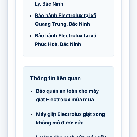
Lý, Bắc Ninh
Bảo hành Electrolux tại xã
Quang Trung, Bắc Ninh
Bảo hành Electrolux tại xã
Phúc Hoà, Bắc Ninh
Thông tin liên quan
Bảo quản an toàn cho máy
giặt Electrolux mùa mưa
Máy giặt Electrolux giặt xong
không mở được cửa