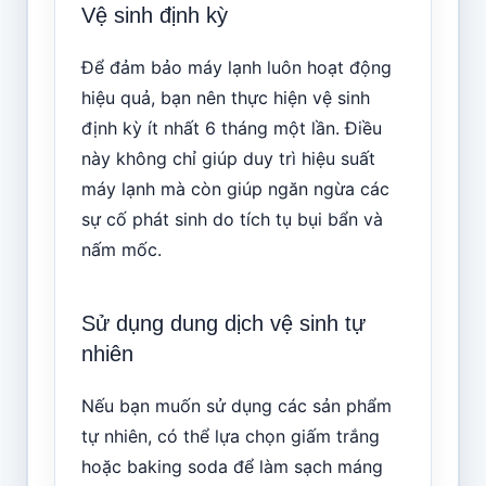
Vệ sinh định kỳ
Để đảm bảo máy lạnh luôn hoạt động
hiệu quả, bạn nên thực hiện vệ sinh
định kỳ ít nhất 6 tháng một lần. Điều
này không chỉ giúp duy trì hiệu suất
máy lạnh mà còn giúp ngăn ngừa các
sự cố phát sinh do tích tụ bụi bẩn và
nấm mốc.
Sử dụng dung dịch vệ sinh tự
nhiên
Nếu bạn muốn sử dụng các sản phẩm
tự nhiên, có thể lựa chọn giấm trắng
hoặc baking soda để làm sạch máng