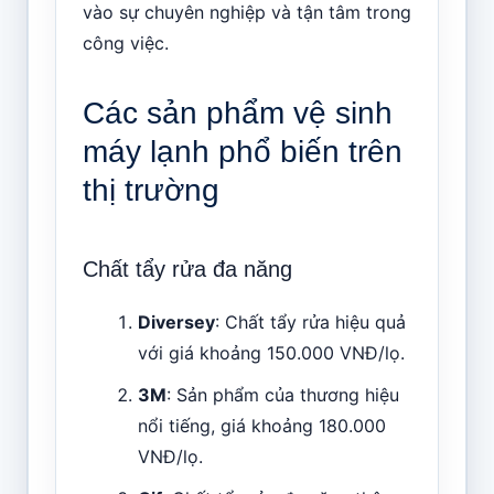
vào sự chuyên nghiệp và tận tâm trong
công việc.
Các sản phẩm vệ sinh
máy lạnh phổ biến trên
thị trường
Chất tẩy rửa đa năng
Diversey
: Chất tẩy rửa hiệu quả
với giá khoảng 150.000 VNĐ/lọ.
3M
: Sản phẩm của thương hiệu
nổi tiếng, giá khoảng 180.000
VNĐ/lọ.