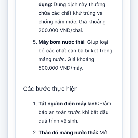
dụng
: Dung dịch này thường
chứa các chất khử trùng và
chống nấm mốc. Giá khoảng
200.000 VNĐ/chai.
Máy bơm nước thải
: Giúp loại
bỏ các chất cặn bã bị kẹt trong
máng nước. Giá khoảng
500.000 VNĐ/máy.
Các bước thực hiện
Tắt nguồn điện máy lạnh
: Đảm
bảo an toàn trước khi bắt đầu
quá trình vệ sinh.
Tháo dỡ máng nước thải
: Mở