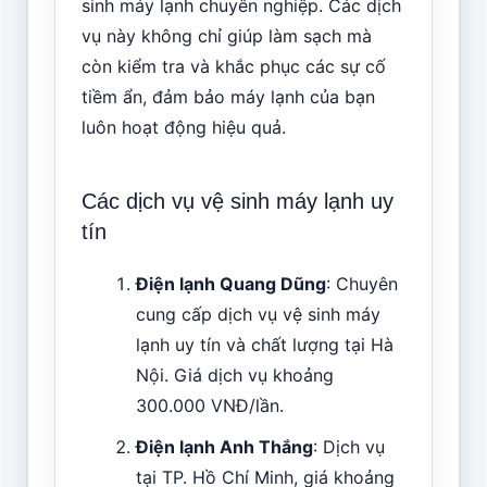
sinh máy lạnh chuyên nghiệp. Các dịch
vụ này không chỉ giúp làm sạch mà
còn kiểm tra và khắc phục các sự cố
tiềm ẩn, đảm bảo máy lạnh của bạn
luôn hoạt động hiệu quả.
Các dịch vụ vệ sinh máy lạnh uy
tín
Điện lạnh Quang Dũng
: Chuyên
cung cấp dịch vụ vệ sinh máy
lạnh uy tín và chất lượng tại Hà
Nội. Giá dịch vụ khoảng
300.000 VNĐ/lần.
Điện lạnh Anh Thắng
: Dịch vụ
tại TP. Hồ Chí Minh, giá khoảng