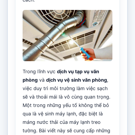
Trong lĩnh vực
dịch vụ tạp vụ văn
phòng
và
dịch vụ vệ sinh văn phòng
,
việc duy trì môi trường làm việc sạch
sẽ và thoải mái là vô cùng quan trọng.
Một trong những yếu tố không thể bỏ
qua là vệ sinh máy lạnh, đặc biệt là
máng nước thải của máy lạnh treo
tường. Bài viết này sẽ cung cấp những