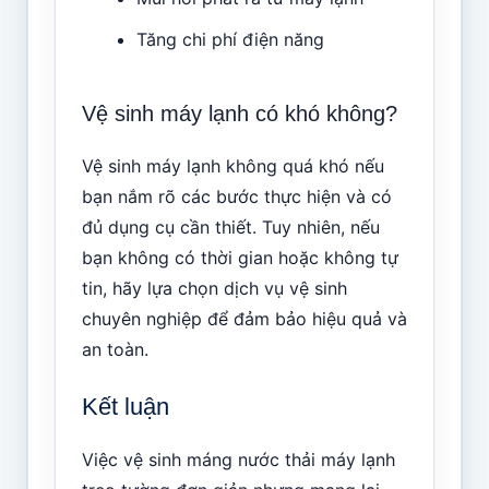
Tăng chi phí điện năng
Vệ sinh máy lạnh có khó không?
Vệ sinh máy lạnh không quá khó nếu
bạn nắm rõ các bước thực hiện và có
đủ dụng cụ cần thiết. Tuy nhiên, nếu
bạn không có thời gian hoặc không tự
tin, hãy lựa chọn dịch vụ vệ sinh
chuyên nghiệp để đảm bảo hiệu quả và
an toàn.
Kết luận
Việc vệ sinh máng nước thải máy lạnh