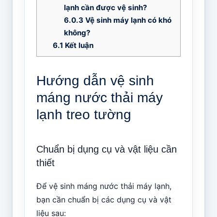
lạnh cần được vệ sinh?
6.0.3
Vệ sinh máy lạnh có khó
không?
6.1
Kết luận
Hướng dẫn vệ sinh
máng nước thải máy
lạnh treo tường
Chuẩn bị dụng cụ và vật liệu cần
thiết
Để vệ sinh máng nước thải máy lạnh,
bạn cần chuẩn bị các dụng cụ và vật
liệu sau: