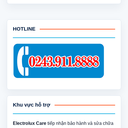
HOTLINE
Khu vực hỗ trợ
Electrolux Care
tiếp nhận bảo hành và sửa chữa