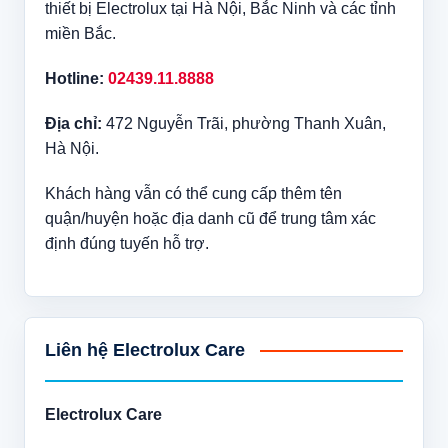
thiết bị Electrolux tại Hà Nội, Bắc Ninh và các tỉnh
miền Bắc.
Hotline:
02439.11.8888
Địa chỉ:
472 Nguyễn Trãi, phường Thanh Xuân,
Hà Nội.
Khách hàng vẫn có thể cung cấp thêm tên
quận/huyện hoặc địa danh cũ để trung tâm xác
định đúng tuyến hỗ trợ.
Liên hệ Electrolux Care
Electrolux Care