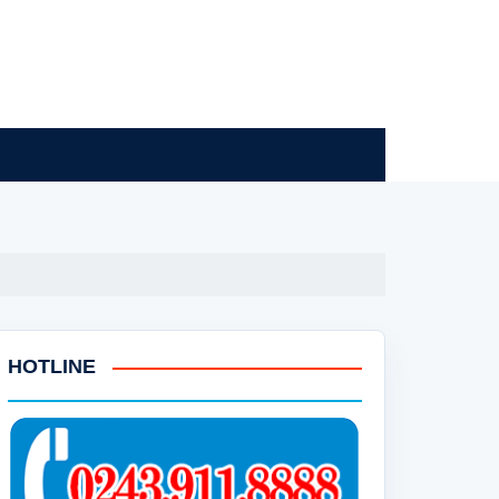
HOTLINE