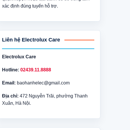
xác định đúng tuyến hỗ trợ.
Liên hệ Electrolux Care
Electrolux Care
Hotline:
02439.11.8888
Email:
baohanhelec@gmail.com
Địa chỉ:
472 Nguyễn Trãi, phường Thanh
Xuân, Hà Nội.