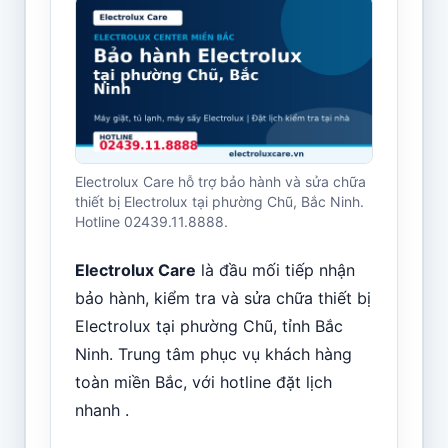
Electrolux Care hỗ trợ bảo hành và sửa chữa
thiết bị Electrolux tại phường Chũ, Bắc Ninh.
Hotline 02439.11.8888.
Electrolux Care
là đầu mối tiếp nhận
bảo hành, kiểm tra và sửa chữa thiết bị
Electrolux tại phường Chũ, tỉnh Bắc
Ninh. Trung tâm phục vụ khách hàng
toàn miền Bắc, với hotline đặt lịch
nhanh .