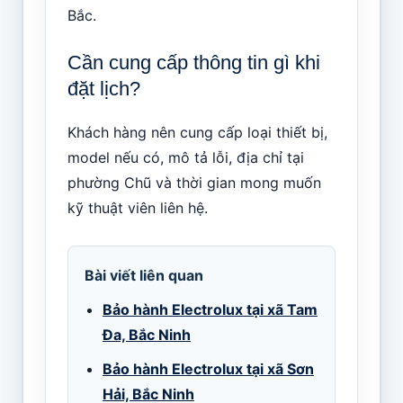
Bắc.
Cần cung cấp thông tin gì khi
đặt lịch?
Khách hàng nên cung cấp loại thiết bị,
model nếu có, mô tả lỗi, địa chỉ tại
phường Chũ và thời gian mong muốn
kỹ thuật viên liên hệ.
Bài viết liên quan
Bảo hành Electrolux tại xã Tam
Đa, Bắc Ninh
Bảo hành Electrolux tại xã Sơn
Hải, Bắc Ninh