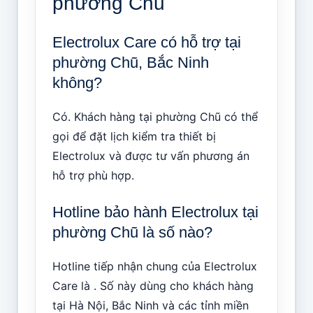
phường Chũ
Electrolux Care có hỗ trợ tại
phường Chũ, Bắc Ninh
không?
Có. Khách hàng tại phường Chũ có thể
gọi để đặt lịch kiểm tra thiết bị
Electrolux và được tư vấn phương án
hỗ trợ phù hợp.
Hotline bảo hành Electrolux tại
phường Chũ là số nào?
Hotline tiếp nhận chung của Electrolux
Care là . Số này dùng cho khách hàng
tại Hà Nội, Bắc Ninh và các tỉnh miền