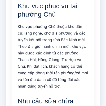
Khu vực phục vụ tại
phường Chũ
Khu vực phường Chũ thuộc khu dân
cư, làng nghề, chợ địa phương và các
tuyến kết nối trong tỉnh Bắc Ninh mới.
Theo địa giới hành chính mới, khu vực
này được xác định từ các phường
Thanh Hải, Hồng Giang, Trù Hựu và
Chũ. Khi đặt lịch, khách hàng có thể
cung cấp đồng thời tên phường/xã mới
và tên địa danh cũ để tổng đài xác
nhận đúng tuyến hỗ trợ.
Nhu cầu sửa chữa