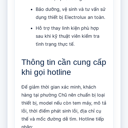
Bảo dưỡng, vệ sinh và tư vấn sử
dụng thiết bị Electrolux an toàn.
Hỗ trợ thay linh kiện phù hợp
sau khi kỹ thuật viên kiểm tra
tình trạng thực tế.
Thông tin cần cung cấp
khi gọi hotline
Để giảm thời gian xác minh, khách
hàng tại phường Chũ nên chuẩn bị loại
thiết bị, model nếu còn tem máy, mô tả
lỗi, thời điểm phát sinh lỗi, địa chỉ cụ
thể và mốc đường dễ tìm. Hotline tiếp
nhận: .