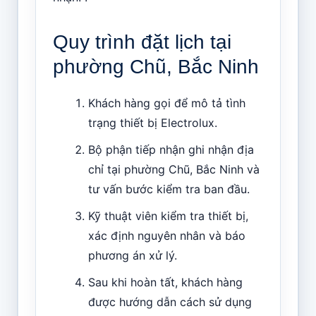
Quy trình đặt lịch tại
phường Chũ, Bắc Ninh
Khách hàng gọi để mô tả tình
trạng thiết bị Electrolux.
Bộ phận tiếp nhận ghi nhận địa
chỉ tại phường Chũ, Bắc Ninh và
tư vấn bước kiểm tra ban đầu.
Kỹ thuật viên kiểm tra thiết bị,
xác định nguyên nhân và báo
phương án xử lý.
Sau khi hoàn tất, khách hàng
được hướng dẫn cách sử dụng