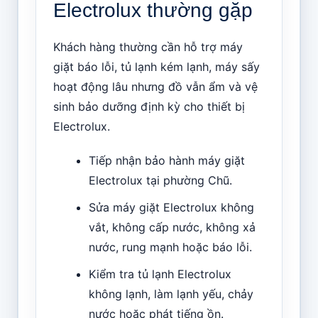
Electrolux thường gặp
Khách hàng thường cần hỗ trợ máy
giặt báo lỗi, tủ lạnh kém lạnh, máy sấy
hoạt động lâu nhưng đồ vẫn ẩm và vệ
sinh bảo dưỡng định kỳ cho thiết bị
Electrolux.
Tiếp nhận bảo hành máy giặt
Electrolux tại phường Chũ.
Sửa máy giặt Electrolux không
vắt, không cấp nước, không xả
nước, rung mạnh hoặc báo lỗi.
Kiểm tra tủ lạnh Electrolux
không lạnh, làm lạnh yếu, chảy
nước hoặc phát tiếng ồn.