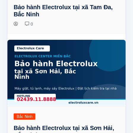
Bảo hành Electrolux tại xã Tam Đa,
Bắc Ninh
0
Bắc Ninh
Bảo hành Electrolux tại xã Sơn Hải,