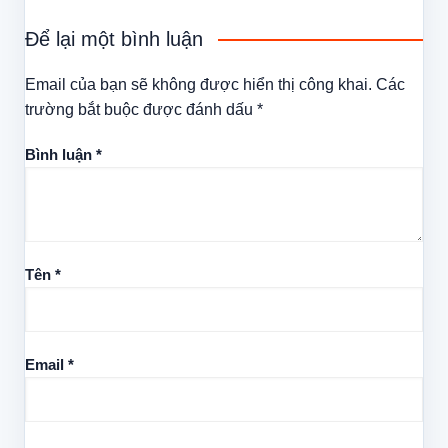
Để lại một bình luận
Email của bạn sẽ không được hiển thị công khai.
Các
trường bắt buộc được đánh dấu
*
Bình luận
*
Tên
*
Email
*