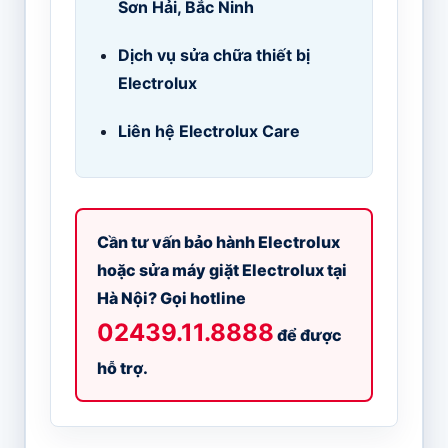
Sơn Hải, Bắc Ninh
Dịch vụ sửa chữa thiết bị
Electrolux
Liên hệ Electrolux Care
Cần tư vấn bảo hành Electrolux
hoặc sửa máy giặt Electrolux tại
Hà Nội? Gọi hotline
02439.11.8888
để được
hỗ trợ.