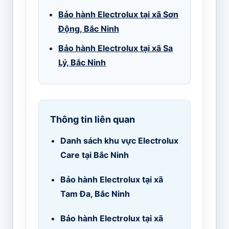
Bảo hành Electrolux tại xã Sơn
Động, Bắc Ninh
Bảo hành Electrolux tại xã Sa
Lý, Bắc Ninh
Thông tin liên quan
Danh sách khu vực Electrolux
Care tại Bắc Ninh
Bảo hành Electrolux tại xã
Tam Đa, Bắc Ninh
Bảo hành Electrolux tại xã