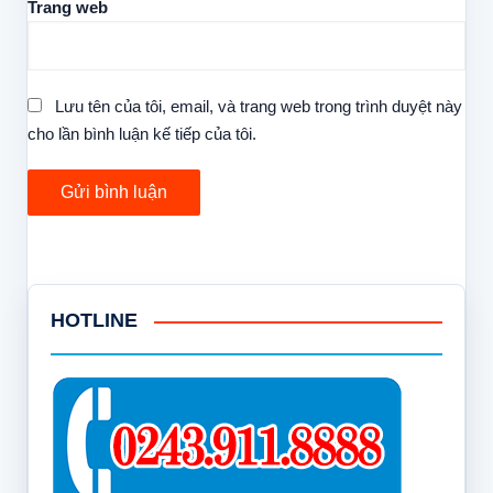
Trang web
Lưu tên của tôi, email, và trang web trong trình duyệt này
cho lần bình luận kế tiếp của tôi.
HOTLINE