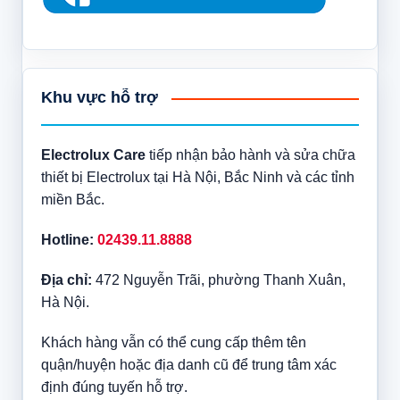
Khu vực hỗ trợ
Electrolux Care
tiếp nhận bảo hành và sửa chữa
thiết bị Electrolux tại Hà Nội, Bắc Ninh và các tỉnh
miền Bắc.
Hotline:
02439.11.8888
Địa chỉ:
472 Nguyễn Trãi, phường Thanh Xuân,
Hà Nội.
Khách hàng vẫn có thể cung cấp thêm tên
quận/huyện hoặc địa danh cũ để trung tâm xác
định đúng tuyến hỗ trợ.