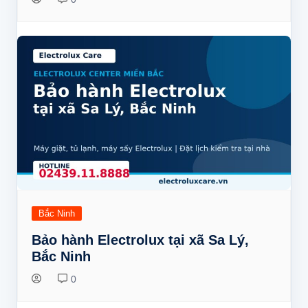
Bắc Ninh
Bảo hành Electrolux tại xã Sa Lý,
Bắc Ninh
0