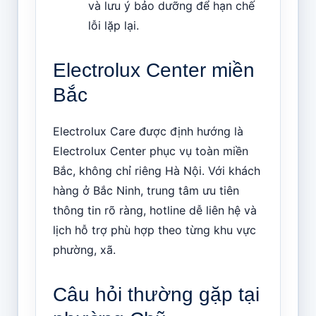
và lưu ý bảo dưỡng để hạn chế
lỗi lặp lại.
Electrolux Center miền
Bắc
Electrolux Care được định hướng là
Electrolux Center phục vụ toàn miền
Bắc, không chỉ riêng Hà Nội. Với khách
hàng ở Bắc Ninh, trung tâm ưu tiên
thông tin rõ ràng, hotline dễ liên hệ và
lịch hỗ trợ phù hợp theo từng khu vực
phường, xã.
Câu hỏi thường gặp tại