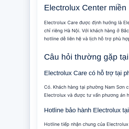
Electrolux Center miền
Electrolux Care được định hướng là El
chỉ riêng Hà Nội. Với khách hàng ở Bắc 
hotline dễ liên hệ và lịch hỗ trợ phù 
Câu hỏi thường gặp t
Electrolux Care có hỗ trợ tạ
Có. Khách hàng tại phường Nam Sơn có t
Electrolux và được tư vấn phương án h
Hotline bảo hành Electrolux 
Hotline tiếp nhận chung của Electrolux