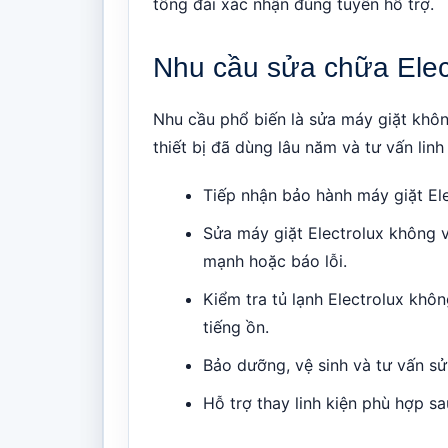
tổng đài xác nhận đúng tuyến hỗ trợ.
Nhu cầu sửa chữa Elec
Nhu cầu phổ biến là sửa máy giặt khôn
thiết bị đã dùng lâu năm và tư vấn linh
Tiếp nhận bảo hành máy giặt El
Sửa máy giặt Electrolux không 
mạnh hoặc báo lỗi.
Kiểm tra tủ lạnh Electrolux khô
tiếng ồn.
Bảo dưỡng, vệ sinh và tư vấn sử 
Hỗ trợ thay linh kiện phù hợp sau