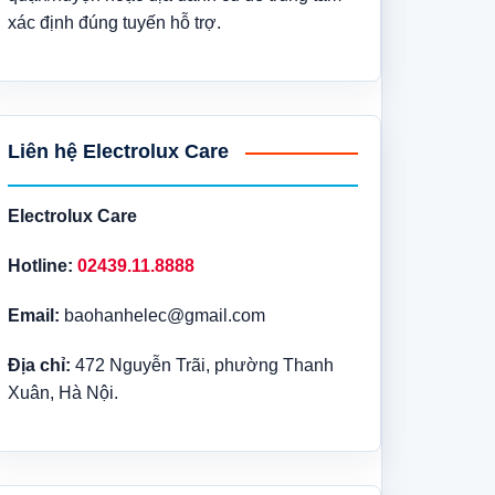
xác định đúng tuyến hỗ trợ.
Liên hệ Electrolux Care
Electrolux Care
Hotline:
02439.11.8888
Email:
baohanhelec@gmail.com
Địa chỉ:
472 Nguyễn Trãi, phường Thanh
Xuân, Hà Nội.