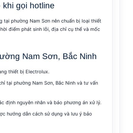
khi gọi hotline
g tại phường Nam Sơn nên chuẩn bị loại thiết
hời điểm phát sinh lỗi, địa chỉ cụ thể và mốc
 phường Nam Sơn, Bắc Ninh
ng thiết bị Electrolux.
chỉ tại phường Nam Sơn, Bắc Ninh và tư vấn
 xác định nguyên nhân và báo phương án xử lý.
ược hướng dẫn cách sử dụng và lưu ý bảo