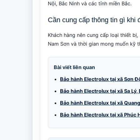
Nội, Bắc Ninh và các tỉnh miền Bắc.
Cần cung cấp thông tin gì khi đ
Khách hàng nên cung cấp loại thiết bị, 
Nam Sơn và thời gian mong muốn kỹ thu
Bài viết liên quan
Bảo hành Electrolux tại xã Sơn Đ
Bảo hành Electrolux tại xã Sa Lý,
Bảo hành Electrolux tại xã Quan
Bảo hành Electrolux tại xã Phúc 