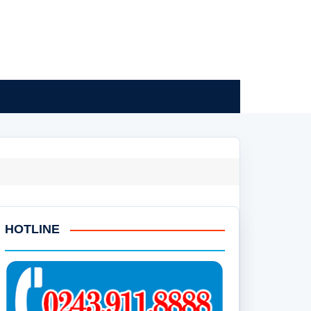
HOTLINE