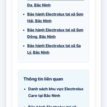
Đa, Bắc Ninh
Bảo hành Electrolux tại xã Sơn
Hải, Bắc Ninh
Bảo hành Electrolux tại xã Sơn
Động, Bắc Ninh
Bảo hành Electrolux tại xã Sa
Lý, Bắc Ninh
Thông tin liên quan
Danh sách khu vực Electrolux
Care tại Bắc Ninh
Bảo hành Electrolux tại xã