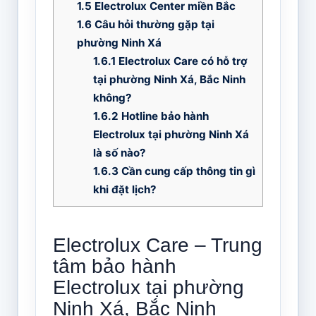
1.5
Electrolux Center miền Bắc
1.6
Câu hỏi thường gặp tại
phường Ninh Xá
1.6.1
Electrolux Care có hỗ trợ
tại phường Ninh Xá, Bắc Ninh
không?
1.6.2
Hotline bảo hành
Electrolux tại phường Ninh Xá
là số nào?
1.6.3
Cần cung cấp thông tin gì
khi đặt lịch?
Electrolux Care – Trung
tâm bảo hành
Electrolux tại phường
Ninh Xá, Bắc Ninh