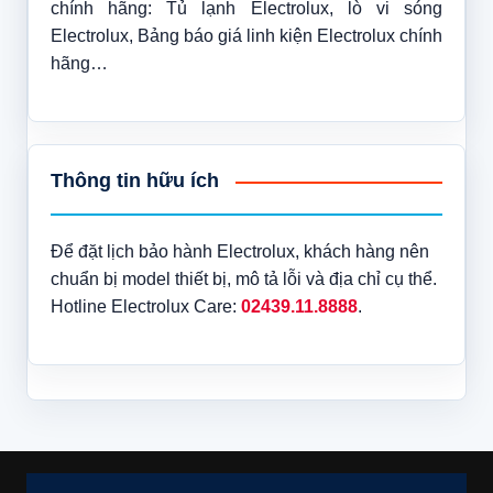
chính hãng: Tủ lạnh Electrolux, lò vi sóng
Electrolux, Bảng báo giá linh kiện Electrolux chính
hãng…
Thông tin hữu ích
Để đặt lịch bảo hành Electrolux, khách hàng nên
chuẩn bị model thiết bị, mô tả lỗi và địa chỉ cụ thể.
Hotline Electrolux Care:
02439.11.8888
.