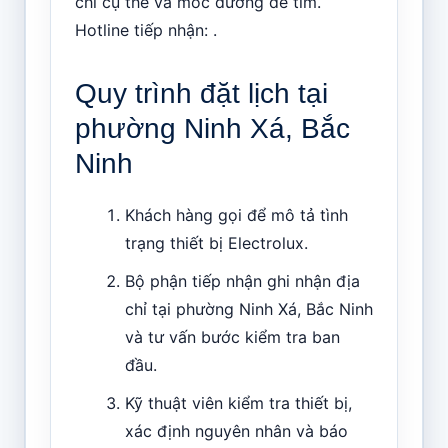
chỉ cụ thể và mốc đường dễ tìm.
Hotline tiếp nhận: .
Quy trình đặt lịch tại
phường Ninh Xá, Bắc
Ninh
Khách hàng gọi để mô tả tình
trạng thiết bị Electrolux.
Bộ phận tiếp nhận ghi nhận địa
chỉ tại phường Ninh Xá, Bắc Ninh
và tư vấn bước kiểm tra ban
đầu.
Kỹ thuật viên kiểm tra thiết bị,
xác định nguyên nhân và báo