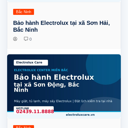
Bắc Ninh
Bảo hành Electrolux tại xã Sơn Hải,
Bắc Ninh
0