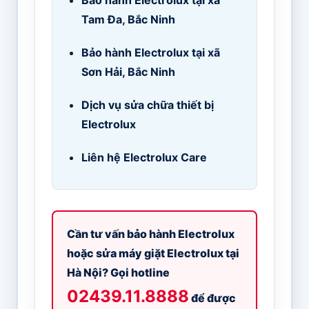
Tam Đa, Bắc Ninh
Bảo hành Electrolux tại xã
Sơn Hải, Bắc Ninh
Dịch vụ sửa chữa thiết bị
Electrolux
Liên hệ Electrolux Care
Cần tư vấn bảo hành Electrolux
hoặc sửa máy giặt Electrolux tại
Hà Nội? Gọi hotline
02439.11.8888
để được