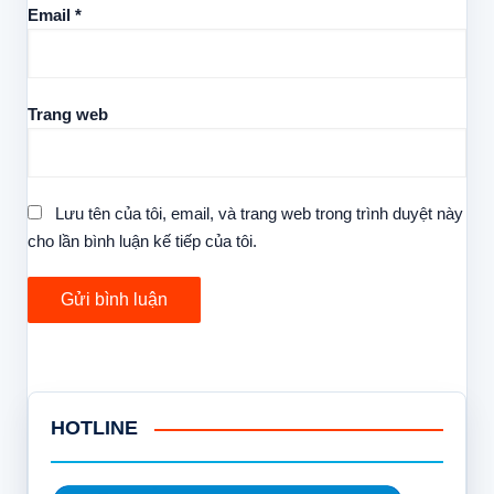
Email
*
Trang web
Lưu tên của tôi, email, và trang web trong trình duyệt này
cho lần bình luận kế tiếp của tôi.
HOTLINE