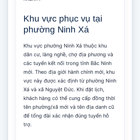
Khu vực phục vụ tại
phường Ninh Xá
Khu vực phường Ninh Xá thuộc khu
dân cư, làng nghề, chợ địa phương và
các tuyến kết nối trong tỉnh Bắc Ninh
mới. Theo địa giới hành chính mới, khu
vực này được xác định từ phường Ninh
Xá và xã Nguyệt Đức. Khi đặt lịch,
khách hàng có thể cung cấp đồng thời
tên phường/xã mới và tên địa danh cũ
để tổng đài xác nhận đúng tuyến hỗ
trợ.