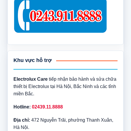
Khu vực hỗ trợ
Electrolux Care
tiếp nhận bảo hành và sửa chữa
thiết bị Electrolux tại Hà Nội, Bắc Ninh và các tỉnh
miền Bắc.
Hotline:
02439.11.8888
Địa chỉ:
472 Nguyễn Trãi, phường Thanh Xuân,
Hà Nội.