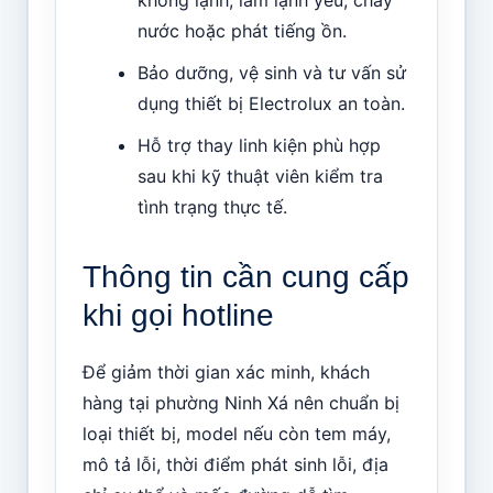
nước hoặc phát tiếng ồn.
Bảo dưỡng, vệ sinh và tư vấn sử
dụng thiết bị Electrolux an toàn.
Hỗ trợ thay linh kiện phù hợp
sau khi kỹ thuật viên kiểm tra
tình trạng thực tế.
Thông tin cần cung cấp
khi gọi hotline
Để giảm thời gian xác minh, khách
hàng tại phường Ninh Xá nên chuẩn bị
loại thiết bị, model nếu còn tem máy,
mô tả lỗi, thời điểm phát sinh lỗi, địa