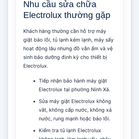
Nhu cầu sửa chữa
Electrolux thường gặp
Khách hàng thường cần hỗ trợ máy
giặt báo lỗi, tủ lạnh kém lạnh, máy sấy
hoạt động lâu nhưng đồ vẫn ẩm và vệ
sinh bảo dưỡng định kỳ cho thiết bị
Electrolux.
Tiếp nhận bảo hành máy giặt
Electrolux tại phường Ninh Xá.
Sửa máy giặt Electrolux không
vắt, không cấp nước, không xả
nước, rung mạnh hoặc báo lỗi.
Kiểm tra tủ lạnh Electrolux
không lạnh, làm lạnh yếu, chảy