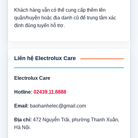
Khách hàng vẫn có thể cung cấp thêm tên
quận/huyện hoặc địa danh cũ để trung tâm xác
định đúng tuyến hỗ trợ.
Liên hệ Electrolux Care
Electrolux Care
Hotline:
02439.11.8888
Email:
baohanhelec@gmail.com
Địa chỉ:
472 Nguyễn Trãi, phường Thanh Xuân,
Hà Nội.