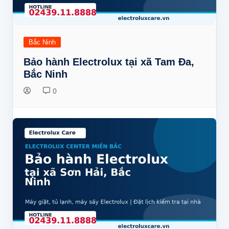
Bắc Ninh
Bảo hành Electrolux tại xã Tam Đa,
Bắc Ninh
0