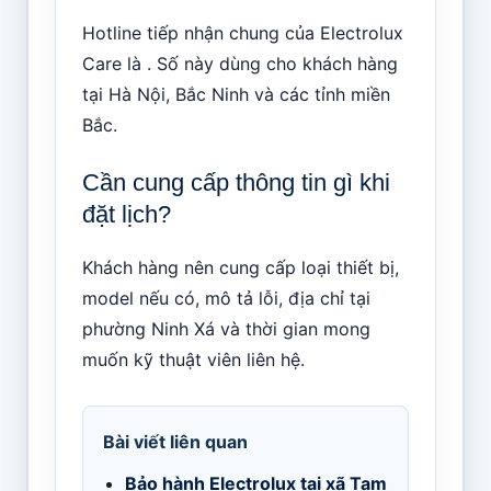
Hotline tiếp nhận chung của Electrolux
Care là . Số này dùng cho khách hàng
tại Hà Nội, Bắc Ninh và các tỉnh miền
Bắc.
Cần cung cấp thông tin gì khi
đặt lịch?
Khách hàng nên cung cấp loại thiết bị,
model nếu có, mô tả lỗi, địa chỉ tại
phường Ninh Xá và thời gian mong
muốn kỹ thuật viên liên hệ.
Bài viết liên quan
Bảo hành Electrolux tại xã Tam