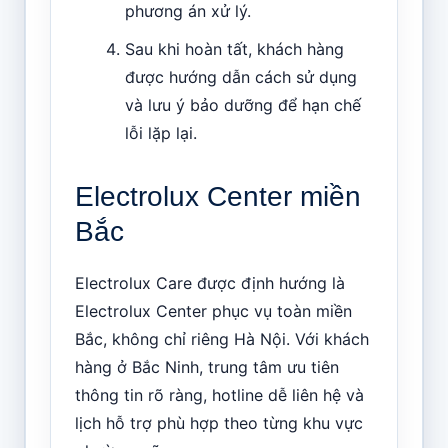
phương án xử lý.
Sau khi hoàn tất, khách hàng
được hướng dẫn cách sử dụng
và lưu ý bảo dưỡng để hạn chế
lỗi lặp lại.
Electrolux Center miền
Bắc
Electrolux Care được định hướng là
Electrolux Center phục vụ toàn miền
Bắc, không chỉ riêng Hà Nội. Với khách
hàng ở Bắc Ninh, trung tâm ưu tiên
thông tin rõ ràng, hotline dễ liên hệ và
lịch hỗ trợ phù hợp theo từng khu vực