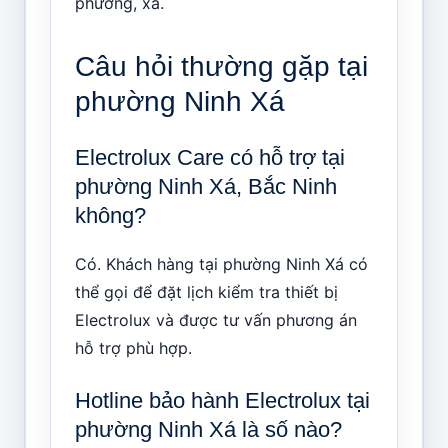
phường, xã.
Câu hỏi thường gặp tại
phường Ninh Xá
Electrolux Care có hỗ trợ tại
phường Ninh Xá, Bắc Ninh
không?
Có. Khách hàng tại phường Ninh Xá có
thể gọi để đặt lịch kiểm tra thiết bị
Electrolux và được tư vấn phương án
hỗ trợ phù hợp.
Hotline bảo hành Electrolux tại
phường Ninh Xá là số nào?