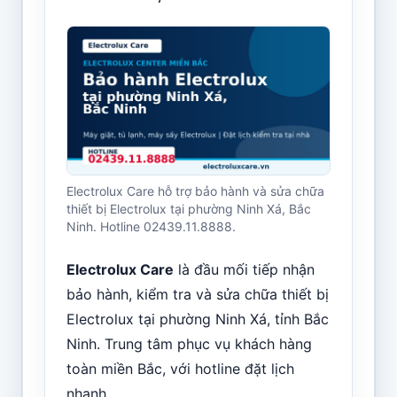
Electrolux Care hỗ trợ bảo hành và sửa chữa
thiết bị Electrolux tại phường Ninh Xá, Bắc
Ninh. Hotline 02439.11.8888.
Electrolux Care
là đầu mối tiếp nhận
bảo hành, kiểm tra và sửa chữa thiết bị
Electrolux tại phường Ninh Xá, tỉnh Bắc
Ninh. Trung tâm phục vụ khách hàng
toàn miền Bắc, với hotline đặt lịch
nhanh .