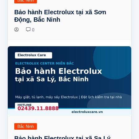
Bắc Ninh
Bảo hành Electrolux tại xã Sơn
Động, Bắc Ninh
0
Bắc Ninh
Bảo hành Electrolux tại xã Sa Lý,