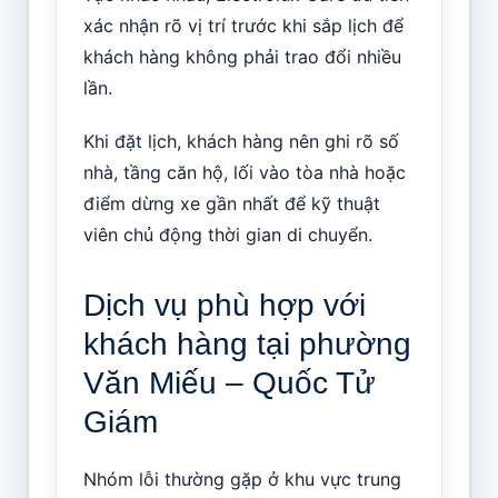
xác nhận rõ vị trí trước khi sắp lịch để
khách hàng không phải trao đổi nhiều
lần.
Khi đặt lịch, khách hàng nên ghi rõ số
nhà, tầng căn hộ, lối vào tòa nhà hoặc
điểm dừng xe gần nhất để kỹ thuật
viên chủ động thời gian di chuyển.
Dịch vụ phù hợp với
khách hàng tại phường
Văn Miếu – Quốc Tử
Giám
Nhóm lỗi thường gặp ở khu vực trung