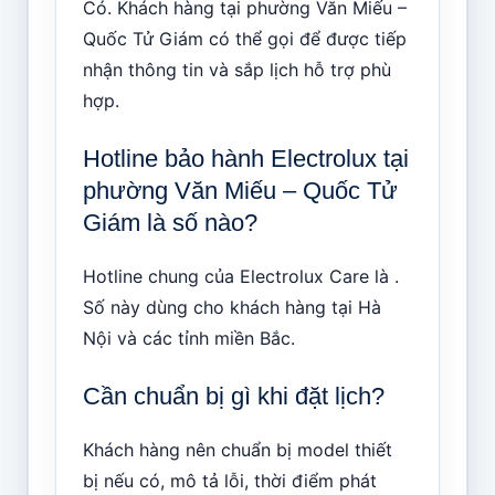
Có. Khách hàng tại phường Văn Miếu –
Quốc Tử Giám có thể gọi để được tiếp
nhận thông tin và sắp lịch hỗ trợ phù
hợp.
Hotline bảo hành Electrolux tại
phường Văn Miếu – Quốc Tử
Giám là số nào?
Hotline chung của Electrolux Care là .
Số này dùng cho khách hàng tại Hà
Nội và các tỉnh miền Bắc.
Cần chuẩn bị gì khi đặt lịch?
Khách hàng nên chuẩn bị model thiết
bị nếu có, mô tả lỗi, thời điểm phát