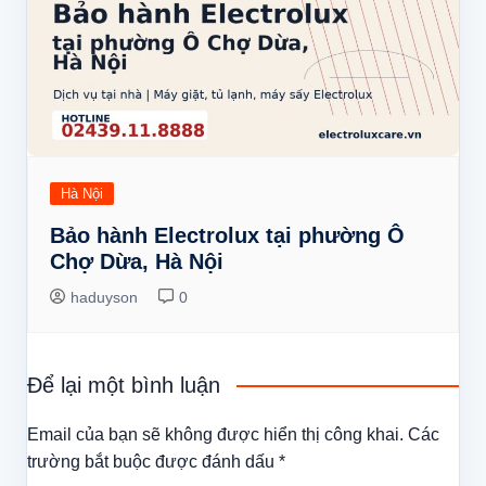
Hà Nội
Bảo hành Electrolux tại phường Ô
Chợ Dừa, Hà Nội
haduyson
0
Để lại một bình luận
Email của bạn sẽ không được hiển thị công khai.
Các
trường bắt buộc được đánh dấu
*