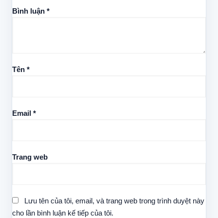
Bình luận
*
Tên
*
Email
*
Trang web
Lưu tên của tôi, email, và trang web trong trình duyệt này
cho lần bình luận kế tiếp của tôi.