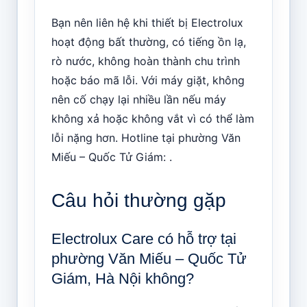
Bạn nên liên hệ khi thiết bị Electrolux
hoạt động bất thường, có tiếng ồn lạ,
rò nước, không hoàn thành chu trình
hoặc báo mã lỗi. Với máy giặt, không
nên cố chạy lại nhiều lần nếu máy
không xả hoặc không vắt vì có thể làm
lỗi nặng hơn. Hotline tại phường Văn
Miếu – Quốc Tử Giám: .
Câu hỏi thường gặp
Electrolux Care có hỗ trợ tại
phường Văn Miếu – Quốc Tử
Giám, Hà Nội không?