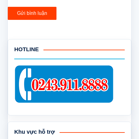
HOTLINE
Khu vực hỗ trợ