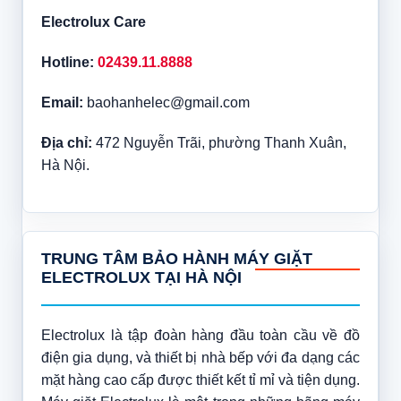
Electrolux Care
Hotline:
02439.11.8888
Email:
baohanhelec@gmail.com
Địa chỉ:
472 Nguyễn Trãi, phường Thanh Xuân,
Hà Nội.
TRUNG TÂM BẢO HÀNH MÁY GIẶT
ELECTROLUX TẠI HÀ NỘI
Electrolux là tập đoàn hàng đầu toàn cầu về đồ
điện gia dụng, và thiết bị nhà bếp với đa dạng các
mặt hàng cao cấp được thiết kết tỉ mỉ và tiện dụng.