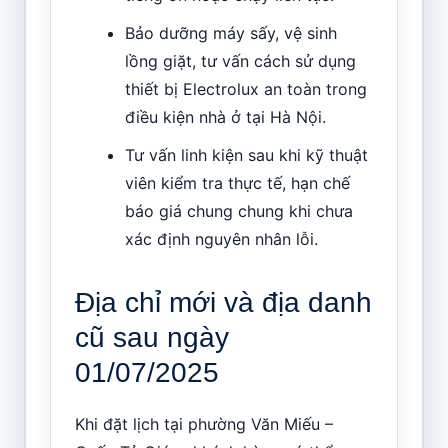
Bảo dưỡng máy sấy, vệ sinh
lồng giặt, tư vấn cách sử dụng
thiết bị Electrolux an toàn trong
điều kiện nhà ở tại Hà Nội.
Tư vấn linh kiện sau khi kỹ thuật
viên kiểm tra thực tế, hạn chế
báo giá chung chung khi chưa
xác định nguyên nhân lỗi.
Địa chỉ mới và địa danh
cũ sau ngày
01/07/2025
Khi đặt lịch tại phường Văn Miếu –