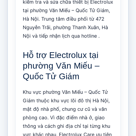
kiểm tra và sửa chữa thiết bị Electrolux
tại phường Văn Miếu – Quốc Tử Giám,
Hà Nội. Trung tâm điều phối từ 472
Nguyễn Trãi, phường Thanh Xuân, Hà
Nội và tiếp nhận lịch qua hotline .
Hỗ trợ Electrolux tại
phường Văn Miếu –
Quốc Tử Giám
Khu vực phường Văn Miếu – Quốc Tử
Giám thuộc khu vực lõi đô thị Hà Nội,
mật độ nhà phố, chung cư cũ và văn
phòng cao. Vì đặc điểm nhà ở, giao
thông và cách ghi địa chỉ tại từng khu
vực khác nhau, Electrolux Care ưu tiên