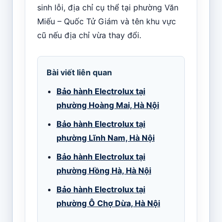
sinh lỗi, địa chỉ cụ thể tại phường Văn
Miếu – Quốc Tử Giám và tên khu vực
cũ nếu địa chỉ vừa thay đổi.
Bài viết liên quan
Bảo hành Electrolux tại
phường Hoàng Mai, Hà Nội
Bảo hành Electrolux tại
phường Lĩnh Nam, Hà Nội
Bảo hành Electrolux tại
phường Hồng Hà, Hà Nội
Bảo hành Electrolux tại
phường Ô Chợ Dừa, Hà Nội