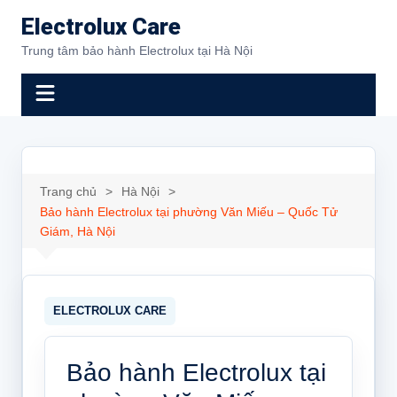
Chuyển
Electrolux Care
đến
Trung tâm bảo hành Electrolux tại Hà Nội
phần
nội
dung
Trang chủ
Hà Nội
Bảo hành Electrolux tại phường Văn Miếu – Quốc Tử
Giám, Hà Nội
Bảo hành Electrolux tại