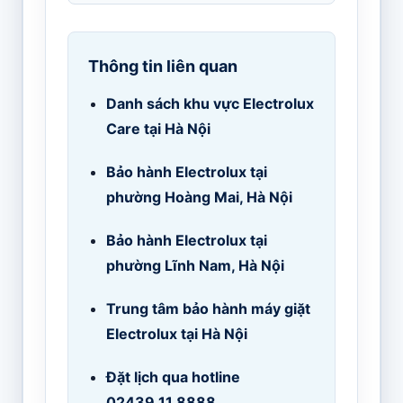
Thông tin liên quan
Danh sách khu vực Electrolux
Care tại Hà Nội
Bảo hành Electrolux tại
phường Hoàng Mai, Hà Nội
Bảo hành Electrolux tại
phường Lĩnh Nam, Hà Nội
Trung tâm bảo hành máy giặt
Electrolux tại Hà Nội
Đặt lịch qua hotline
02439.11.8888