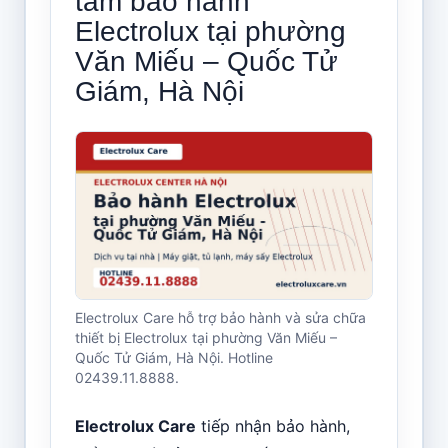
tâm bảo hành
Electrolux tại phường
Văn Miếu – Quốc Tử
Giám, Hà Nội
Electrolux Care hỗ trợ bảo hành và sửa chữa
thiết bị Electrolux tại phường Văn Miếu –
Quốc Tử Giám, Hà Nội. Hotline
02439.11.8888.
Electrolux Care
tiếp nhận bảo hành,