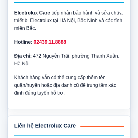
Electrolux Care
tiếp nhận bảo hành và sửa chữa
thiết bị Electrolux tại Hà Nội, Bắc Ninh và các tỉnh
miền Bắc.
Hotline:
02439.11.8888
Địa chỉ:
472 Nguyễn Trãi, phường Thanh Xuân,
Hà Nội.
Khách hàng vẫn có thể cung cấp thêm tên
quận/huyện hoặc địa danh cũ để trung tâm xác
định đúng tuyến hỗ trợ.
Liên hệ Electrolux Care