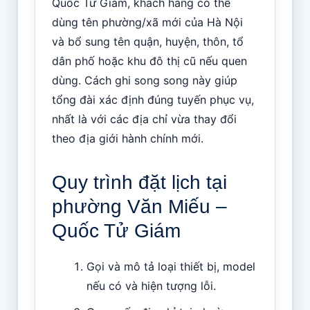
Quốc Tử Giám, khách hàng có thể
dùng tên phường/xã mới của Hà Nội
và bổ sung tên quận, huyện, thôn, tổ
dân phố hoặc khu đô thị cũ nếu quen
dùng. Cách ghi song song này giúp
tổng đài xác định đúng tuyến phục vụ,
nhất là với các địa chỉ vừa thay đổi
theo địa giới hành chính mới.
Quy trình đặt lịch tại
phường Văn Miếu –
Quốc Tử Giám
Gọi và mô tả loại thiết bị, model
nếu có và hiện tượng lỗi.