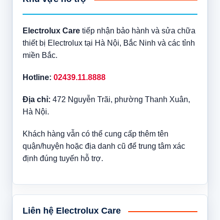
Electrolux Care
tiếp nhận bảo hành và sửa chữa
thiết bị Electrolux tại Hà Nội, Bắc Ninh và các tỉnh
miền Bắc.
Hotline:
02439.11.8888
Địa chỉ:
472 Nguyễn Trãi, phường Thanh Xuân,
Hà Nội.
Khách hàng vẫn có thể cung cấp thêm tên
quận/huyện hoặc địa danh cũ để trung tâm xác
định đúng tuyến hỗ trợ.
Liên hệ Electrolux Care