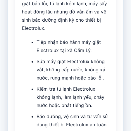
giặt báo lỗi, tủ lạnh kém lạnh, máy sấy
hoạt động lâu nhưng đồ vẫn ẩm và vệ
sinh bảo dưỡng định kỳ cho thiết bị
Electrolux.
Tiếp nhận bảo hành máy giặt
Electrolux tại xã Cẩm Lý.
Sửa máy giặt Electrolux không
vắt, không cấp nước, không xả
nước, rung mạnh hoặc báo lỗi.
Kiểm tra tủ lạnh Electrolux
không lạnh, làm lạnh yếu, chảy
nước hoặc phát tiếng ồn.
Bảo dưỡng, vệ sinh và tư vấn sử
dụng thiết bị Electrolux an toàn.