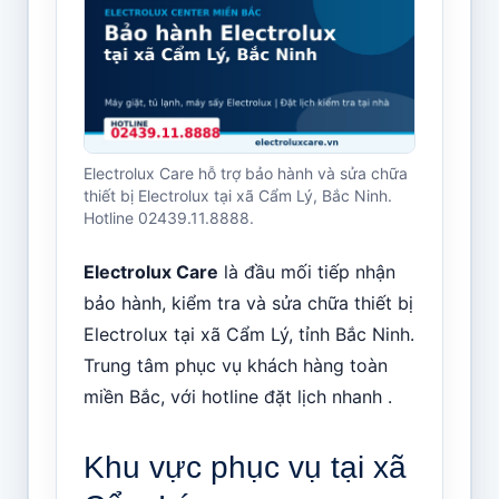
Electrolux Care hỗ trợ bảo hành và sửa chữa
thiết bị Electrolux tại xã Cẩm Lý, Bắc Ninh.
Hotline 02439.11.8888.
Electrolux Care
là đầu mối tiếp nhận
bảo hành, kiểm tra và sửa chữa thiết bị
Electrolux tại xã Cẩm Lý, tỉnh Bắc Ninh.
Trung tâm phục vụ khách hàng toàn
miền Bắc, với hotline đặt lịch nhanh .
Khu vực phục vụ tại xã