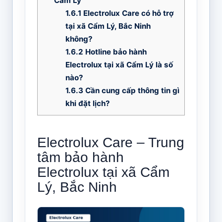
Cẩm Lý
1.6.1
Electrolux Care có hỗ trợ
tại xã Cẩm Lý, Bắc Ninh
không?
1.6.2
Hotline bảo hành
Electrolux tại xã Cẩm Lý là số
nào?
1.6.3
Cần cung cấp thông tin gì
khi đặt lịch?
Electrolux Care – Trung
tâm bảo hành
Electrolux tại xã Cẩm
Lý, Bắc Ninh