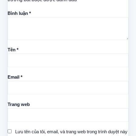
Bình luận
*
Tên
*
Email
*
Trang web
Lưu tên của tôi, email, và trang web trong trình duyệt này