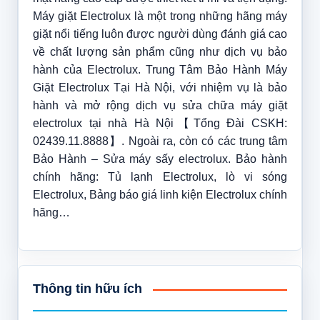
Máy giặt Electrolux là một trong những hãng máy
giặt nổi tiếng luôn được người dùng đánh giá cao
về chất lượng sản phẩm cũng như dịch vụ bảo
hành của Electrolux. Trung Tâm Bảo Hành Máy
Giặt Electrolux Tại Hà Nội, với nhiệm vụ là bảo
hành và mở rộng dịch vụ sửa chữa máy giặt
electrolux tại nhà Hà Nội【Tổng Đài CSKH:
02439.11.8888】. Ngoài ra, còn có các trung tâm
Bảo Hành – Sửa máy sấy electrolux. Bảo hành
chính hãng: Tủ lạnh Electrolux, lò vi sóng
Electrolux, Bảng báo giá linh kiện Electrolux chính
hãng…
Thông tin hữu ích