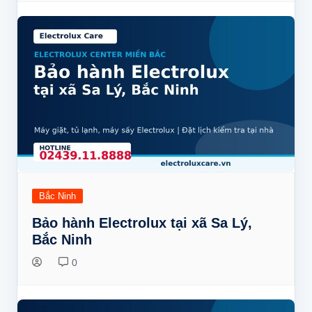
Bắc Ninh
Bảo hành Electrolux tại xã Sa Lý,
Bắc Ninh
0