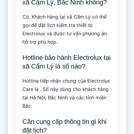
xã Cẩm Lý, Bắc Ninh không?
Có. Khách hàng tại xã Cẩm Lý có thể
gọi để đặt lịch kiểm tra thiết bị
Electrolux và được tư vấn phương án
hỗ trợ phù hợp.
Hotline bảo hành Electrolux tại
xã Cẩm Lý là số nào?
Hotline tiếp nhận chung của Electrolux
Care là . Số này dùng cho khách hàng
tại Hà Nội, Bắc Ninh và các tỉnh miền
Bắc.
Cần cung cấp thông tin gì khi
đặt lịch?