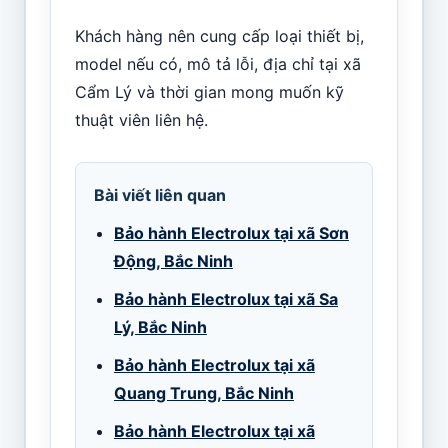
Khách hàng nên cung cấp loại thiết bị,
model nếu có, mô tả lỗi, địa chỉ tại xã
Cẩm Lý và thời gian mong muốn kỹ
thuật viên liên hệ.
Bài viết liên quan
Bảo hành Electrolux tại xã Sơn
Động, Bắc Ninh
Bảo hành Electrolux tại xã Sa
Lý, Bắc Ninh
Bảo hành Electrolux tại xã
Quang Trung, Bắc Ninh
Bảo hành Electrolux tại xã