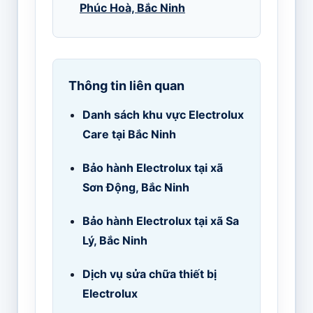
Phúc Hoà, Bắc Ninh
Thông tin liên quan
Danh sách khu vực Electrolux
Care tại Bắc Ninh
Bảo hành Electrolux tại xã
Sơn Động, Bắc Ninh
Bảo hành Electrolux tại xã Sa
Lý, Bắc Ninh
Dịch vụ sửa chữa thiết bị
Electrolux