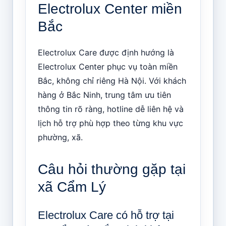
Electrolux Center miền
Bắc
Electrolux Care được định hướng là
Electrolux Center phục vụ toàn miền
Bắc, không chỉ riêng Hà Nội. Với khách
hàng ở Bắc Ninh, trung tâm ưu tiên
thông tin rõ ràng, hotline dễ liên hệ và
lịch hỗ trợ phù hợp theo từng khu vực
phường, xã.
Câu hỏi thường gặp tại
xã Cẩm Lý
Electrolux Care có hỗ trợ tại