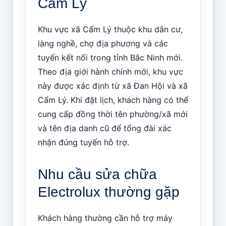
Cẩm Lý
Khu vực xã Cẩm Lý thuộc khu dân cư,
làng nghề, chợ địa phương và các
tuyến kết nối trong tỉnh Bắc Ninh mới.
Theo địa giới hành chính mới, khu vực
này được xác định từ xã Đan Hội và xã
Cẩm Lý. Khi đặt lịch, khách hàng có thể
cung cấp đồng thời tên phường/xã mới
và tên địa danh cũ để tổng đài xác
nhận đúng tuyến hỗ trợ.
Nhu cầu sửa chữa
Electrolux thường gặp
Khách hàng thường cần hỗ trợ máy