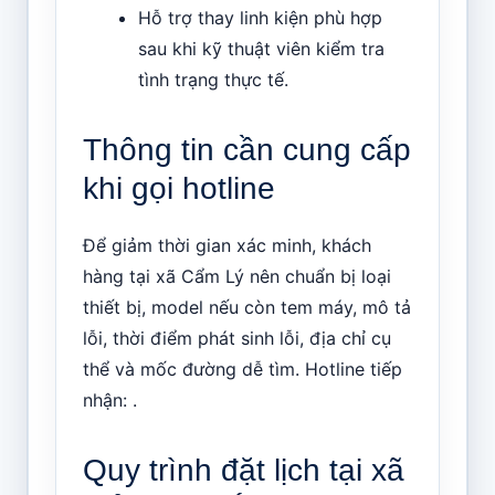
Hỗ trợ thay linh kiện phù hợp
sau khi kỹ thuật viên kiểm tra
tình trạng thực tế.
Thông tin cần cung cấp
khi gọi hotline
Để giảm thời gian xác minh, khách
hàng tại xã Cẩm Lý nên chuẩn bị loại
thiết bị, model nếu còn tem máy, mô tả
lỗi, thời điểm phát sinh lỗi, địa chỉ cụ
thể và mốc đường dễ tìm. Hotline tiếp
nhận: .
Quy trình đặt lịch tại xã