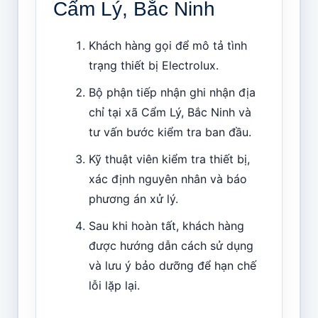
Cẩm Lý, Bắc Ninh
Khách hàng gọi để mô tả tình
trạng thiết bị Electrolux.
Bộ phận tiếp nhận ghi nhận địa
chỉ tại xã Cẩm Lý, Bắc Ninh và
tư vấn bước kiểm tra ban đầu.
Kỹ thuật viên kiểm tra thiết bị,
xác định nguyên nhân và báo
phương án xử lý.
Sau khi hoàn tất, khách hàng
được hướng dẫn cách sử dụng
và lưu ý bảo dưỡng để hạn chế
lỗi lặp lại.