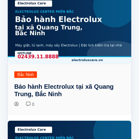
Bắc Ninh
Bảo hành Electrolux tại xã Quang
Trung, Bắc Ninh
0