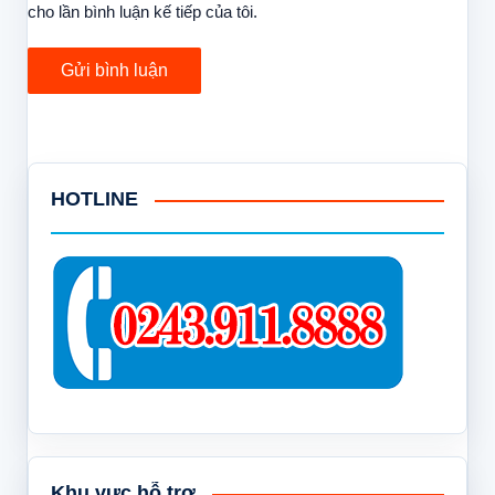
cho lần bình luận kế tiếp của tôi.
HOTLINE
Khu vực hỗ trợ