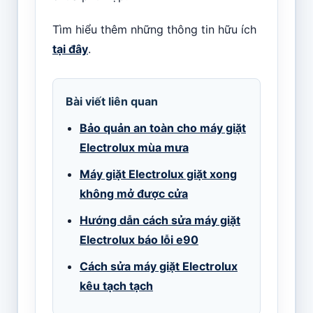
Tìm hiểu thêm những thông tin hữu ích
tại đây
.
Bài viết liên quan
Bảo quản an toàn cho máy giặt
Electrolux mùa mưa
Máy giặt Electrolux giặt xong
không mở được cửa
Hướng dẫn cách sửa máy giặt
Electrolux báo lỗi e90
Cách sửa máy giặt Electrolux
kêu tạch tạch