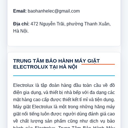
Email:
baohanhelec@gmail.com
Địa chỉ:
472 Nguyễn Trãi, phường Thanh Xuân,
Hà Nội.
TRUNG TÂM BẢO HÀNH MÁY GIẶT
ELECTROLUX TẠI HÀ NỘI
Electrolux là tập đoàn hàng đầu toàn cầu về đồ
điện gia dụng, và thiết bị nhà bếp với đa dạng các
mặt hàng cao cấp được thiết kết tỉ mỉ và tiện dụng.
Máy giặt Electrolux là một trong những hãng máy
giặt nổi tiếng luôn được người dùng đánh giá cao
về chất lượng sản phẩm cũng như dịch vụ bảo