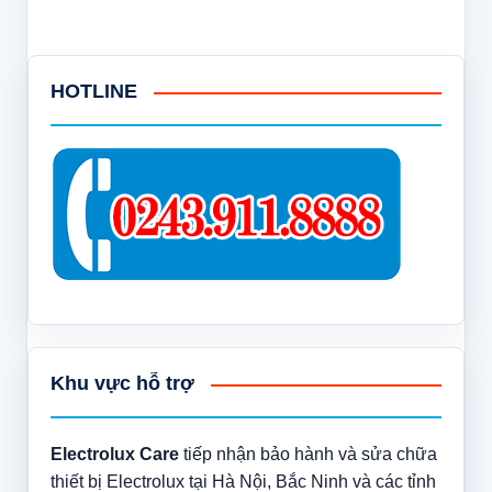
HOTLINE
Khu vực hỗ trợ
Electrolux Care
tiếp nhận bảo hành và sửa chữa
thiết bị Electrolux tại Hà Nội, Bắc Ninh và các tỉnh