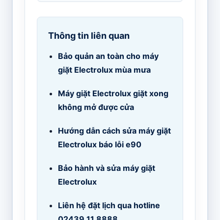
Thông tin liên quan
Bảo quản an toàn cho máy
giặt Electrolux mùa mưa
Máy giặt Electrolux giặt xong
không mở được cửa
Hướng dẫn cách sửa máy giặt
Electrolux báo lỗi e90
Bảo hành và sửa máy giặt
Electrolux
Liên hệ đặt lịch qua hotline
02439.11.8888