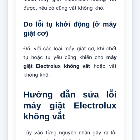
được, nếu có cũng vắt không khô.
Do lỗi tụ khởi động (ở máy
giặt cơ)
Đối với các loại máy giặt cơ, khi chết
tụ hoặc tụ yếu cũng khiến cho
máy
giặt Electrolux không vắt
hoặc vắt
không khô.
Hướng dẫn sửa lỗi
máy giặt Electrolux
không vắt
Tùy vào từng nguyên nhân gây ra lỗi