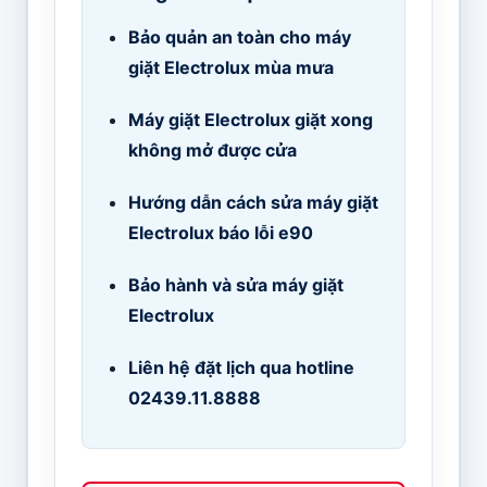
Bảo quản an toàn cho máy
giặt Electrolux mùa mưa
Máy giặt Electrolux giặt xong
không mở được cửa
Hướng dẫn cách sửa máy giặt
Electrolux báo lỗi e90
Bảo hành và sửa máy giặt
Electrolux
Liên hệ đặt lịch qua hotline
02439.11.8888