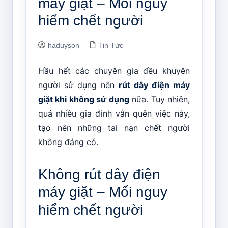
máy giặt – Mối nguy
hiểm chết người
haduyson
Tin Tức
Hầu hết các chuyên gia đều khuyên
người sử dụng nên
rút dây điện máy
giặt khi không sử dụng
nữa. Tuy nhiên,
quá nhiều gia đình vẫn quên việc này,
tạo nên những tai nạn chết người
không đáng có.
Không rút dây điện
máy giặt – Mối nguy
hiểm chết người