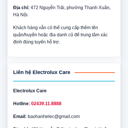
Địa chỉ:
472 Nguyễn Trãi, phường Thanh Xuân,
Hà Nội.
Khách hàng vẫn có thể cung cấp thêm tên
quận/huyện hoặc địa danh cũ để trung tâm xác
định đúng tuyến hỗ trợ.
Liên hệ Electrolux Care
Electrolux Care
Hotline:
02439.11.8888
Email:
baohanhelec@gmail.com