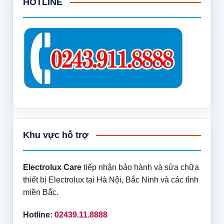
HOTLINE
Khu vực hỗ trợ
Electrolux Care
tiếp nhận bảo hành và sửa chữa
thiết bị Electrolux tại Hà Nội, Bắc Ninh và các tỉnh
miền Bắc.
Hotline:
02439.11.8888