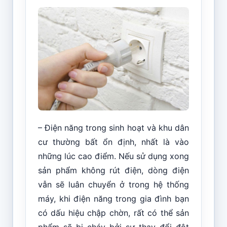
– Điện năng trong sinh hoạt và khu dân
cư thường bất ổn định, nhất là vào
những lúc cao điểm. Nếu sử dụng xong
sản phẩm không rút điện, dòng điện
vẫn sẽ luân chuyển ở trong hệ thống
máy, khi điện năng trong gia đình bạn
có dấu hiệu chập chờn, rất có thể sản