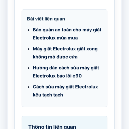
Bài viết liên quan
Bảo quản an toàn cho máy giặt
Electrolux mùa mưa
Máy giặt Electrolux giặt xong
không mở được cửa
Hướng dẫn cách sửa máy giặt
Electrolux báo lỗi e90
Cách sửa máy giặt Electrolux
kêu tạch tạch
Thông tin liên quan