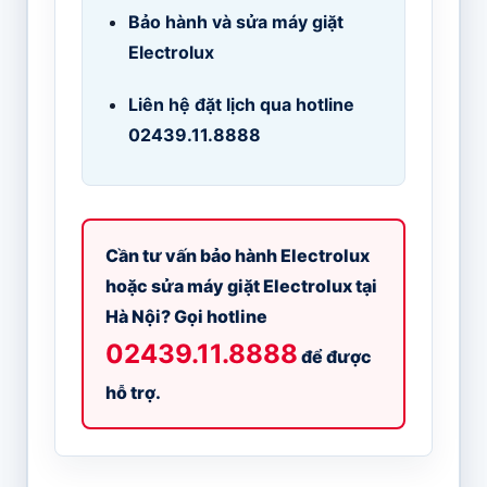
Bảo hành và sửa máy giặt
Electrolux
Liên hệ đặt lịch qua hotline
02439.11.8888
Cần tư vấn bảo hành Electrolux
hoặc sửa máy giặt Electrolux tại
Hà Nội? Gọi hotline
02439.11.8888
để được
hỗ trợ.