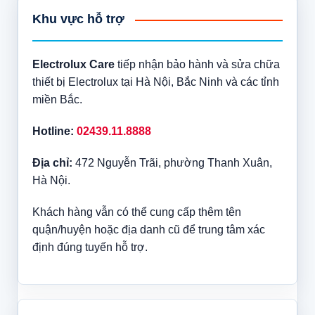
Khu vực hỗ trợ
Electrolux Care
tiếp nhận bảo hành và sửa chữa
thiết bị Electrolux tại Hà Nội, Bắc Ninh và các tỉnh
miền Bắc.
Hotline:
02439.11.8888
Địa chỉ:
472 Nguyễn Trãi, phường Thanh Xuân,
Hà Nội.
Khách hàng vẫn có thể cung cấp thêm tên
quận/huyện hoặc địa danh cũ để trung tâm xác
định đúng tuyến hỗ trợ.