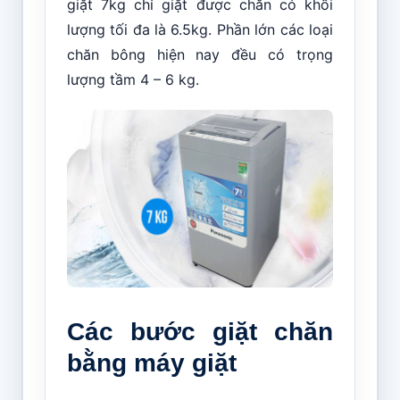
giặt 7kg chỉ giặt được chăn có khối
lượng tối đa là 6.5kg. Phần lớn các loại
chăn bông hiện nay đều có trọng
lượng tầm 4 – 6 kg.
Các bước giặt chăn
bằng máy giặt