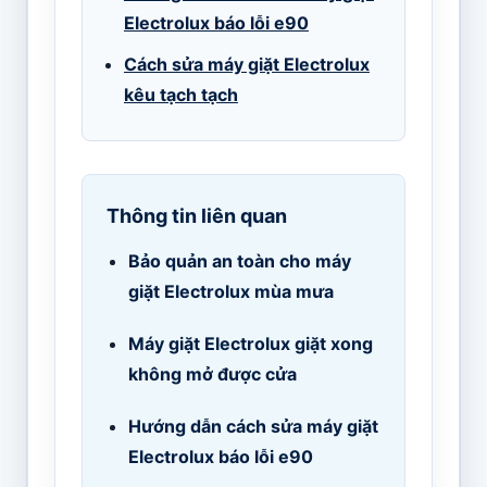
Electrolux báo lỗi e90
Cách sửa máy giặt Electrolux
kêu tạch tạch
Thông tin liên quan
Bảo quản an toàn cho máy
giặt Electrolux mùa mưa
Máy giặt Electrolux giặt xong
không mở được cửa
Hướng dẫn cách sửa máy giặt
Electrolux báo lỗi e90