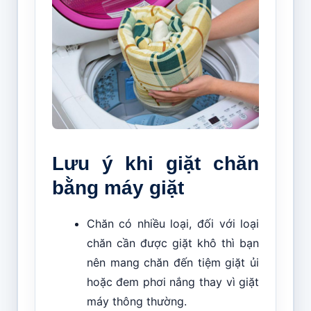
Lưu ý khi giặt chăn
bằng máy giặt
Chăn có nhiều loại, đối với loại
chăn cần được giặt khô thì bạn
nên mang chăn đến tiệm giặt ủi
hoặc đem phơi nắng thay vì giặt
máy thông thường.