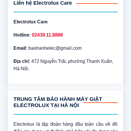
Liên hệ Electrolux Care
Electrolux Care
Hotline:
02439.11.8888
Email:
baohanhelec@gmail.com
Địa chỉ:
472 Nguyễn Trãi, phường Thanh Xuân,
Hà Nội.
TRUNG TÂM BẢO HÀNH MÁY GIẶT
ELECTROLUX TẠI HÀ NỘI
Electrolux là tập đoàn hàng đầu toàn cầu về đồ