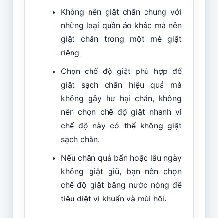
Không nên giặt chăn chung với
những loại quần áo khác mà nên
giặt chăn trong một mẻ giặt
riêng.
Chọn chế độ giặt phù hợp để
giặt sạch chăn hiệu quả mà
không gây hư hại chăn, không
nên chọn chế độ giặt nhanh vì
chế độ này có thể không giặt
sạch chăn.
Nếu chăn quá bẩn hoặc lâu ngày
không giặt giũ, bạn nên chọn
chế độ giặt bằng nước nóng để
tiêu diệt vi khuẩn và mùi hôi.