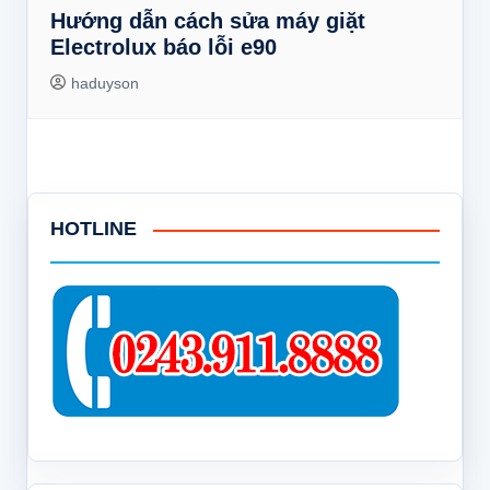
Hướng dẫn cách sửa máy giặt
Electrolux báo lỗi e90
haduyson
HOTLINE