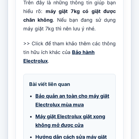
Trên đây là những thông tin giúp bạn
hiểu rõ:
m
áy giặt 7kg có giặt được
chăn không
. Nếu bạn đang sử dụng
máy giặt 7kg thì nên lưu ý nhé.
>> Click để tham khảo thêm các thông
tin hữu ích khác của
Bảo hành
Electrolux
.
Bài viết liên quan
Bảo quản an toàn cho máy giặt
Electrolux mùa mưa
Máy giặt Electrolux giặt xong
không mở được cửa
Hướng dẫn cách sửa máy giặt