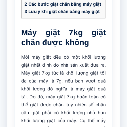
2
Các bước giặt chăn bằng máy giặt
3
Lưu ý khi giặt chăn bằng máy giặt
Máy giặt 7kg giặt
chăn được không
Mỗi máy giặt đều có một khối lượng
giặt nhất định do nhà sản xuất đưa ra.
Máy giặt 7kg tức là khối lượng giặt tối
đa của máy là 7g, nếu bạn vượt quá
khối lượng đó nghĩa là máy giặt quá
tải. Do đó, máy giặt 7kg hoàn toàn có
thể giặt được chăn, tuy nhiên số chăn
cần giặt phải có khối lượng nhỏ hơn
khối lượng giặt của máy. Cụ thể máy