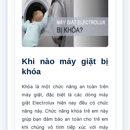
Khi nào máy giặt bị
khóa
Khóa là một chức năng an toàn trên
máy giặt, đặc biệt là các dòng máy
giặt Electrolux hiện nay đều có chức
năng này. Chức năng khóa trẻ em này
giúp bạn đảm bảo an toàn cho trẻ em
khi chúng vô tình tiếp xúc với máy