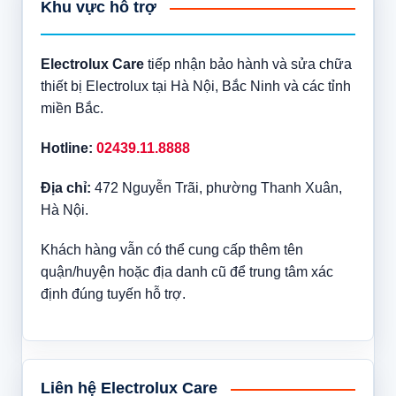
Khu vực hỗ trợ
Electrolux Care
tiếp nhận bảo hành và sửa chữa
thiết bị Electrolux tại Hà Nội, Bắc Ninh và các tỉnh
miền Bắc.
Hotline:
02439.11.8888
Địa chỉ:
472 Nguyễn Trãi, phường Thanh Xuân,
Hà Nội.
Khách hàng vẫn có thể cung cấp thêm tên
quận/huyện hoặc địa danh cũ để trung tâm xác
định đúng tuyến hỗ trợ.
Liên hệ Electrolux Care