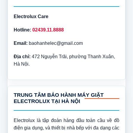
Electrolux Care
Hotline:
02439.11.8888
Email:
baohanhelec@gmail.com
Địa chỉ:
472 Nguyễn Trãi, phường Thanh Xuân,
Hà Nội.
TRUNG TÂM BẢO HÀNH MÁY GIẶT
ELECTROLUX TẠI HÀ NỘI
Electrolux là tập đoàn hàng đầu toàn cầu về đồ
điện gia dụng, và thiết bị nhà bếp với đa dạng các