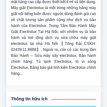
mặt hàng cao cấp được thiết kết tỉ mỉ và tiện dụng.
Máy giặt Electrolux là một trong những hãng máy
giặt nổi tiếng luôn được người dùng đánh giá cao
về chất lượng sản phẩm cũng như dịch vụ bảo
hành của Electrolux. Trung Tâm Bảo Hành Máy
Giặt Electrolux Tại Hà Nội, với nhiệm vụ là bảo
hành và mở rộng dịch vụ sửa chữa máy giặt
electrolux tại nhà Hà Nội【Tổng Đài CSKH:
02439.11.8888】. Ngoài ra, còn có các trung tâm
Bảo Hành – Sửa máy sấy electrolux. Bảo hành
chính hãng: Tủ lạnh Electrolux, lò vi sóng
Electrolux, Bảng báo giá linh kiện Electrolux chính
hãng…
Thông tin hữu ích