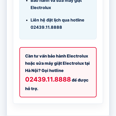
Bảo hành và sửa máy giặt
Electrolux
Liên hệ đặt lịch qua hotline
02439.11.8888
Cần tư vấn bảo hành Electrolux
hoặc sửa máy giặt Electrolux tại
Hà Nội? Gọi hotline
02439.11.8888
để được
hỗ trợ.