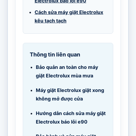
Electrolux báo lỗi e90
Cách sửa máy giặt Electrolux
kêu tạch tạch
Thông tin liên quan
Bảo quản an toàn cho máy
giặt Electrolux mùa mưa
Máy giặt Electrolux giặt xong
không mở được cửa
Hướng dẫn cách sửa máy giặt
Electrolux báo lỗi e90