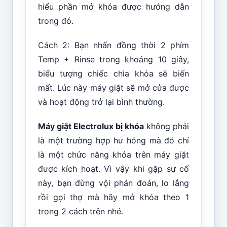
hiểu phần mở khóa được hướng dẫn
trong đó.
Cách 2: Bạn nhấn đồng thời 2 phím
Temp + Rinse trong khoảng 10 giây,
biểu tượng chiếc chìa khóa sẽ biến
mất. Lúc này máy giặt sẽ mở cửa được
và hoạt động trở lại bình thường.
Máy giặt Electrolux bị khóa
không phải
là một trường hợp hư hỏng mà đó chỉ
là một chức năng khóa trên máy giặt
được kích hoạt. Vì vậy khi gặp sự cố
này, bạn đừng vội phán đoán, lo lắng
rồi gọi thợ mà hãy mở khóa theo 1
trong 2 cách trên nhé.