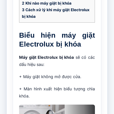
2
Khi nào máy giặt bị khóa
3
Cách xử lý khi máy giặt Electrolux
bị khóa
Biểu hiện máy giặt
Electrolux bị khóa
Máy giặt Electrolux bị khóa
sẽ có các
dấu hiệu sau:
+ Máy giặt không mở được cửa.
+ Màn hình xuất hiện biểu tượng chìa
khóa.