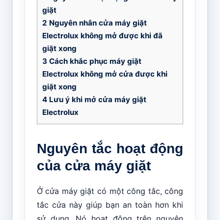
giặt
2
Nguyên nhân cửa máy giặt
Electrolux không mở được khi đã
giặt xong
3
Cách khắc phục máy giặt
Electrolux không mở cửa được khi
giặt xong
4
Lưu ý khi mở cửa máy giặt
Electrolux
Nguyên tắc hoạt động
của cửa máy giặt
Ở cửa máy giặt có một công tắc, công
tắc cửa này giúp bạn an toàn hơn khi
sử dụng. Nó hoạt động trên nguyên