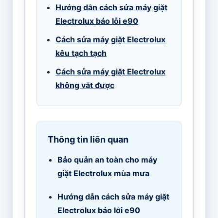
Hướng dẫn cách sửa máy giặt
Electrolux báo lỗi e90
Cách sửa máy giặt Electrolux
kêu tạch tạch
Cách sửa máy giặt Electrolux
không vắt được
Thông tin liên quan
Bảo quản an toàn cho máy
giặt Electrolux mùa mưa
Hướng dẫn cách sửa máy giặt
Electrolux báo lỗi e90