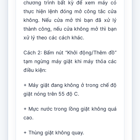
chương trình bất kỳ để xem máy có
thực hiện lệnh đóng mở công tắc cửa
không. Nếu cửa mở thì bạn đã xử lý
thành công, nếu cửa không mở thì bạn
xử lý theo các cách khác.
Cách 2: Bấm nút “Khởi động/Thêm đồ”
tạm ngừng máy giặt khi máy thỏa các
điều kiện:
+ Máy giặt đang không ở trong chế độ
giặt nóng trên 55 độ C.
+ Mực nước trong lồng giặt không quá
cao.
+ Thùng giặt không quay.