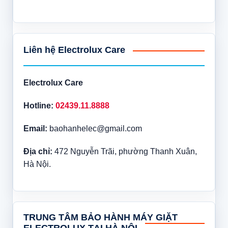
Liên hệ Electrolux Care
Electrolux Care
Hotline:
02439.11.8888
Email:
baohanhelec@gmail.com
Địa chỉ:
472 Nguyễn Trãi, phường Thanh Xuân,
Hà Nội.
TRUNG TÂM BẢO HÀNH MÁY GIẶT