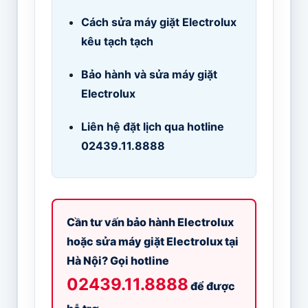
Cách sửa máy giặt Electrolux
kêu tạch tạch
Bảo hành và sửa máy giặt
Electrolux
Liên hệ đặt lịch qua hotline
02439.11.8888
Cần tư vấn bảo hành Electrolux
hoặc sửa máy giặt Electrolux tại
Hà Nội? Gọi hotline
02439.11.8888
để được