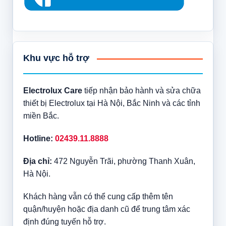
Khu vực hỗ trợ
Electrolux Care
tiếp nhận bảo hành và sửa chữa
thiết bị Electrolux tại Hà Nội, Bắc Ninh và các tỉnh
miền Bắc.
Hotline:
02439.11.8888
Địa chỉ:
472 Nguyễn Trãi, phường Thanh Xuân,
Hà Nội.
Khách hàng vẫn có thể cung cấp thêm tên
quận/huyện hoặc địa danh cũ để trung tâm xác
định đúng tuyến hỗ trợ.