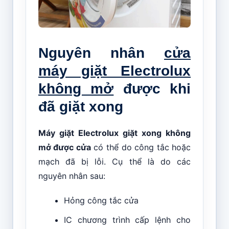
Nguyên nhân
cửa
máy giặt Electrolux
không mở
được khi
đã giặt xong
Máy giặt Electrolux giặt xong không
mở được cửa
có thể do công tắc hoặc
mạch đã bị lỗi. Cụ thể là do các
nguyên nhân sau:
Hỏng công tắc cửa
IC chương trình cấp lệnh cho