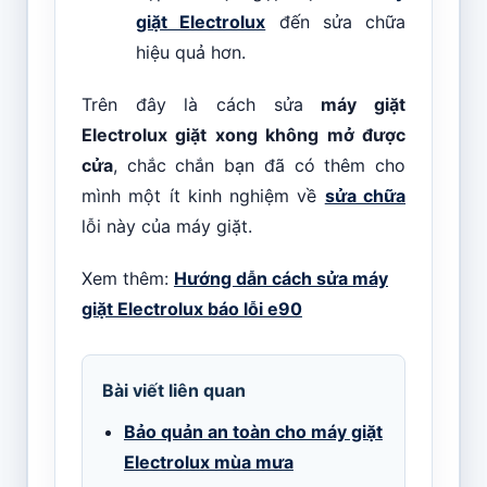
giặt Electrolux
đến sửa chữa
hiệu quả hơn.
Trên đây là cách sửa
máy giặt
Electrolux giặt xong không mở được
cửa
, chắc chắn bạn đã có thêm cho
mình một ít kinh nghiệm về
sửa chữa
lỗi này của máy giặt.
Xem thêm:
Hướng dẫn cách sửa máy
giặt Electrolux báo lỗi e90
Bài viết liên quan
Bảo quản an toàn cho máy giặt
Electrolux mùa mưa