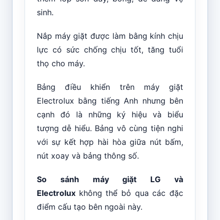
sinh.
Nắp máy giặt được làm bằng kính chịu
lực có sức chống chịu tốt, tăng tuổi
thọ cho máy.
Bảng điều khiển trên máy giặt
Electrolux bằng tiếng Anh nhưng bên
cạnh đó là những ký hiệu và biểu
tượng dễ hiểu. Bảng vô cùng tiện nghi
với sự kết hợp hài hòa giữa nút bấm,
nút xoay và bảng thông số.
So sánh máy giặt LG và
Electrolux
không thể bỏ qua các đặc
điểm cấu tạo bên ngoài này.