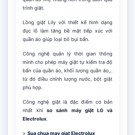
trình giặt.
Lồng giặt Lily với thiết kế hình dạng
đục lỗ làm tăng bề mặt tiếp xúc với
quần áo giúp loại bỏ bụi bẩn.
Công nghệ quản lý thời gian thông
minh cho phép máy giặt tự kiểm tra độ
bẩn của quần áo, khối lượng quần áo,..
từ đó điều chỉnh lượng nước, bột giặt
phù hợp.
Công nghệ giặt là đặc điểm cơ bản
nhất khi
so sánh
máy giặt LG và
Electrolux
.
>
Sua chua may giat Electrolux