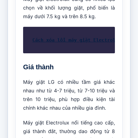
chọn về khối lượng giặt, phổ biến là
máy dưới 7.5 kg và trên 8.5 kg.
Cách xóa lỗi máy giặt Electrolux nhanh
Giá thành
Máy giặt LG có nhiều tầm giá khác
nhau như từ 4-7 triệu, từ 7-10 triệu và
trên 10 triệu, phù hợp điều kiện tài
chính khác nhau của nhiều gia đình.
Máy giặt Electrolux nổi tiếng cao cấp,
giá thành đắt, thường dao động từ 8