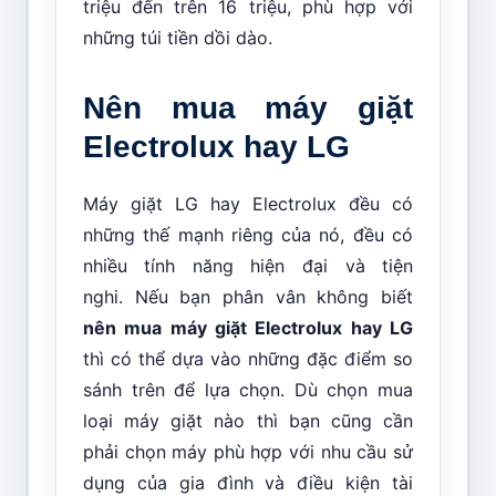
triệu đến trên 16 triệu, phù hợp với
những túi tiền dồi dào.
Nên mua máy giặt
Electrolux hay LG
Máy giặt LG hay Electrolux đều có
những thế mạnh riêng của nó, đều có
nhiều tính năng hiện đại và tiện
nghi. Nếu bạn phân vân không biết
nên mua máy giặt Electrolux hay LG
thì có thể dựa vào những đặc điểm so
sánh trên để lựa chọn. Dù chọn mua
loại máy giặt nào thì bạn cũng cần
phải chọn máy phù hợp với nhu cầu sử
dụng của gia đình và điều kiện tài