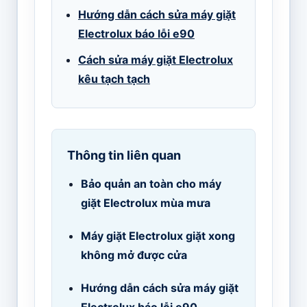
Hướng dẫn cách sửa máy giặt
Electrolux báo lỗi e90
Cách sửa máy giặt Electrolux
kêu tạch tạch
Thông tin liên quan
Bảo quản an toàn cho máy
giặt Electrolux mùa mưa
Máy giặt Electrolux giặt xong
không mở được cửa
Hướng dẫn cách sửa máy giặt