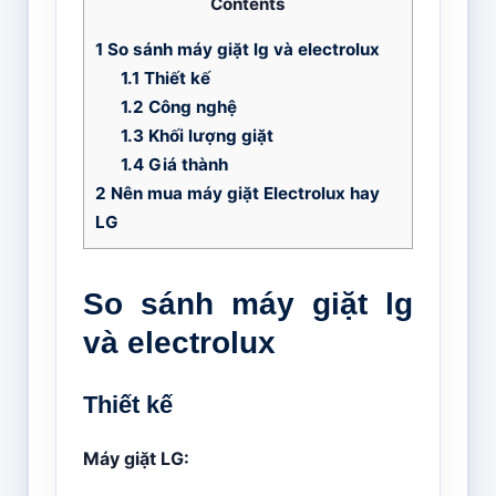
Contents
1
So sánh máy giặt lg và electrolux
1.1
Thiết kế
1.2
Công nghệ
1.3
Khối lượng giặt
1.4
Giá thành
2
Nên mua máy giặt Electrolux hay
LG
So sánh máy giặt lg
và electrolux
Thiết kế
Máy giặt LG: