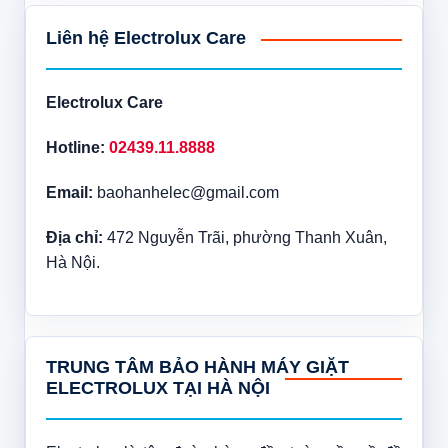
Liên hệ Electrolux Care
Electrolux Care
Hotline:
02439.11.8888
Email:
baohanhelec@gmail.com
Địa chỉ:
472 Nguyễn Trãi, phường Thanh Xuân,
Hà Nội.
TRUNG TÂM BẢO HÀNH MÁY GIẶT
ELECTROLUX TẠI HÀ NỘI