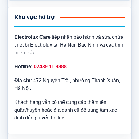
Khu vực hỗ trợ
Electrolux Care
tiếp nhận bảo hành và sửa chữa
thiết bị Electrolux tại Hà Nội, Bắc Ninh và các tỉnh
miền Bắc.
Hotline:
02439.11.8888
Địa chỉ:
472 Nguyễn Trãi, phường Thanh Xuân,
Hà Nội.
Khách hàng vẫn có thể cung cấp thêm tên
quận/huyện hoặc địa danh cũ để trung tâm xác
định đúng tuyến hỗ trợ.