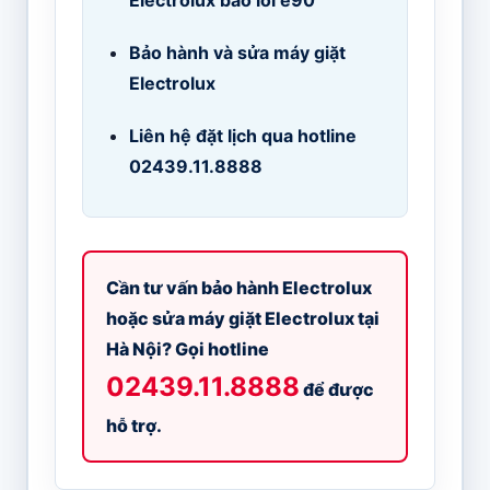
Electrolux báo lỗi e90
Bảo hành và sửa máy giặt
Electrolux
Liên hệ đặt lịch qua hotline
02439.11.8888
Cần tư vấn bảo hành Electrolux
hoặc sửa máy giặt Electrolux tại
Hà Nội? Gọi hotline
02439.11.8888
để được
hỗ trợ.