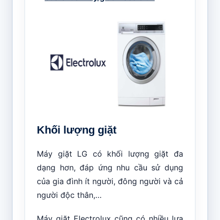
Khối lượng giặt
Máy giặt LG có khối lượng giặt đa
dạng hơn, đáp ứng nhu cầu sử dụng
của gia đình ít người, đông người và cả
người độc thân,…
Máy giặt Electrolux cũng có nhiều lựa