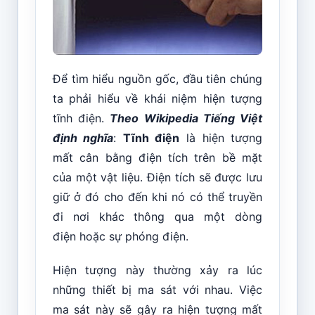
Để tìm hiểu nguồn gốc, đầu tiên chúng
ta phải hiểu về khái niệm hiện tượng
tĩnh điện.
Theo Wikipedia Tiếng Việt
định nghĩa
:
Tĩnh điện
là hiện tượng
mất cân bằng điện tích trên bề mặt
của một vật liệu. Điện tích sẽ được lưu
giữ ở đó cho đến khi nó có thể truyền
đi nơi khác thông qua một dòng
điện hoặc sự phóng điện.
Hiện tượng này thường xảy ra lúc
những thiết bị ma sát với nhau. Việc
ma sát này sẽ gây ra hiện tượng mất