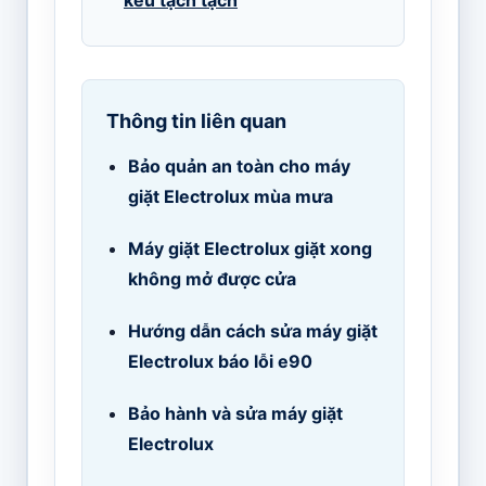
Thông tin liên quan
Bảo quản an toàn cho máy
giặt Electrolux mùa mưa
Máy giặt Electrolux giặt xong
không mở được cửa
Hướng dẫn cách sửa máy giặt
Electrolux báo lỗi e90
Bảo hành và sửa máy giặt
Electrolux