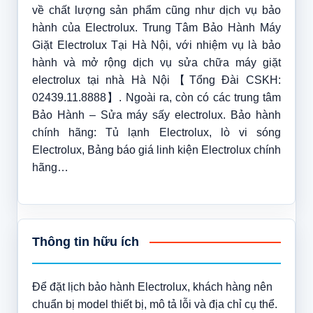
về chất lượng sản phẩm cũng như dịch vụ bảo
hành của Electrolux. Trung Tâm Bảo Hành Máy
Giặt Electrolux Tại Hà Nội, với nhiệm vụ là bảo
hành và mở rộng dịch vụ sửa chữa máy giặt
electrolux tại nhà Hà Nội【Tổng Đài CSKH:
02439.11.8888】. Ngoài ra, còn có các trung tâm
Bảo Hành – Sửa máy sấy electrolux. Bảo hành
chính hãng: Tủ lạnh Electrolux, lò vi sóng
Electrolux, Bảng báo giá linh kiện Electrolux chính
hãng…
Thông tin hữu ích
Để đặt lịch bảo hành Electrolux, khách hàng nên
chuẩn bị model thiết bị, mô tả lỗi và địa chỉ cụ thể.