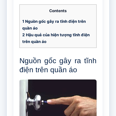
Contents
1
Nguồn gốc gây ra tĩnh điện trên
quần áo
2
Hậu quả của hiện tượng tĩnh điện
trên quần áo
Nguồn gốc gây ra tĩnh
điện trên quần áo