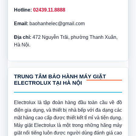
Hotline:
02439.11.8888
Email:
baohanhelec@gmail.com
Địa chỉ:
472 Nguyễn Trãi, phường Thanh Xuân,
Hà Nội.
TRUNG TÂM BẢO HÀNH MÁY GIẶT
ELECTROLUX TẠI HÀ NỘI
Electrolux là tập đoàn hàng đầu toàn cầu về đồ
điện gia dụng, và thiết bị nhà bếp với đa dạng các
mặt hàng cao cấp được thiết kết tỉ mỉ và tiện dụng.
Máy giặt Electrolux là một trong những hãng máy
giặt nổi tiếng luôn được người dùng đánh giá cao