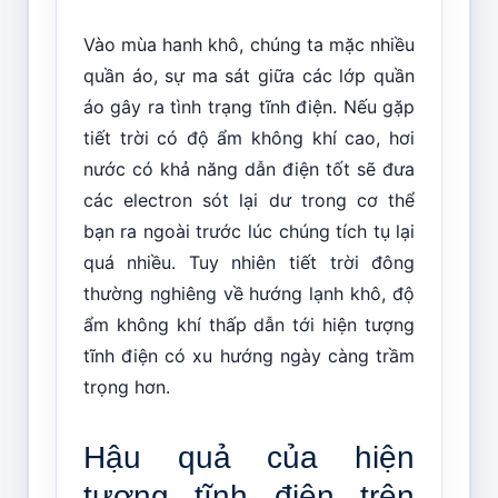
Vào mùa hanh khô, chúng ta mặc nhiều
quần áo, sự ma sát giữa các lớp quần
áo gây ra tình trạng tĩnh điện. Nếu gặp
tiết trời có độ ẩm không khí cao, hơi
nước có khả năng dẫn điện tốt sẽ đưa
các electron sót lại dư trong cơ thể
bạn ra ngoài trước lúc chúng tích tụ lại
quá nhiều. Tuy nhiên tiết trời đông
thường nghiêng về hướng lạnh khô, độ
ẩm không khí thấp dẫn tới hiện tượng
tĩnh điện có xu hướng ngày càng trầm
trọng hơn.
Hậu quả của hiện
tượng tĩnh điện trên