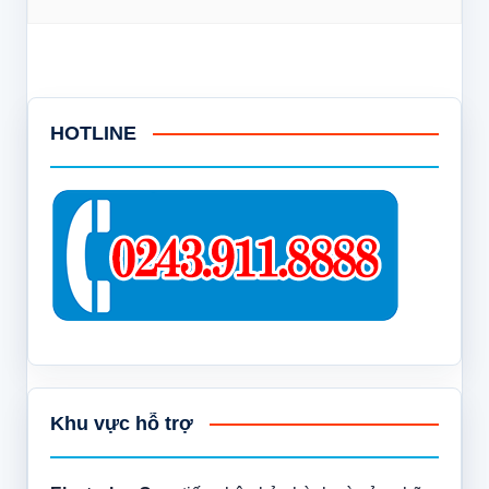
HOTLINE
Khu vực hỗ trợ