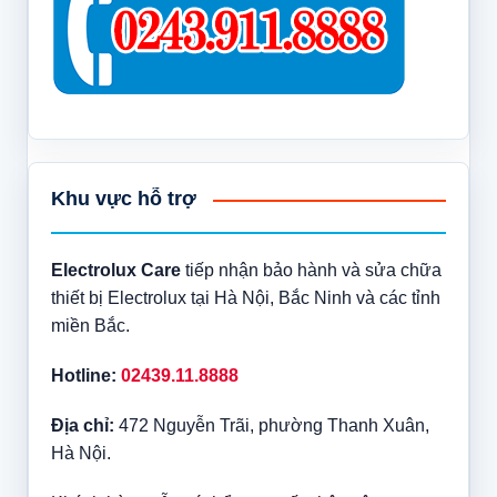
Khu vực hỗ trợ
Electrolux Care
tiếp nhận bảo hành và sửa chữa
thiết bị Electrolux tại Hà Nội, Bắc Ninh và các tỉnh
miền Bắc.
Hotline:
02439.11.8888
Địa chỉ:
472 Nguyễn Trãi, phường Thanh Xuân,
Hà Nội.