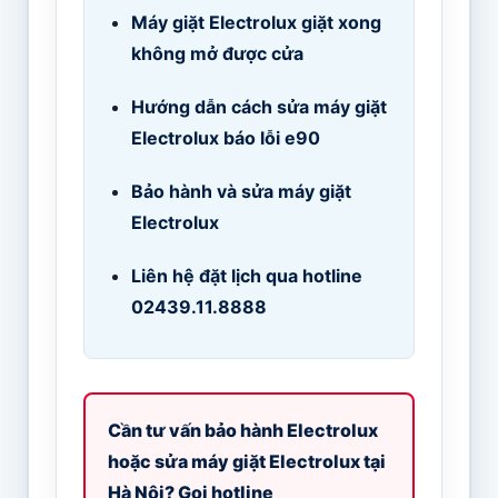
Máy giặt Electrolux giặt xong
không mở được cửa
Hướng dẫn cách sửa máy giặt
Electrolux báo lỗi e90
Bảo hành và sửa máy giặt
Electrolux
Liên hệ đặt lịch qua hotline
02439.11.8888
Cần tư vấn bảo hành Electrolux
hoặc sửa máy giặt Electrolux tại
Hà Nội? Gọi hotline