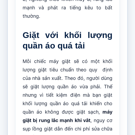
mạnh và phát ra tiếng kêu to bất
thường.
Giặt với khối lượng
quần áo quá tải
Mỗi chiếc máy giặt sẽ có một khối
lượng giặt tiêu chuẩn theo quy định
của nhà sản xuất. Theo đó, người dùng
sẽ giặt lượng quần áo vừa phải. Thế
nhưng vì tiết kiệm điện mà bạn giặt
khối lượng quần áo quá tải khiến cho
quần áo không được giặt sạch,
máy
giặt bị rung lắc mạnh khi vắt
, nguy cơ
sụp lồng giặt dẫn đến chi phí sửa chữa