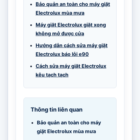
Bảo quản an toàn cho máy giặt
Electrolux mùa mưa
Máy giặt Electrolux giặt xong
không mở được cửa
Hướng dẫn cách sửa máy giặt
Electrolux báo lỗi e90
Cách sửa máy giặt Electrolux
kêu tạch tạch
Thông tin liên quan
Bảo quản an toàn cho máy
giặt Electrolux mùa mưa