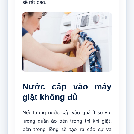
sẽ rất cao.
Nước cấp vào máy
giặt không đủ
Nếu lượng nước cấp vào quá ít so với
lượng quần áo bên trong thì khi giặt,
bên trong lồng sẽ tạo ra các sự va