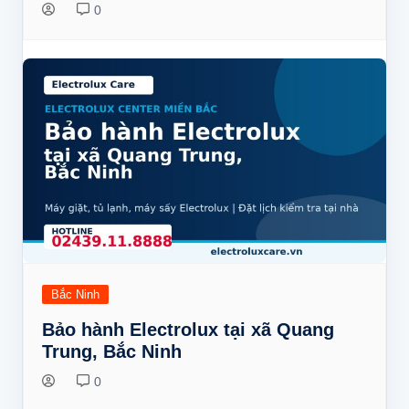
0
Bắc Ninh
Bảo hành Electrolux tại xã Quang
Trung, Bắc Ninh
0