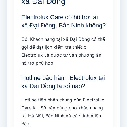
xã Đại Đồng
Electrolux Care có hỗ trợ tại
xã Đại Đồng, Bắc Ninh không?
Có. Khách hàng tại xã Đại Đồng có thể
gọi để đặt lịch kiểm tra thiết bị
Electrolux và được tư vấn phương án
hỗ trợ phù hợp.
Hotline bảo hành Electrolux tại
xã Đại Đồng là số nào?
Hotline tiếp nhận chung của Electrolux
Care là . Số này dùng cho khách hàng
tại Hà Nội, Bắc Ninh và các tỉnh miền
Bắc.