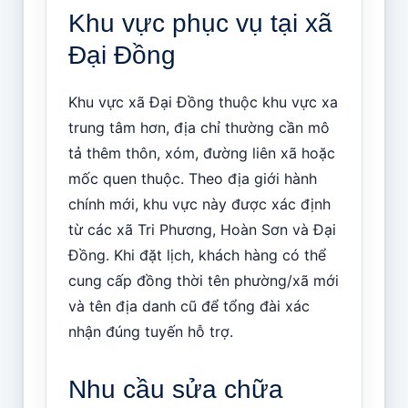
Khu vực phục vụ tại xã
Đại Đồng
Khu vực xã Đại Đồng thuộc khu vực xa
trung tâm hơn, địa chỉ thường cần mô
tả thêm thôn, xóm, đường liên xã hoặc
mốc quen thuộc. Theo địa giới hành
chính mới, khu vực này được xác định
từ các xã Tri Phương, Hoàn Sơn và Đại
Đồng. Khi đặt lịch, khách hàng có thể
cung cấp đồng thời tên phường/xã mới
và tên địa danh cũ để tổng đài xác
nhận đúng tuyến hỗ trợ.
Nhu cầu sửa chữa