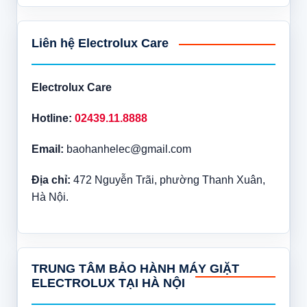
Liên hệ Electrolux Care
Electrolux Care
Hotline:
02439.11.8888
Email:
baohanhelec@gmail.com
Địa chỉ:
472 Nguyễn Trãi, phường Thanh Xuân,
Hà Nội.
TRUNG TÂM BẢO HÀNH MÁY GIẶT
ELECTROLUX TẠI HÀ NỘI