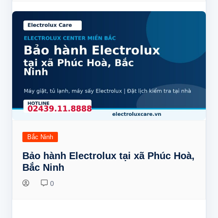
Bắc Ninh
Bảo hành Electrolux tại xã Phúc Hoà,
Bắc Ninh
0