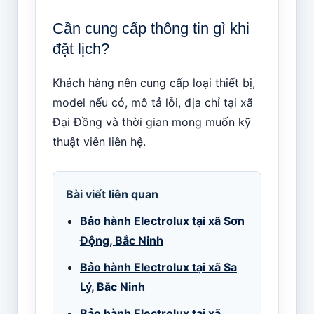
Cần cung cấp thông tin gì khi
đặt lịch?
Khách hàng nên cung cấp loại thiết bị,
model nếu có, mô tả lỗi, địa chỉ tại xã
Đại Đồng và thời gian mong muốn kỹ
thuật viên liên hệ.
Bài viết liên quan
Bảo hành Electrolux tại xã Sơn
Động, Bắc Ninh
Bảo hành Electrolux tại xã Sa
Lý, Bắc Ninh
Bảo hành Electrolux tại xã