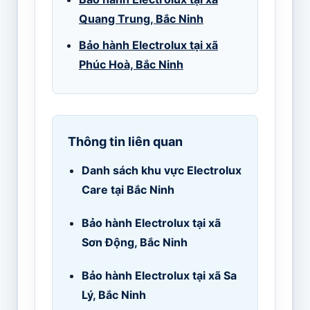
Quang Trung, Bắc Ninh
Bảo hành Electrolux tại xã
Phúc Hoà, Bắc Ninh
Thông tin liên quan
Danh sách khu vực Electrolux
Care tại Bắc Ninh
Bảo hành Electrolux tại xã
Sơn Động, Bắc Ninh
Bảo hành Electrolux tại xã Sa
Lý, Bắc Ninh