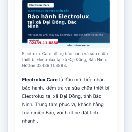
Electrolux Care hỗ trợ bảo hành và sửa chữa
thiết bị Electrolux tại xã Đại Đồng, Bắc Ninh.
Hotline 02439.11.8888.
Electrolux Care
là đầu mối tiếp nhận
bảo hành, kiểm tra và sửa chữa thiết bị
Electrolux tại xã Đại Đồng, tỉnh Bắc
Ninh. Trung tâm phục vụ khách hàng
toàn miền Bắc, với hotline đặt lịch
nhanh .