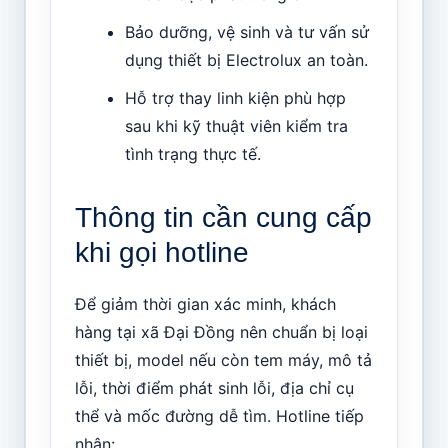
Bảo dưỡng, vệ sinh và tư vấn sử
dụng thiết bị Electrolux an toàn.
Hỗ trợ thay linh kiện phù hợp
sau khi kỹ thuật viên kiểm tra
tình trạng thực tế.
Thông tin cần cung cấp
khi gọi hotline
Để giảm thời gian xác minh, khách
hàng tại xã Đại Đồng nên chuẩn bị loại
thiết bị, model nếu còn tem máy, mô tả
lỗi, thời điểm phát sinh lỗi, địa chỉ cụ
thể và mốc đường dễ tìm. Hotline tiếp
nhận: .