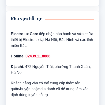
Khu vực hỗ trợ
Electrolux Care
tiếp nhận bảo hành và sửa chữa
thiết bị Electrolux tại Hà Nội, Bắc Ninh và các tỉnh
miền Bắc.
Hotline:
02439.11.8888
Địa chỉ:
472 Nguyễn Trãi, phường Thanh Xuân,
Hà Nội.
Khách hàng vẫn có thể cung cấp thêm tên
quận/huyện hoặc địa danh cũ để trung tâm xác
định đúng tuyến hỗ trợ.