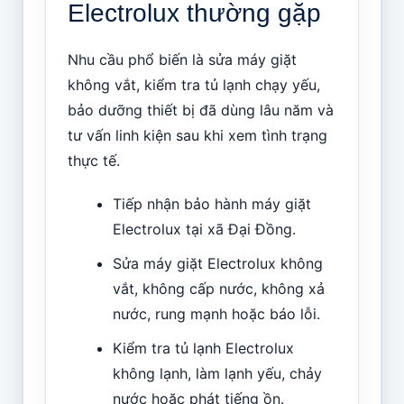
Electrolux thường gặp
Nhu cầu phổ biến là sửa máy giặt
không vắt, kiểm tra tủ lạnh chạy yếu,
bảo dưỡng thiết bị đã dùng lâu năm và
tư vấn linh kiện sau khi xem tình trạng
thực tế.
Tiếp nhận bảo hành máy giặt
Electrolux tại xã Đại Đồng.
Sửa máy giặt Electrolux không
vắt, không cấp nước, không xả
nước, rung mạnh hoặc báo lỗi.
Kiểm tra tủ lạnh Electrolux
không lạnh, làm lạnh yếu, chảy
nước hoặc phát tiếng ồn.