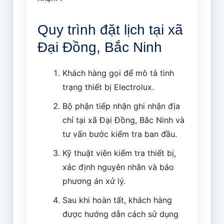
Quy trình đặt lịch tại xã
Đại Đồng, Bắc Ninh
Khách hàng gọi để mô tả tình
trạng thiết bị Electrolux.
Bộ phận tiếp nhận ghi nhận địa
chỉ tại xã Đại Đồng, Bắc Ninh và
tư vấn bước kiểm tra ban đầu.
Kỹ thuật viên kiểm tra thiết bị,
xác định nguyên nhân và báo
phương án xử lý.
Sau khi hoàn tất, khách hàng
được hướng dẫn cách sử dụng