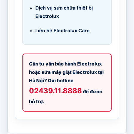
Dịch vụ sửa chữa thiết bị
Electrolux
Liên hệ Electrolux Care
Cần tư vấn bảo hành Electrolux
hoặc sửa máy giặt Electrolux tại
Hà Nội? Gọi hotline
02439.11.8888
để được
hỗ trợ.