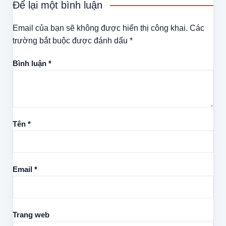
Để lại một bình luận
Email của bạn sẽ không được hiển thị công khai.
Các
trường bắt buộc được đánh dấu
*
Bình luận
*
Tên
*
Email
*
Trang web