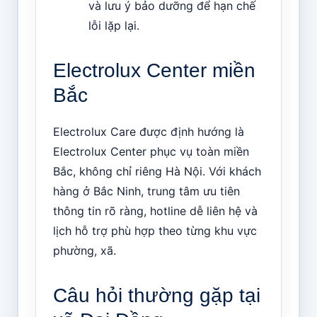
và lưu ý bảo dưỡng để hạn chế
lỗi lặp lại.
Electrolux Center miền
Bắc
Electrolux Care được định hướng là
Electrolux Center phục vụ toàn miền
Bắc, không chỉ riêng Hà Nội. Với khách
hàng ở Bắc Ninh, trung tâm ưu tiên
thông tin rõ ràng, hotline dễ liên hệ và
lịch hỗ trợ phù hợp theo từng khu vực
phường, xã.
Câu hỏi thường gặp tại