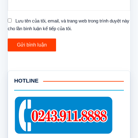
Lưu tên của tôi, email, và trang web trong trình duyệt này
cho lần bình luận kế tiếp của tôi.
HOTLINE