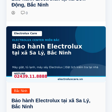
Động, Bắc Ninh
0
Bắc Ninh
Bảo hành Electrolux tại xã Sa Lý,
Bắc Ninh