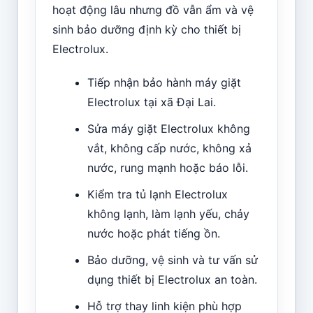
hoạt động lâu nhưng đồ vẫn ẩm và vệ
sinh bảo dưỡng định kỳ cho thiết bị
Electrolux.
Tiếp nhận bảo hành máy giặt
Electrolux tại xã Đại Lai.
Sửa máy giặt Electrolux không
vắt, không cấp nước, không xả
nước, rung mạnh hoặc báo lỗi.
Kiểm tra tủ lạnh Electrolux
không lạnh, làm lạnh yếu, chảy
nước hoặc phát tiếng ồn.
Bảo dưỡng, vệ sinh và tư vấn sử
dụng thiết bị Electrolux an toàn.
Hỗ trợ thay linh kiện phù hợp