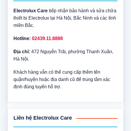
Electrolux Care
tiếp nhận bảo hành và sửa chữa
thiết bị Electrolux tại Hà Nội, Bắc Ninh và các tỉnh
miền Bắc.
Hotline:
02439.11.8888
Địa chỉ:
472 Nguyễn Trãi, phường Thanh Xuân,
Hà Nội.
Khách hàng vẫn có thể cung cấp thêm tên
quận/huyện hoặc địa danh cũ để trung tâm xác
định đúng tuyến hỗ trợ.
Liên hệ Electrolux Care