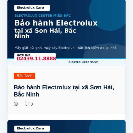
Bắc Ninh
Bảo hành Electrolux tại xã Sơn Hải,
Bắc Ninh
0