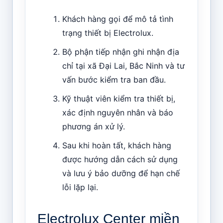
Khách hàng gọi để mô tả tình
trạng thiết bị Electrolux.
Bộ phận tiếp nhận ghi nhận địa
chỉ tại xã Đại Lai, Bắc Ninh và tư
vấn bước kiểm tra ban đầu.
Kỹ thuật viên kiểm tra thiết bị,
xác định nguyên nhân và báo
phương án xử lý.
Sau khi hoàn tất, khách hàng
được hướng dẫn cách sử dụng
và lưu ý bảo dưỡng để hạn chế
lỗi lặp lại.
Electrolux Center miền