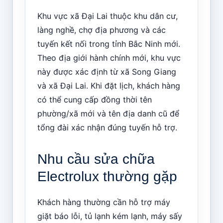
Khu vực xã Đại Lai thuộc khu dân cư,
làng nghề, chợ địa phương và các
tuyến kết nối trong tỉnh Bắc Ninh mới.
Theo địa giới hành chính mới, khu vực
này được xác định từ xã Song Giang
và xã Đại Lai. Khi đặt lịch, khách hàng
có thể cung cấp đồng thời tên
phường/xã mới và tên địa danh cũ để
tổng đài xác nhận đúng tuyến hỗ trợ.
Nhu cầu sửa chữa
Electrolux thường gặp
Khách hàng thường cần hỗ trợ máy
giặt báo lỗi, tủ lạnh kém lạnh, máy sấy