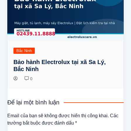
Bắc Ninh
Bảo hành Electrolux tại xã Sa Lý,
Bắc Ninh
0
Để lại một bình luận
Email của bạn sẽ không được hiển thị công khai.
Các
trường bắt buộc được đánh dấu
*