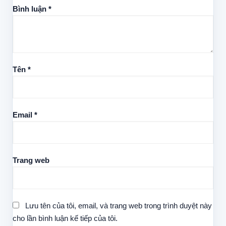
Bình luận
*
Tên
*
Email
*
Trang web
Lưu tên của tôi, email, và trang web trong trình duyệt này
cho lần bình luận kế tiếp của tôi.