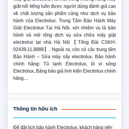
giặt nổi tiếng luôn được người dùng đánh giá cao
về chất lượng sản phẩm cũng như dịch vụ bảo
hành của Electrolux. Trung Tâm Bảo Hành Máy
Giặt Electrolux Tại Hà Nội, với nhiệm vụ là bảo
hành và mở rộng dịch vụ sửa chữa máy giặt
electrolux tại nhà Hà Nội【Tổng Đài CSKH:
02439.11.8888】. Ngoài ra, còn có các trung tâm
Bảo Hành – Sửa máy sấy electrolux. Bảo hành
chính hãng: Tủ lạnh Electrolux, lò vi sóng
Electrolux, Bảng báo giá linh kiện Electrolux chính
hãng…
Thông tin hữu ích
Để đặt lịch bảo hành Electrolux, khách hàng nên