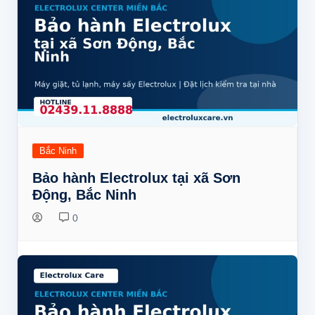
Bắc Ninh
Bảo hành Electrolux tại xã Sơn
Động, Bắc Ninh
0