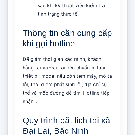
sau khi kỹ thuật viên kiểm tra
tình trạng thực tế.
Thông tin cần cung cấp
khi gọi hotline
Để giảm thời gian xác minh, khách
hàng tại xã Đại Lai nên chuẩn bị loại
thiết bị, model nếu còn tem máy, mô tả
lỗi, thời điểm phát sinh lỗi, địa chỉ cụ
thể và mốc đường dễ tìm. Hotline tiếp
nhận: .
Quy trình đặt lịch tại xã
Đại Lai, Bắc Ninh