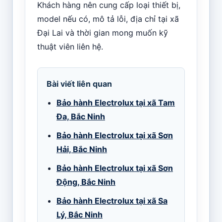
Khách hàng nên cung cấp loại thiết bị,
model nếu có, mô tả lỗi, địa chỉ tại xã
Đại Lai và thời gian mong muốn kỹ
thuật viên liên hệ.
Bài viết liên quan
Bảo hành Electrolux tại xã Tam
Đa, Bắc Ninh
Bảo hành Electrolux tại xã Sơn
Hải, Bắc Ninh
Bảo hành Electrolux tại xã Sơn
Động, Bắc Ninh
Bảo hành Electrolux tại xã Sa
Lý, Bắc Ninh