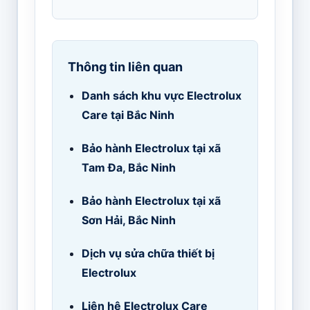
Thông tin liên quan
Danh sách khu vực Electrolux
Care tại Bắc Ninh
Bảo hành Electrolux tại xã
Tam Đa, Bắc Ninh
Bảo hành Electrolux tại xã
Sơn Hải, Bắc Ninh
Dịch vụ sửa chữa thiết bị
Electrolux
Liên hệ Electrolux Care