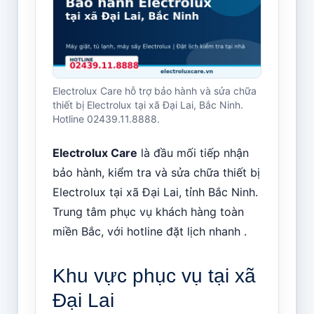
Electrolux Care hỗ trợ bảo hành và sửa chữa
thiết bị Electrolux tại xã Đại Lai, Bắc Ninh.
Hotline 02439.11.8888.
Electrolux Care
là đầu mối tiếp nhận
bảo hành, kiểm tra và sửa chữa thiết bị
Electrolux tại xã Đại Lai, tỉnh Bắc Ninh.
Trung tâm phục vụ khách hàng toàn
miền Bắc, với hotline đặt lịch nhanh .
Khu vực phục vụ tại xã
Đại Lai