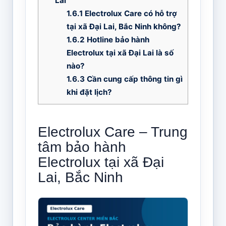
Lai
1.6.1
Electrolux Care có hỗ trợ
tại xã Đại Lai, Bắc Ninh không?
1.6.2
Hotline bảo hành
Electrolux tại xã Đại Lai là số
nào?
1.6.3
Cần cung cấp thông tin gì
khi đặt lịch?
Electrolux Care – Trung
tâm bảo hành
Electrolux tại xã Đại
Lai, Bắc Ninh