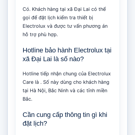
Có. Khách hàng tại xã Đại Lai có thể
gọi để đặt lịch kiểm tra thiết bị
Electrolux và được tư vấn phương án
hỗ trợ phù hợp.
Hotline bảo hành Electrolux tại
xã Đại Lai là số nào?
Hotline tiếp nhận chung của Electrolux
Care là . Số này dùng cho khách hàng
tại Hà Nội, Bắc Ninh và các tỉnh miền
Bắc.
Cần cung cấp thông tin gì khi
đặt lịch?