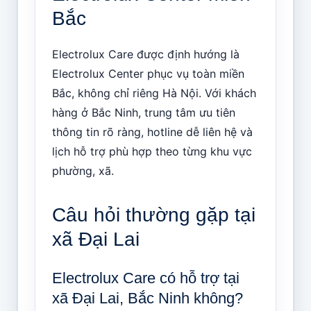
Bắc
Electrolux Care được định hướng là
Electrolux Center phục vụ toàn miền
Bắc, không chỉ riêng Hà Nội. Với khách
hàng ở Bắc Ninh, trung tâm ưu tiên
thông tin rõ ràng, hotline dễ liên hệ và
lịch hỗ trợ phù hợp theo từng khu vực
phường, xã.
Câu hỏi thường gặp tại
xã Đại Lai
Electrolux Care có hỗ trợ tại
xã Đại Lai, Bắc Ninh không?