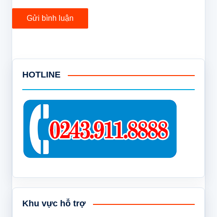
HOTLINE
Khu vực hỗ trợ