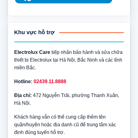
Khu vực hỗ trợ
Electrolux Care
tiếp nhận bảo hành và sửa chữa
thiết bị Electrolux tại Hà Nội, Bắc Ninh và các tỉnh
miền Bắc.
Hotline:
02439.11.8888
Địa chỉ:
472 Nguyễn Trãi, phường Thanh Xuân,
Hà Nội.
Khách hàng vẫn có thể cung cấp thêm tên
quận/huyện hoặc địa danh cũ để trung tâm xác
định đúng tuyến hỗ trợ.