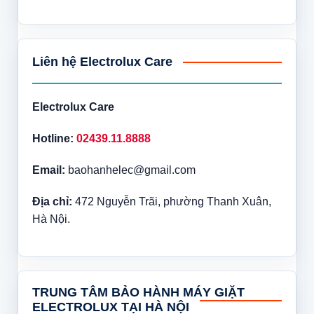
Liên hệ Electrolux Care
Electrolux Care
Hotline:
02439.11.8888
Email:
baohanhelec@gmail.com
Địa chỉ:
472 Nguyễn Trãi, phường Thanh Xuân,
Hà Nội.
TRUNG TÂM BẢO HÀNH MÁY GIẶT
ELECTROLUX TẠI HÀ NỘI