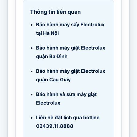
Thông tin liên quan
Bảo hành máy sấy Electrolux
tại Hà Nội
Bảo hành máy giặt Electrolux
quận Ba Đình
Bảo hành máy giặt Electrolux
quận Cầu Giấy
Bảo hành và sửa máy giặt
Electrolux
Liên hệ đặt lịch qua hotline
02439.11.8888