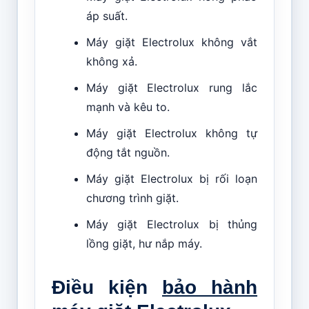
áp suất.
Máy giặt Electrolux không vắt
không xả.
Máy giặt Electrolux rung lắc
mạnh và kêu to.
Máy giặt Electrolux không tự
động tắt nguồn.
Máy giặt Electrolux bị rối loạn
chương trình giặt.
Máy giặt Electrolux bị thủng
lồng giặt, hư nắp máy.
Điều kiện
bảo hành