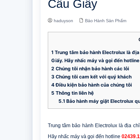
Cầu Giấy
haduyson
Bảo Hành Sản Phẩm
1
Trung tâm bảo hành Electrolux là địa
Giấy. Hãy nhấc máy và gọi đến hotline
2
Chúng tôi nhận bảo hành các lỗi
3
Chúng tôi cam kết với quý khách
4
Điều kiện bảo hành của chúng tôi
5
Thông tin liên hệ
5.1
Bảo hành máy giặt Electrolux q
Trung tâm bảo hành Electrolux là địa ch
Hãy nhấc máy và gọi đến hotline
02439.1