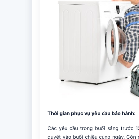
Thời gian phục vụ yêu cầu bảo hành:
Các yêu cầu trong buổi sáng trước 1
quyết vào buổi chiều cùng ngày. Còn 