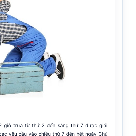
2 giờ trưa từ thứ 2 đến sáng thứ 7 được giải
các yêu cầu vào chiều thứ 7 đến hết ngày Chủ