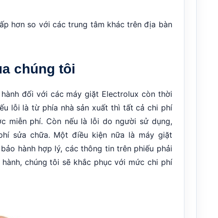
ấp hơn so với các trung tâm khác trên địa bàn
ủa chúng tôi
hành đối với các máy giặt Electrolux còn thời
 lỗi là từ phía nhà sản xuất thì tất cả chi phí
c miễn phí. Còn nếu là lỗi do người sử dụng,
hí sửa chữa. Một điều kiện nữa là máy giặt
bảo hành hợp lý, các thông tin trên phiếu phải
 hành, chúng tôi sẽ khắc phục với mức chi phí