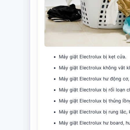
Máy giặt Electrolux bị kẹt cửa.
Máy giặt Electrolux không vắt k
Máy giặt Electrolux hư động cơ
Máy giặt Electrolux bị rối loạn c
Máy giặt Electrolux bị thủng lồn
Máy giặt Electrolux bị rung lắc,
Máy giặt Electrolux hư board, 