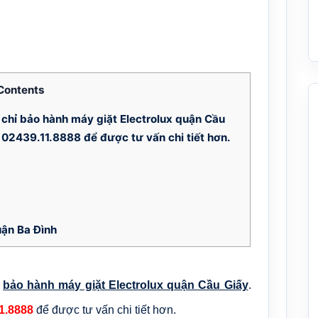
Contents
 chỉ bảo hành máy giặt Electrolux quận Cầu
 02439.11.8888 để được tư vấn chi tiết hơn.
uận Ba Đình
ỉ
bảo hành máy giặt Electrolux quận Cầu Giấy
.
1.8888
để được tư vấn chi tiết hơn.