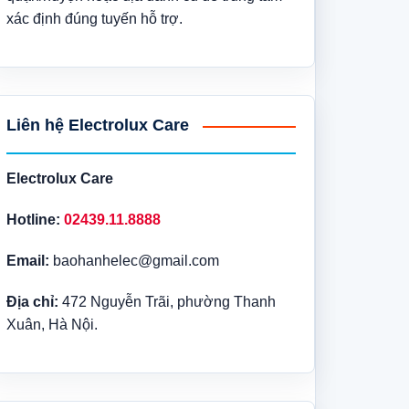
xác định đúng tuyến hỗ trợ.
Liên hệ Electrolux Care
Electrolux Care
Hotline:
02439.11.8888
Email:
baohanhelec@gmail.com
Địa chỉ:
472 Nguyễn Trãi, phường Thanh
Xuân, Hà Nội.