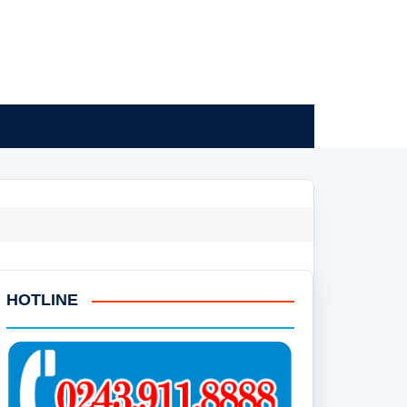
HOTLINE