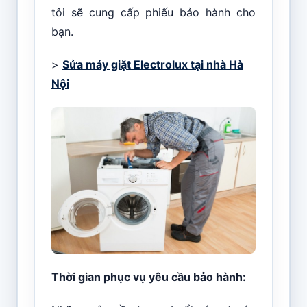
tôi sẽ cung cấp phiếu bảo hành cho
bạn.
>
Sửa máy giặt Electrolux tại nhà Hà
Nội
Thời gian phục vụ yêu cầu bảo hành: