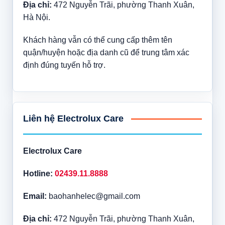
Địa chỉ:
472 Nguyễn Trãi, phường Thanh Xuân,
Hà Nội.
Khách hàng vẫn có thể cung cấp thêm tên
quận/huyện hoặc địa danh cũ để trung tâm xác
định đúng tuyến hỗ trợ.
Liên hệ Electrolux Care
Electrolux Care
Hotline:
02439.11.8888
Email:
baohanhelec@gmail.com
Địa chỉ:
472 Nguyễn Trãi, phường Thanh Xuân,