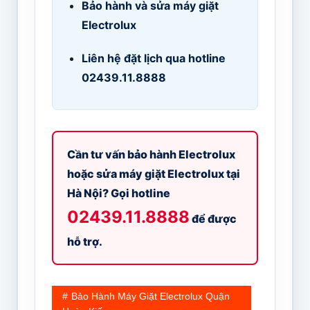
Bảo hành và sửa máy giặt
Electrolux
Liên hệ đặt lịch qua hotline
02439.11.8888
Cần tư vấn bảo hành Electrolux
hoặc sửa máy giặt Electrolux tại
Hà Nội? Gọi hotline
02439.11.8888
để được
hỗ trợ.
Bảo Hành Máy Giặt Electrolux Quận