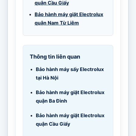
quận Cầu Giấy
Bảo hành máy giặt Electrolux
quận Nam Từ Liêm
Thông tin liên quan
Bảo hành máy sấy Electrolux
tại Hà Nội
Bảo hành máy giặt Electrolux
quận Ba Đình
Bảo hành máy giặt Electrolux
quận Cầu Giấy