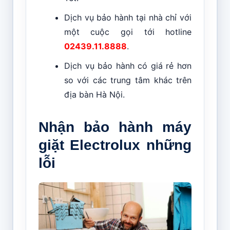
Dịch vụ bảo hành tại nhà chỉ với
một cuộc gọi tới hotline
02439.11.8888
.
Dịch vụ bảo hành có giá rẻ hơn
so với các trung tâm khác trên
địa bàn Hà Nội.
Nhận bảo hành máy
giặt Electrolux những
lỗi