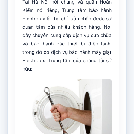
Tại Hà Nội nói chung và quận Hoàn
Kiếm nói riêng, Trung tâm bảo hành
Electrolux là địa chỉ luôn nhận được sự
quan tâm của nhiều khách hàng. Nơi
đây chuyên cung cấp dịch vụ sửa chữa
và bảo hành các thiết bị điện lạnh,
trong đó có dịch vụ bảo hành máy giặt
Electrolux. Trung tâm của chúng tôi sở
hữu: