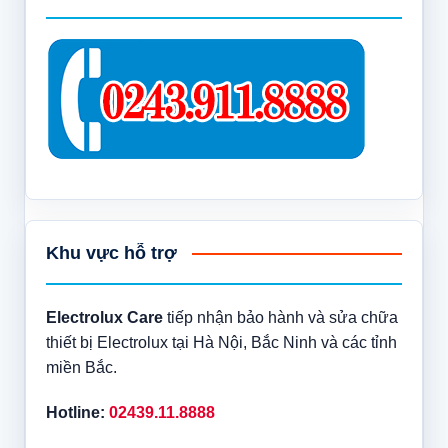
Khu vực hỗ trợ
Electrolux Care
tiếp nhận bảo hành và sửa chữa
thiết bị Electrolux tại Hà Nội, Bắc Ninh và các tỉnh
miền Bắc.
Hotline:
02439.11.8888