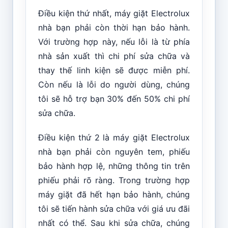
Điều kiện thứ nhất, máy giặt Electrolux
nhà bạn phải còn thời hạn bảo hành.
Với trường hợp này, nếu lỗi là từ phía
nhà sản xuất thì chi phí sửa chữa và
thay thế linh kiện sẽ được miễn phí.
Còn nếu là lỗi do người dùng, chúng
tôi sẽ hỗ trợ bạn 30% đến 50% chi phí
sửa chữa.
Điều kiện thứ 2 là máy giặt Electrolux
nhà bạn phải còn nguyên tem, phiếu
bảo hành hợp lệ, những thông tin trên
phiếu phải rõ ràng. Trong trường hợp
máy giặt đã hết hạn bảo hành, chúng
tôi sẽ tiến hành sửa chữa với giá ưu đãi
nhất có thể. Sau khi sửa chữa, chúng