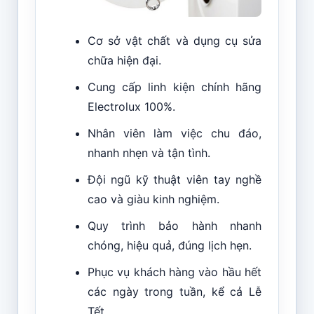
Cơ sở vật chất và dụng cụ sửa
chữa hiện đại.
Cung cấp linh kiện chính hãng
Electrolux 100%.
Nhân viên làm việc chu đáo,
nhanh nhẹn và tận tình.
Đội ngũ kỹ thuật viên tay nghề
cao và giàu kinh nghiệm.
Quy trình bảo hành nhanh
chóng, hiệu quả, đúng lịch hẹn.
Phục vụ khách hàng vào hầu hết
các ngày trong tuần, kể cả Lễ
Tết.