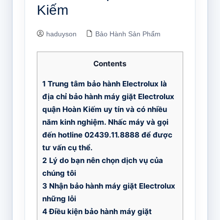
Kiếm
haduyson
Bảo Hành Sản Phẩm
Contents
1
Trung tâm bảo hành Electrolux là
địa chỉ bảo hành máy giặt Electrolux
quận Hoàn Kiếm uy tín và có nhiều
năm kinh nghiệm. Nhấc máy và gọi
đến hotline 02439.11.8888 để được
tư vấn cụ thể.
2
Lý do bạn nên chọn dịch vụ của
chúng tôi
3
Nhận bảo hành máy giặt Electrolux
những lỗi
4
Điều kiện bảo hành máy giặt