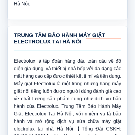
Hà Nội.
TRUNG TÂM BẢO HÀNH MÁY GIẶT
ELECTROLUX TẠI HÀ NỘI
Electrolux là tập đoàn hàng đầu toàn cầu về đồ
điện gia dụng, và thiết bị nhà bếp với đa dạng các
mặt hàng cao cấp được thiết kết tỉ mỉ và tiện dụng.
Máy giặt Electrolux là một trong những hãng máy
giặt nổi tiếng luôn được người dùng đánh giá cao
về chất lượng sản phẩm cũng như dịch vụ bảo
hành của Electrolux. Trung Tâm Bảo Hành Máy
Giặt Electrolux Tại Hà Nội, với nhiệm vụ là bảo
hành và mở rộng dịch vụ sửa chữa máy giặt
electrolux tại nhà Hà Nội【Tổng Đài CSKH: