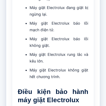
Máy giặt Electrolux đang giặt bị
ngừng lại.
Máy giặt Electrolux báo lỗi
mạch điện tử.
Máy giặt Electrolux báo lỗi
không giặt.
Máy giặt Electrolux rung lắc và
kêu lớn.
Máy giặt Electrolux không giặt
hết chương trình.
Điều kiện bảo hành
máy giặt Electrolux