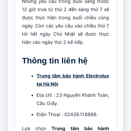
Những yêu cầu trong buổi sáng trước
12 giờ trưa từ thứ 2 đến sáng thứ 7 sẽ
được thực hiện trong buổi chiều cùng
ngày. Còn các yêu cầu vào chiều thứ 7
tới hết ngày Chủ Nhật sẽ được thực
hiện vào ngày thứ 2 kế tiếp.
Thông tin liên hệ
Trung tâm bảo hành Electrolux
tại Hà Nội
Địa chỉ : 23 Nguyễn Khánh Toàn,
Cầu Giấy.
Điện Thoại : 02439.11.8888.
Lựa chọn
Trung tâm bảo hành