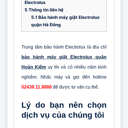
Electrolux
5
Thông tin liên hệ
5.1
Bảo hành máy giặt Electrolux
quận Hà Đông
Trung tâm bảo hành Electrolux là địa chỉ
bảo hành máy giặt Electrolux quận
Hoàn Kiếm
uy tín và có nhiều năm kinh
nghiệm. Nhấc máy và gọi đến hotline
02439.11.8888
để được tư vấn cụ thể.
Lý do bạn nên chọn
dịch vụ của chúng tôi