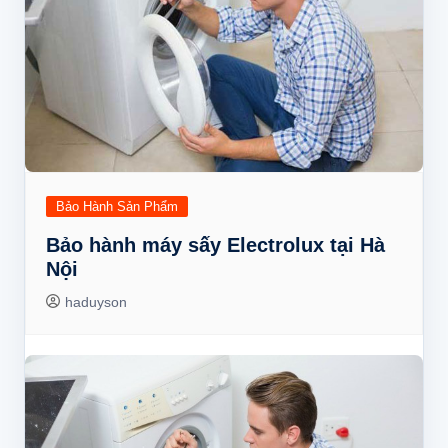
Bảo Hành Sản Phẩm
Bảo hành máy sấy Electrolux tại Hà
Nội
haduyson