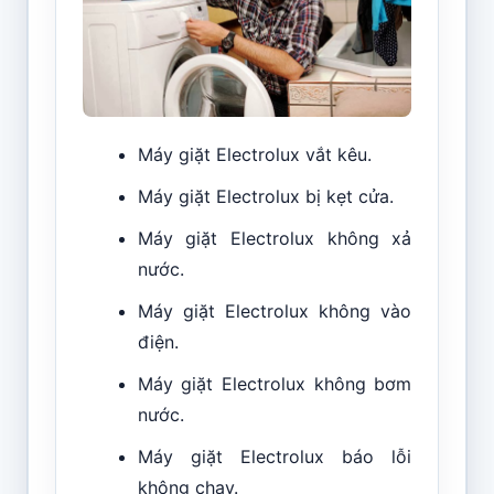
Máy giặt Electrolux vắt kêu.
Máy giặt Electrolux bị kẹt cửa.
Máy giặt Electrolux không xả
nước.
Máy giặt Electrolux không vào
điện.
Máy giặt Electrolux không bơm
nước.
Máy giặt Electrolux báo lỗi
không chạy.