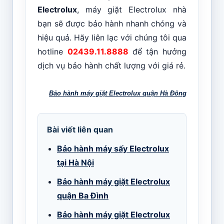
Electrolux
, máy giặt Electrolux nhà
bạn sẽ được bảo hành nhanh chóng và
hiệu quả. Hãy liên lạc với chúng tôi qua
hotline
02439.11.8888
để tận hưởng
dịch vụ bảo hành chất lượng với giá rẻ.
Bảo hành máy giặt Electrolux quận Hà Đông
Bài viết liên quan
Bảo hành máy sấy Electrolux
tại Hà Nội
Bảo hành máy giặt Electrolux
quận Ba Đình
Bảo hành máy giặt Electrolux