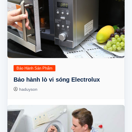
Bảo Hành Sản Phẩm
Bảo hành lò vi sóng Electrolux
haduyson