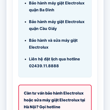
Bảo hành máy giặt Electrolux
quận Ba Đình
Bảo hành máy giặt Electrolux
quận Cầu Giấy
Bảo hành và sửa máy giặt
Electrolux
Liên hệ đặt lịch qua hotline
02439.11.8888
Cần tư vấn bảo hành Electrolux
hoặc sửa máy giặt Electrolux tại
Hà Nội? Gọi hotline