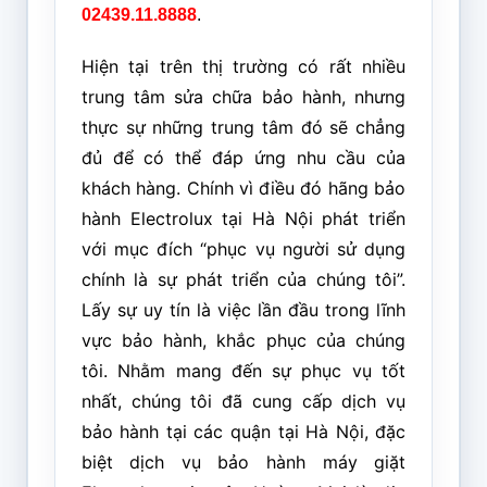
02439.11.8888
.
Hiện tại trên thị trường có rất nhiều
trung tâm sửa chữa bảo hành, nhưng
thực sự những trung tâm đó sẽ chẳng
đủ để có thể đáp ứng nhu cầu của
khách hàng. Chính vì điều đó hãng bảo
hành Electrolux tại Hà Nội phát triển
với mục đích “phục vụ người sử dụng
chính là sự phát triển của chúng tôi”.
Lấy sự uy tín là việc lần đầu trong lĩnh
vực bảo hành, khắc phục của chúng
tôi. Nhằm mang đến sự phục vụ tốt
nhất, chúng tôi đã cung cấp dịch vụ
bảo hành tại các quận tại Hà Nội, đặc
biệt dịch vụ bảo hành máy giặt