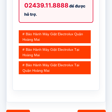
02439.11.8888
để được
hỗ trợ.
Bảo Hành Máy Giặt Electrolux Quận
Hoàng Mai
Bảo Hành Máy Giặt Electrolux Tại
Hoàng Mai
Bảo Hành Máy Giặt Electrolux Tại
Quận Hoàng Mai