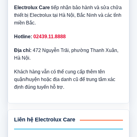
Electrolux Care
tiếp nhận bảo hành và sửa chữa
thiết bị Electrolux tại Hà Nội, Bắc Ninh và các tỉnh
miền Bắc.
Hotline:
02439.11.8888
Địa chỉ:
472 Nguyễn Trãi, phường Thanh Xuân,
Hà Nội.
Khách hàng vẫn có thể cung cấp thêm tên
quận/huyện hoặc địa danh cũ để trung tâm xác
định đúng tuyến hỗ trợ.
Liên hệ Electrolux Care