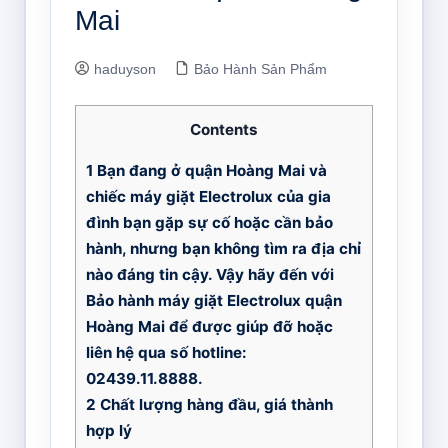
Mai
haduyson
Bảo Hành Sản Phẩm
Contents
1
Bạn đang ở quận Hoàng Mai và
chiếc máy giặt Electrolux của gia
đình bạn gặp sự cố hoặc cần bảo
hành, nhưng bạn không tìm ra địa chỉ
nào đáng tin cậy. Vậy hãy đến với
Bảo hành máy giặt Electrolux quận
Hoàng Mai để được giúp đỡ hoặc
liên hệ qua số hotline:
02439.11.8888.
2
Chất lượng hàng đầu, giá thành
hợp lý