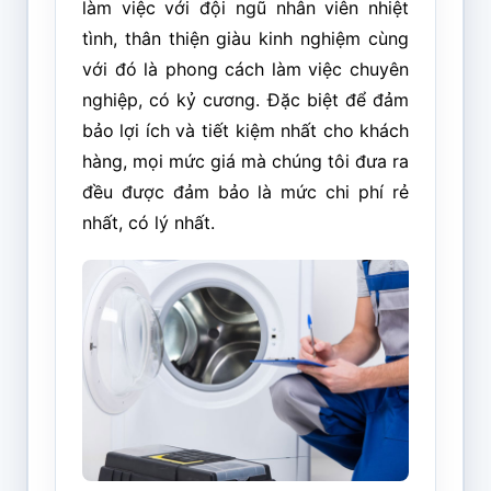
làm việc với đội ngũ nhân viên nhiệt
tình, thân thiện giàu kinh nghiệm cùng
với đó là phong cách làm việc chuyên
nghiệp, có kỷ cương. Đặc biệt để đảm
bảo lợi ích và tiết kiệm nhất cho khách
hàng, mọi mức giá mà chúng tôi đưa ra
đều được đảm bảo là mức chi phí rẻ
nhất, có lý nhất.