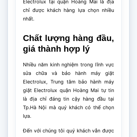
Electrolux tại quận Hoàng Mai là địa
chỉ được khách hàng lựa chọn nhiều
nhất.
Chất lượng hàng đầu,
giá thành hợp lý
Nhiều năm kinh nghiệm trong lĩnh vực
sửa chữa và bảo hành máy giặt
Electrolux, Trung tâm bảo hành máy
giặt Electrolux quận Hoàng Mai tự tin
là địa chỉ đáng tin cậy hàng đầu tại
Tp.Hà Nội mà quý khách có thể chọn
lựa.
Đến với chúng tôi quý khách vẫn được