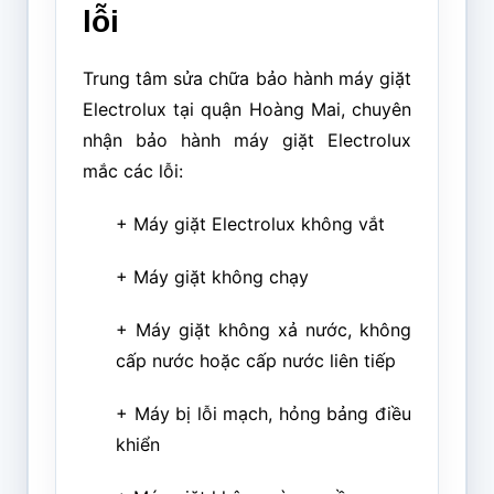
lỗi
Trung tâm sửa chữa bảo hành máy giặt
Electrolux tại quận Hoàng Mai, chuyên
nhận bảo hành máy giặt Electrolux
mắc các lỗi:
+ Máy giặt Electrolux không vắt
+ Máy giặt không chạy
+ Máy giặt không xả nước, không
cấp nước hoặc cấp nước liên tiếp
+ Máy bị lỗi mạch, hỏng bảng điều
khiển