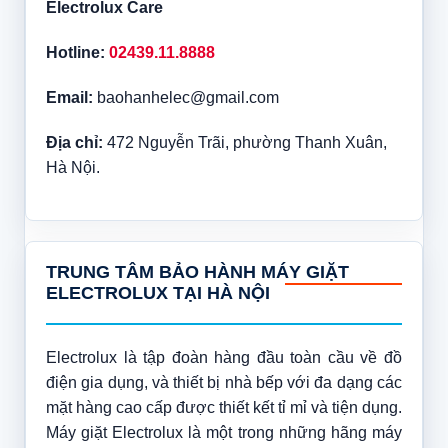
Electrolux Care
Hotline:
02439.11.8888
Email:
baohanhelec@gmail.com
Địa chỉ:
472 Nguyễn Trãi, phường Thanh Xuân,
Hà Nội.
TRUNG TÂM BẢO HÀNH MÁY GIẶT
ELECTROLUX TẠI HÀ NỘI
Electrolux là tập đoàn hàng đầu toàn cầu về đồ
điện gia dụng, và thiết bị nhà bếp với đa dạng các
mặt hàng cao cấp được thiết kết tỉ mỉ và tiện dụng.
Máy giặt Electrolux là một trong những hãng máy