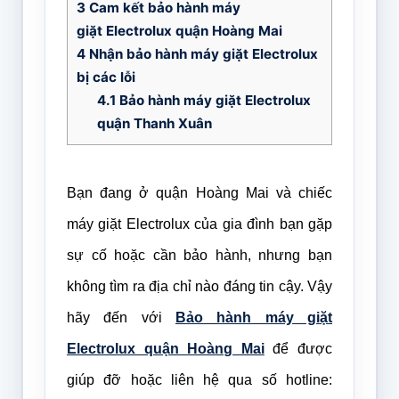
3
Cam kết bảo hành máy
giặt Electrolux quận Hoàng Mai
4
Nhận bảo hành máy giặt Electrolux
bị các lỗi
4.1
Bảo hành máy giặt Electrolux
quận Thanh Xuân
Bạn đang ở quận Hoàng Mai và chiếc
máy giặt Electrolux của gia đình bạn gặp
sự cố hoặc cần bảo hành, nhưng bạn
không tìm ra địa chỉ nào đáng tin cậy. Vậy
hãy đến với
Bảo hành máy giặt
Electrolux quận Hoàng Mai
để được
giúp đỡ hoặc liên hệ qua số hotline: