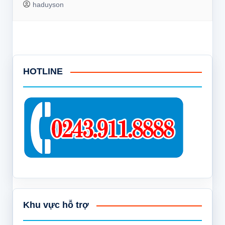
haduyson
HOTLINE
Khu vực hỗ trợ