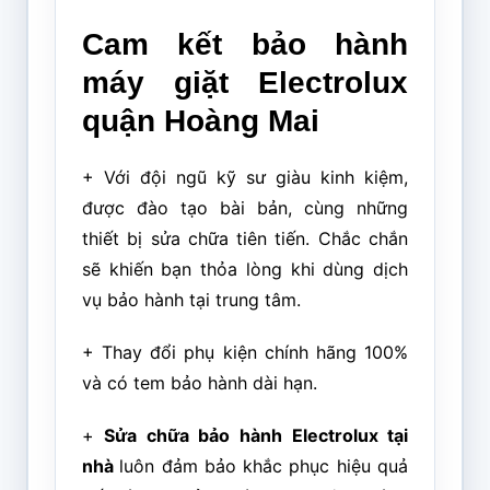
Cam kết bảo hành
máy giặt
Electrolux
quận Hoàng Mai
+ Với đội ngũ kỹ sư giàu kinh kiệm,
được đào tạo bài bản, cùng những
thiết bị sửa chữa tiên tiến. Chắc chắn
sẽ khiến bạn thỏa lòng khi dùng dịch
vụ bảo hành tại trung tâm.
+ Thay đổi phụ kiện chính hãng 100%
và có tem bảo hành dài hạn.
+
S
ửa
chữa bảo hành Electrolux tại
nhà
luôn đảm bảo khắc phục hiệu quả