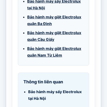
Bảo hành máy sấy Electrolux
tại Hà Nội
Bảo hành máy giặt Electrolux
quận Ba Đình
Bảo hành máy giặt Electrolux
quận Cầu Giấy
Bảo hành máy giặt Electrolux
quận Nam Từ Liêm
Thông tin liên quan
Bảo hành máy sấy Electrolux
tại Hà Nội