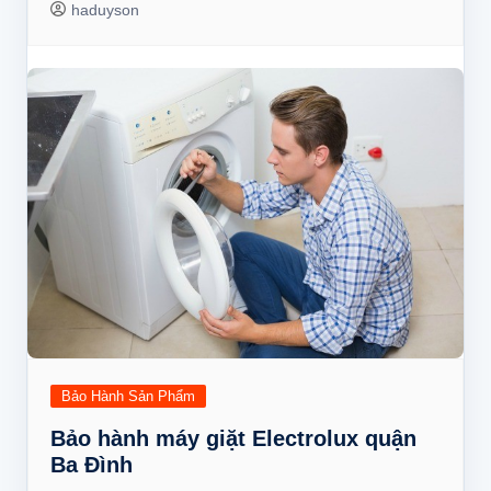
haduyson
Bảo Hành Sản Phẩm
Bảo hành máy giặt Electrolux quận
Ba Đình