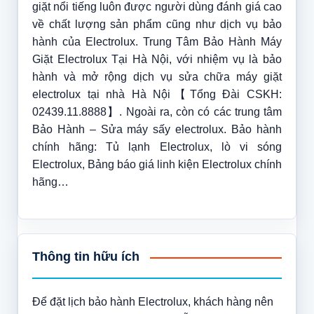
giặt nổi tiếng luôn được người dùng đánh giá cao
về chất lượng sản phẩm cũng như dịch vụ bảo
hành của Electrolux. Trung Tâm Bảo Hành Máy
Giặt Electrolux Tại Hà Nội, với nhiệm vụ là bảo
hành và mở rộng dịch vụ sửa chữa máy giặt
electrolux tại nhà Hà Nội【Tổng Đài CSKH:
02439.11.8888】. Ngoài ra, còn có các trung tâm
Bảo Hành – Sửa máy sấy electrolux. Bảo hành
chính hãng: Tủ lạnh Electrolux, lò vi sóng
Electrolux, Bảng báo giá linh kiện Electrolux chính
hãng…
Thông tin hữu ích
Để đặt lịch bảo hành Electrolux, khách hàng nên