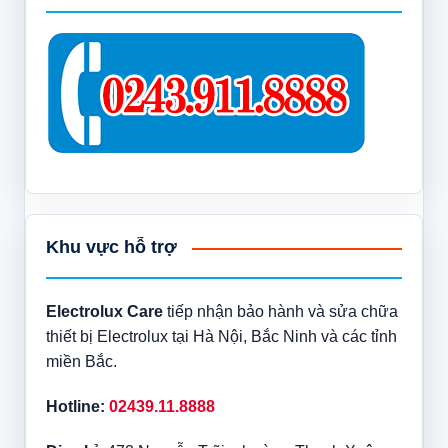
Khu vực hỗ trợ
Electrolux Care
tiếp nhận bảo hành và sửa chữa
thiết bị Electrolux tại Hà Nội, Bắc Ninh và các tỉnh
miền Bắc.
Hotline:
02439.11.8888