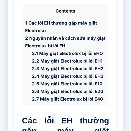
Contents
1
Các lỗi EH thường gặp máy giặt
Electrolux
2
Nguyên nhân và cách sửa máy giặt
Electrolux bị lỗi EH
2.1
Máy giặt Electrolux bị lỗi EHO
2.2
Máy giặt Electrolux bị lỗi EH1
2.3
Máy giặt Electrolux bị lỗi EH2
2.4
Máy giặt Electrolux bị lỗi EH3
2.5
Máy giặt Electrolux bị lỗi E10
2.6
Máy giặt Electrolux bị lỗi E20
2.7
Máy giặt Electrolux bị lỗi E40
Các lỗi EH thường
gặp máy giặt