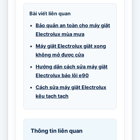
Bài viết liên quan
Bảo quản an toàn cho máy giặt
Electrolux mùa mưa
Máy giặt Electrolux giặt xong
không mở được cửa
Hướng dẫn cách sửa máy giặt
Electrolux báo lỗi e90
Cách sửa máy giặt Electrolux
kêu tạch tạch
Thông tin liên quan