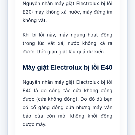
Nguyên nhân máy giặt Electrolux bị lỗi
E20: máy không xả nước, máy đứng im
không vắt.
Khi bị lỗi này, máy ngưng hoạt động
trong lúc vắt xả, nước không xả ra
được, thời gian giặt lâu quá dự kiến.
Máy giặt Electrolux bị lỗi E40
Nguyên nhân máy giặt Electrolux bị lỗi
E40 là do công tắc cửa không đóng
được (cửa không đóng). Do đó dù bạn
có cố gắng đóng cửa nhưng máy vẫn
báo cửa còn mở, không khởi động
được máy.