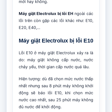
mới hay không.
Máy giặt Electrolux bị lỗi EH
ngoài các
lỗi trên còn gặp các lỗi khác như: E10,
E20, E40,…
Máy giặt Electrolux bị lỗi E10
Lỗi E10 ở máy giặt Electrolux xảy ra là
do: máy giặt không cấp nước, nước
chảy yếu, thời gian cấp nước quá lâu.
Hiện tượng: dù đã chọn mức nước thấp
nhất nhưng sau 8 phút máy không khởi
động sẽ báo lỗi E10, khi chọn mức
nước cao nhất, sau 25 phút máy không
đủ nước để khởi động.