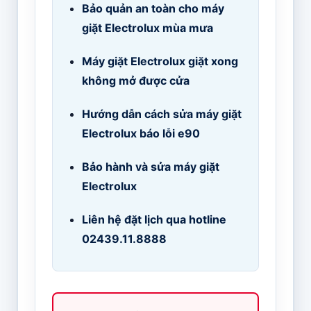
Bảo quản an toàn cho máy
giặt Electrolux mùa mưa
Máy giặt Electrolux giặt xong
không mở được cửa
Hướng dẫn cách sửa máy giặt
Electrolux báo lỗi e90
Bảo hành và sửa máy giặt
Electrolux
Liên hệ đặt lịch qua hotline
02439.11.8888