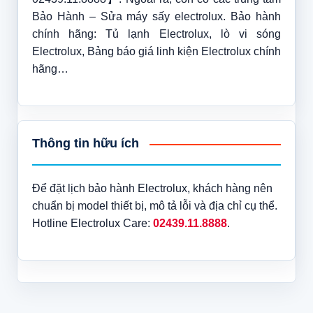
Bảo Hành – Sửa máy sấy electrolux. Bảo hành
chính hãng: Tủ lạnh Electrolux, lò vi sóng
Electrolux, Bảng báo giá linh kiện Electrolux chính
hãng…
Thông tin hữu ích
Để đặt lịch bảo hành Electrolux, khách hàng nên
chuẩn bị model thiết bị, mô tả lỗi và địa chỉ cụ thể.
Hotline Electrolux Care:
02439.11.8888
.