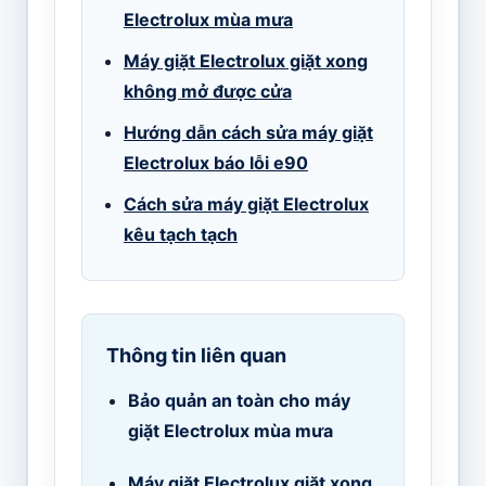
Electrolux mùa mưa
Máy giặt Electrolux giặt xong
không mở được cửa
Hướng dẫn cách sửa máy giặt
Electrolux báo lỗi e90
Cách sửa máy giặt Electrolux
kêu tạch tạch
Thông tin liên quan
Bảo quản an toàn cho máy
giặt Electrolux mùa mưa
Máy giặt Electrolux giặt xong