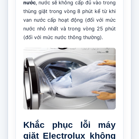
nước
, nước sẽ không cấp đủ vào trong
thùng giặt trong vòng 8 phút kể từ khi
van nước cấp hoạt động (đối với mức
nước nhỏ nhất và trong vòng 25 phút
(đối với mức nước thông thường).
Khắc phục lỗi máy
giặt Electrolux không