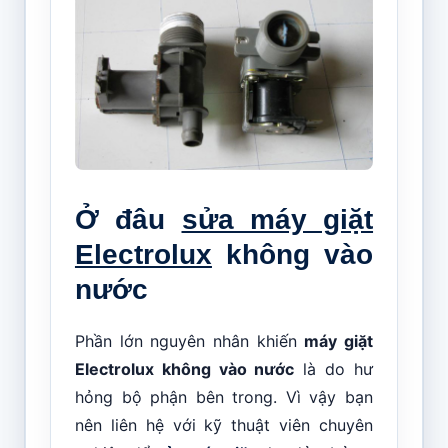
Ở đâu
sửa máy giặt
Electrolux
không vào
nước
Phần lớn nguyên nhân khiến
máy giặt
Electrolux không vào nước
là do hư
hỏng bộ phận bên trong. Vì vậy bạn
nên liên hệ với kỹ thuật viên chuyên