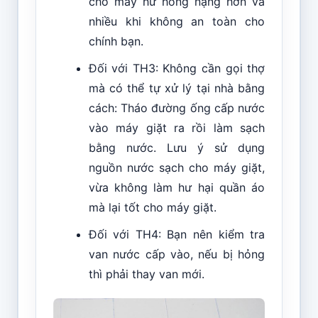
cho máy hư hỏng nặng hơn và
nhiều khi không an toàn cho
chính bạn.
Đối với TH3: Không cần gọi thợ
mà có thể tự xử lý tại nhà bằng
cách: Tháo đường ống cấp nước
vào máy giặt ra rồi làm sạch
bằng nước. Lưu ý sử dụng
nguồn nước sạch cho máy giặt,
vừa không làm hư hại quần áo
mà lại tốt cho máy giặt.
Đối với TH4: Bạn nên kiểm tra
van nước cấp vào, nếu bị hỏng
thì phải thay van mới.