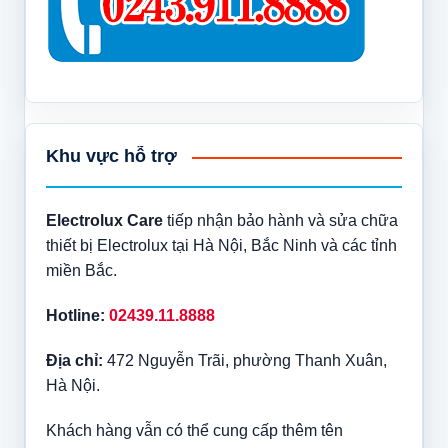
Khu vực hỗ trợ
Electrolux Care
tiếp nhận bảo hành và sửa chữa
thiết bị Electrolux tại Hà Nội, Bắc Ninh và các tỉnh
miền Bắc.
Hotline:
02439.11.8888
Địa chỉ:
472 Nguyễn Trãi, phường Thanh Xuân,
Hà Nội.
Khách hàng vẫn có thể cung cấp thêm tên