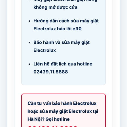
không mở được cửa
Hướng dẫn cách sửa máy giặt
Electrolux báo lỗi e90
Bảo hành và sửa máy giặt
Electrolux
Liên hệ đặt lịch qua hotline
02439.11.8888
Cần tư vấn bảo hành Electrolux
hoặc sửa máy giặt Electrolux tại
Hà Nội? Gọi hotline