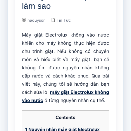
làm sao
haduyson
Tin Tức
Máy giặt Electrolux không vào nước
khiến cho máy không thực hiện được
chu trình giặt. Nếu không có chuyên
môn và hiểu biết về máy giặt, bạn sẽ
không tìm được nguyên nhân không
cấp nước và cách khắc phục. Qua bài
viết này, chúng tôi sẽ hướng dẫn bạn
cách sửa lỗi
máy giặt Electrolux không
vào nước
ở từng nguyên nhân cụ thể.
Contents
1
Nguyên nhân máy giặt Electrolux