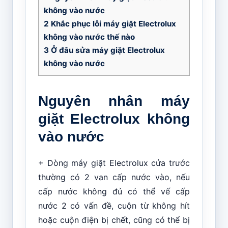
không vào nước
2
Khắc phục lỗi máy giặt Electrolux
không vào nước thế nào
3
Ở đâu sửa máy giặt Electrolux
không vào nước
Nguyên nhân máy
giặt Electrolux không
vào nước
+ Dòng máy giặt Electrolux cửa trước
thường có 2 van cấp nước vào, nếu
cấp nước không đủ có thể vế cấp
nước 2 có vấn đề, cuộn từ không hít
hoặc cuộn điện bị chết, cũng có thể bị