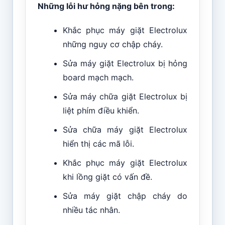
Những lỗi hư hỏng nặng bên trong:
Khắc phục máy giặt Electrolux
những nguy cơ chập cháy.
Sửa máy giặt Electrolux bị hỏng
board mạch mạch.
Sửa máy chữa giặt Electrolux bị
liệt phím điều khiển.
Sửa chữa máy giặt Electrolux
hiển thị các mã lỗi.
Khắc phục máy giặt Electrolux
khi lồng giặt có vấn đề.
Sửa máy giặt chập cháy do
nhiều tác nhân.