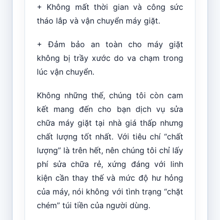
+ Không mất thời gian và công sức
tháo lắp và vận chuyển máy giặt.
+ Đảm bảo an toàn cho máy giặt
không bị trầy xước do va chạm trong
lúc vận chuyển.
Không những thế, chúng tôi còn cam
kết mang đến cho bạn dịch vụ sửa
chữa máy giặt tại nhà giá thấp nhưng
chất lượng tốt nhất. Với tiêu chí “chất
lượng” là trên hết, nên chúng tôi chỉ lấy
phí sửa chữa rẻ, xứng đáng với linh
kiện cần thay thế và mức độ hư hỏng
của máy, nói không với tình trạng “chặt
chém” túi tiền của người dùng.