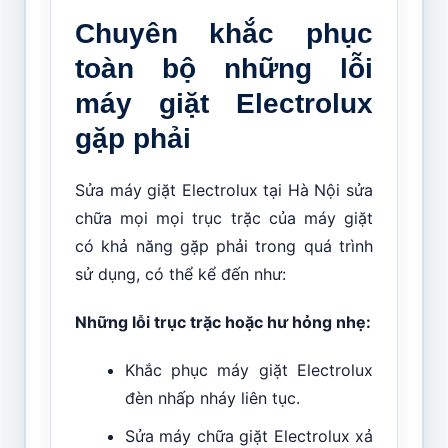
Chuyên khắc phục
toàn bộ những lỗi
máy giặt Electrolux
gặp phải
Sửa máy giặt Electrolux tại Hà Nội sửa
chữa mọi mọi trục trặc của máy giặt
có khả năng gặp phải trong quá trình
sử dụng, có thể kể đến như:
Những lỗi trục trặc hoặc hư hỏng nhẹ:
Khắc phục máy giặt Electrolux
đèn nhấp nháy liên tục.
Sửa máy chữa giặt Electrolux xả