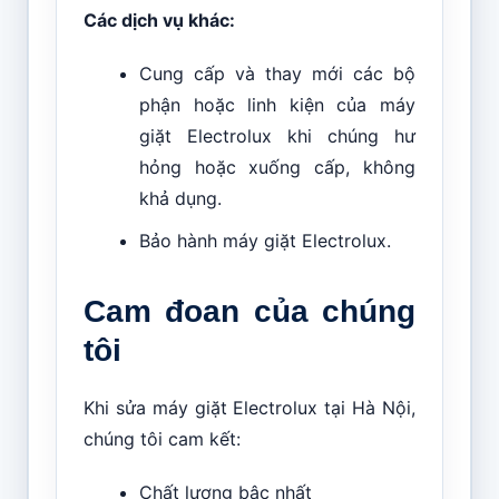
Các dịch vụ khác:
Cung cấp và thay mới các bộ
phận hoặc linh kiện của máy
giặt Electrolux khi chúng hư
hỏng hoặc xuống cấp, không
khả dụng.
Bảo hành máy giặt Electrolux.
Cam đoan của chúng
tôi
Khi sửa máy giặt Electrolux tại Hà Nội,
chúng tôi cam kết:
Chất lượng bậc nhất