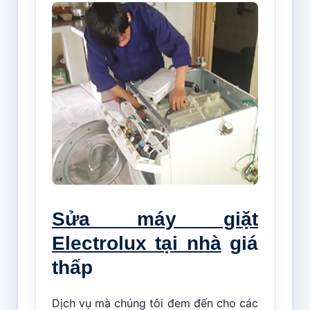
Sửa máy giặt
Electrolux tại nhà
giá
thấp
Dịch vụ mà chúng tôi đem đến cho các