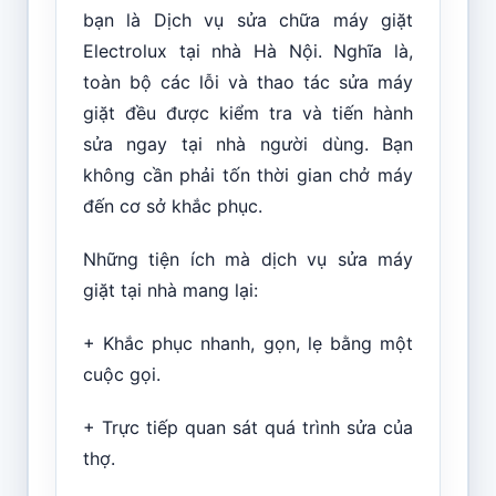
bạn là Dịch vụ sửa chữa máy giặt
Electrolux tại nhà Hà Nội. Nghĩa là,
toàn bộ các lỗi và thao tác sửa máy
giặt đều được kiểm tra và tiến hành
sửa ngay tại nhà người dùng. Bạn
không cần phải tốn thời gian chở máy
đến cơ sở khắc phục.
Những tiện ích mà dịch vụ sửa máy
giặt tại nhà mang lại:
+ Khắc phục nhanh, gọn, lẹ bằng một
cuộc gọi.
+ Trực tiếp quan sát quá trình sửa của
thợ.