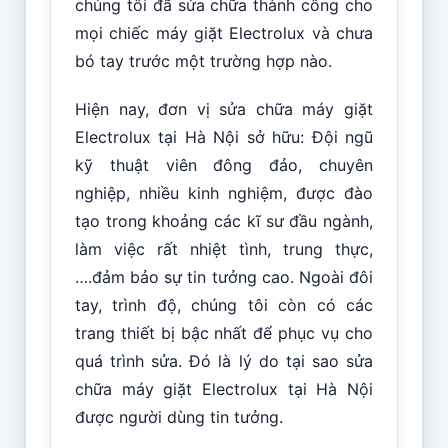
chúng tôi đã sửa chữa thành công cho
mọi chiếc máy giặt Electrolux và chưa
bó tay trước một trường hợp nào.
Hiện nay, đơn vị sửa chữa máy giặt
Electrolux tại Hà Nội sở hữu: Đội ngũ
kỹ thuật viên đông đảo, chuyên
nghiệp, nhiều kinh nghiệm, được đào
tạo trong khoảng các kĩ sư đầu ngành,
làm việc rất nhiệt tình, trung thực,
….đảm bảo sự tin tưởng cao. Ngoài đôi
tay, trình độ, chúng tôi còn có các
trang thiết bị bậc nhất để phục vụ cho
quá trình sửa. Đó là lý do tại sao sửa
chữa máy giặt Electrolux tại Hà Nội
được người dùng tin tưởng.