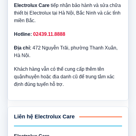
Electrolux Care
tiếp nhận bảo hành và sửa chữa
thiết bị Electrolux tại Hà Nội, Bắc Ninh và các tỉnh
miền Bắc.
Hotline:
02439.11.8888
Địa chỉ:
472 Nguyễn Trãi, phường Thanh Xuân,
Hà Nội.
Khách hàng vẫn có thể cung cấp thêm tên
quận/huyện hoặc địa danh cũ để trung tâm xác
định đúng tuyến hỗ trợ.
Liên hệ Electrolux Care