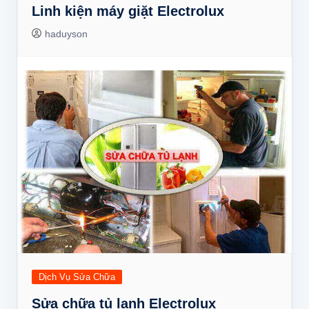
Linh kiện máy giặt Electrolux
haduyson
Dịch Vụ Sửa Chữa
Sửa chữa tủ lạnh Electrolux