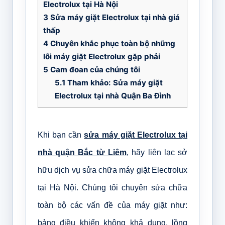
Electrolux tại Hà Nội
3
Sửa máy giặt Electrolux tại nhà giá
thấp
4
Chuyên khắc phục toàn bộ những
lỗi máy giặt Electrolux gặp phải
5
Cam đoan của chúng tôi
5.1
Tham khảo: Sửa máy giặt
Electrolux tại nhà Quận Ba Đình
Khi bạn cần
sửa máy giặt Electrolux tại
nhà quận Bắc từ Liêm
, hãy liên lạc sở
hữu dịch vụ sửa chữa máy giặt Electrolux
tại Hà Nội. Chúng tôi chuyên sửa chữa
toàn bộ các vấn đề của máy giặt như:
bảng điều khiển không khả dụng, lồng