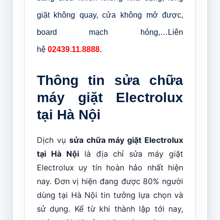
giặt không quay, cửa không mở được,
board mạch hỏng,…Liên
hệ
02439.11.8888
.
Thông tin sửa chữa
máy giặt Electrolux
tại Hà Nội
Dịch vụ
sửa chữa máy giặt Electrolux
tại Hà Nội
là địa chỉ sửa máy giặt
Electrolux uy tín hoàn hảo nhất hiện
nay. Đơn vị hiện đang được 80% người
dùng tại Hà Nội tin tưởng lựa chọn và
sử dụng. Kể từ khi thành lập tới nay,