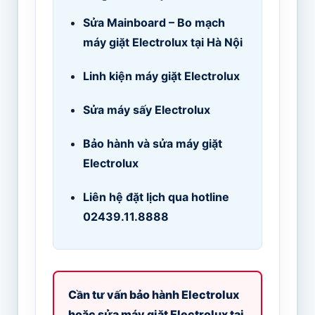
Sửa Mainboard – Bo mạch
máy giặt Electrolux tại Hà Nội
Linh kiện máy giặt Electrolux
Sửa máy sấy Electrolux
Bảo hành và sửa máy giặt
Electrolux
Liên hệ đặt lịch qua hotline
02439.11.8888
Cần tư vấn bảo hành Electrolux
hoặc sửa máy giặt Electrolux tại