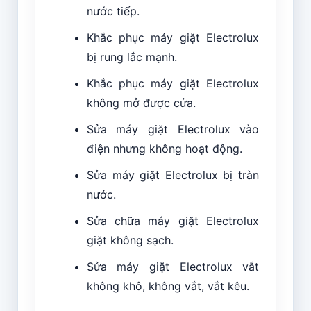
nước tiếp.
Khắc phục máy giặt Electrolux
bị rung lắc mạnh.
Khắc phục máy giặt Electrolux
không mở được cửa.
Sửa máy giặt Electrolux vào
điện nhưng không hoạt động.
Sửa máy giặt Electrolux bị tràn
nước.
Sửa chữa máy giặt Electrolux
giặt không sạch.
Sửa máy giặt Electrolux vắt
không khô, không vắt, vắt kêu.