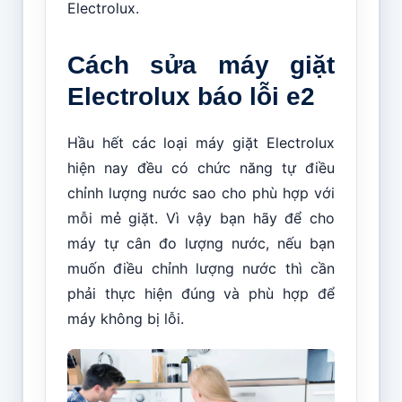
Electrolux.
Cách sửa máy giặt
Electrolux báo lỗi e2
Hầu hết các loại máy giặt Electrolux
hiện nay đều có chức năng tự điều
chỉnh lượng nước sao cho phù hợp với
mỗi mẻ giặt. Vì vậy bạn hãy để cho
máy tự cân đo lượng nước, nếu bạn
muốn điều chỉnh lượng nước thì cần
phải thực hiện đúng và phù hợp để
máy không bị lỗi.