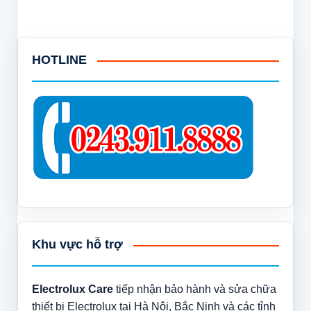
HOTLINE
Khu vực hỗ trợ
Electrolux Care
tiếp nhận bảo hành và sửa chữa
thiết bị Electrolux tại Hà Nội, Bắc Ninh và các tỉnh