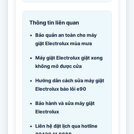
Thông tin liên quan
Bảo quản an toàn cho máy
giặt Electrolux mùa mưa
Máy giặt Electrolux giặt xong
không mở được cửa
Hướng dẫn cách sửa máy giặt
Electrolux báo lỗi e90
Bảo hành và sửa máy giặt
Electrolux
Liên hệ đặt lịch qua hotline