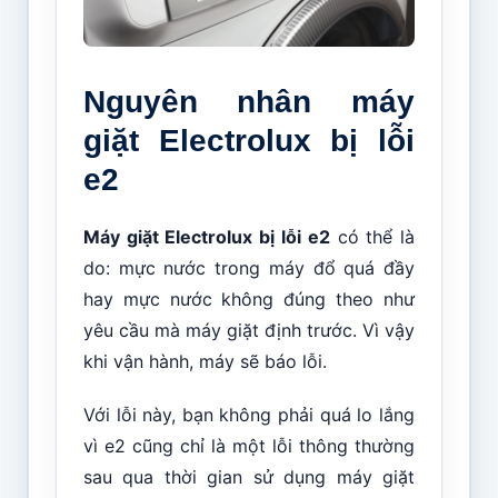
Nguyên nhân máy
giặt Electrolux bị lỗi
e2
Máy giặt Electrolux bị lỗi e2
có thể là
do: mực nước trong máy đổ quá đầy
hay mực nước không đúng theo như
yêu cầu mà máy giặt định trước. Vì vậy
khi vận hành, máy sẽ báo lỗi.
Với lỗi này, bạn không phải quá lo lắng
vì e2 cũng chỉ là một lỗi thông thường
sau qua thời gian sử dụng máy giặt