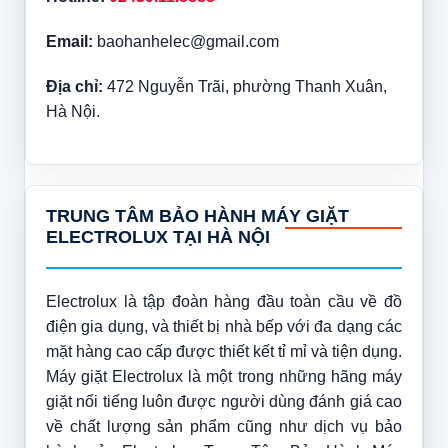
Email:
baohanhelec@gmail.com
Địa chỉ:
472 Nguyễn Trãi, phường Thanh Xuân,
Hà Nội.
TRUNG TÂM BẢO HÀNH MÁY GIẶT
ELECTROLUX TẠI HÀ NỘI
Electrolux là tập đoàn hàng đầu toàn cầu về đồ
điện gia dụng, và thiết bị nhà bếp với đa dạng các
mặt hàng cao cấp được thiết kết tỉ mỉ và tiện dụng.
Máy giặt Electrolux là một trong những hãng máy
giặt nổi tiếng luôn được người dùng đánh giá cao
về chất lượng sản phẩm cũng như dịch vụ bảo