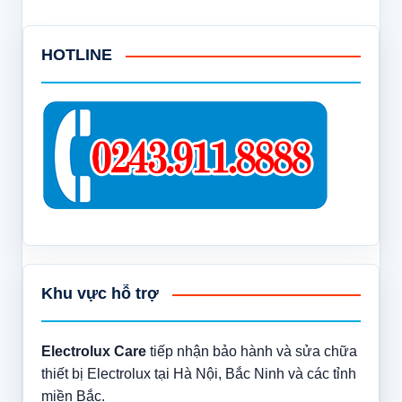
HOTLINE
Khu vực hỗ trợ
Electrolux Care
tiếp nhận bảo hành và sửa chữa
thiết bị Electrolux tại Hà Nội, Bắc Ninh và các tỉnh
miền Bắc.