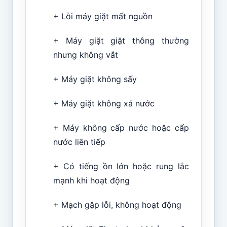
+ Lỗi máy giặt mất nguồn
+ Máy giặt giặt thông thường
nhưng không vắt
+ Máy giặt không sấy
+ Máy giặt không xả nước
+ Máy không cấp nước hoặc cấp
nước liên tiếp
+ Có tiếng ồn lớn hoặc rung lắc
mạnh khi hoạt động
+ Mạch gặp lỗi, không hoạt động