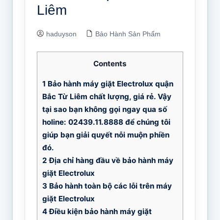
Liêm
haduyson
Bảo Hành Sản Phẩm
Contents
1
Bảo hành máy giặt Electrolux quận
Bắc Từ Liêm chất lượng, giá rẻ. Vậy
tại sao bạn không gọi ngay qua số
holine: 02439.11.8888 để chúng tôi
giúp bạn giải quyết nỗi muộn phiền
đó.
2
Địa chỉ hàng đầu về bảo hành máy
giặt Electrolux
3
Bảo hành toàn bộ các lỗi trên máy
giặt Electrolux
4
Điều kiện bảo hành máy giặt