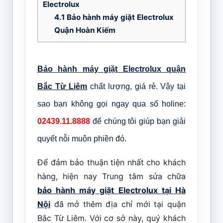
Electrolux
4.1
Bảo hành máy giặt Electrolux
Quận Hoàn Kiếm
Bảo hành máy giặt Electrolux quận
Bắc Từ Liêm
chất lượng, giá rẻ. Vậy tại
sao bạn không gọi ngay qua số holine:
02439.11.8888
để chúng tôi giúp bạn giải
quyết nỗi muộn phiền đó.
Để đảm bảo thuận tiện nhất cho khách
hàng, hiện nay Trung tâm sửa chữa
bảo hành máy giặt Electrolux tại Hà
Nội
đã mở thêm địa chỉ mới tại quận
Bắc Từ Liêm. Với cơ sở này, quý khách