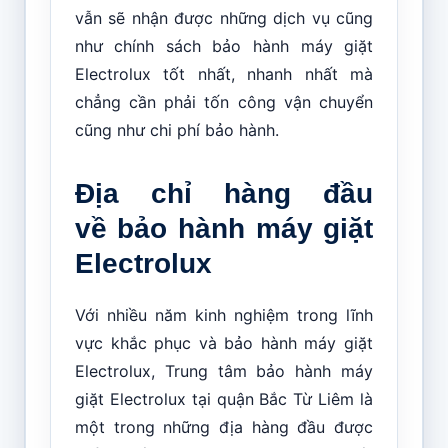
vẫn sẽ nhận được những dịch vụ cũng
như chính sách bảo hành máy giặt
Electrolux tốt nhất, nhanh nhất mà
chẳng cần phải tốn công vận chuyển
cũng như chi phí bảo hành.
Địa chỉ hàng đầu
về
bảo hành máy giặt
Electrolux
Với nhiều năm kinh nghiệm trong lĩnh
vực khắc phục và bảo hành máy giặt
Electrolux, Trung tâm bảo hành máy
giặt Electrolux tại quận Bắc Từ Liêm là
một trong những địa hàng đầu được