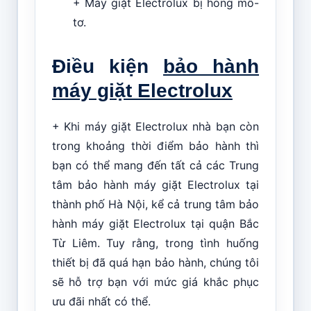
+ Máy giặt Electrolux bị hỏng mô-
tơ.
Điều kiện
bảo hành
máy giặt Electrolux
+ Khi máy giặt Electrolux nhà bạn còn
trong khoảng thời điểm bảo hành thì
bạn có thể mang đến tất cả các Trung
tâm bảo hành máy giặt Electrolux tại
thành phố Hà Nội, kể cả trung tâm bảo
hành máy giặt Electrolux tại quận Bắc
Từ Liêm. Tuy rằng, trong tình huống
thiết bị đã quá hạn bảo hành, chúng tôi
sẽ hỗ trợ bạn với mức giá khắc phục
ưu đãi nhất có thể.