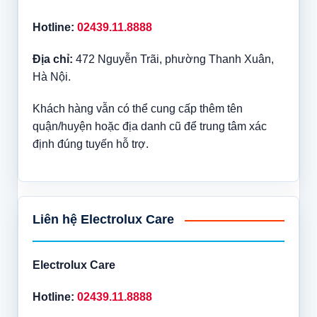
Hotline:
02439.11.8888
Địa chỉ:
472 Nguyễn Trãi, phường Thanh Xuân,
Hà Nội.
Khách hàng vẫn có thể cung cấp thêm tên
quận/huyện hoặc địa danh cũ để trung tâm xác
định đúng tuyến hỗ trợ.
Liên hệ Electrolux Care
Electrolux Care
Hotline:
02439.11.8888