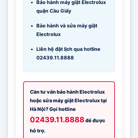
Bảo hành máy giặt Electrolux
quận Cầu Giấy
Bảo hành và sửa máy giặt
Electrolux
Liên hệ đặt lịch qua hotline
02439.11.8888
Cần tư vấn bảo hành Electrolux
hoặc sửa máy giặt Electrolux tại
Hà Nội? Gọi hotline
02439.11.8888
để được
hỗ trợ.