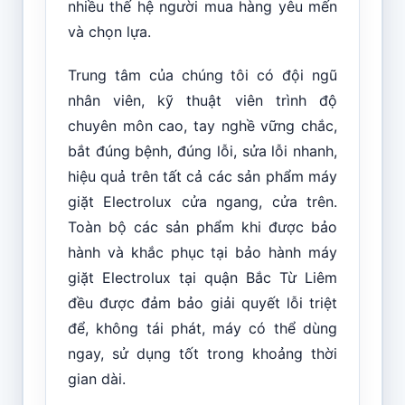
nhiều thế hệ người mua hàng yêu mến
và chọn lựa.
Trung tâm của chúng tôi có đội ngũ
nhân viên, kỹ thuật viên trình độ
chuyên môn cao, tay nghề vững chắc,
bắt đúng bệnh, đúng lỗi, sửa lỗi nhanh,
hiệu quả trên tất cả các sản phẩm máy
giặt Electrolux cửa ngang, cửa trên.
Toàn bộ các sản phẩm khi được bảo
hành và khắc phục tại bảo hành máy
giặt Electrolux tại quận Bắc Từ Liêm
đều được đảm bảo giải quyết lỗi triệt
để, không tái phát, máy có thể dùng
ngay, sử dụng tốt trong khoảng thời
gian dài.