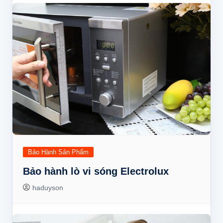
Bảo Hành Sản Phẩm
Bảo hành lò vi sóng Electrolux
haduyson