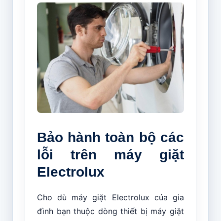
Bảo hành toàn bộ các
lỗi trên máy giặt
Electrolux
Cho dù máy giặt Electrolux của gia
đình bạn thuộc dòng thiết bị máy giặt