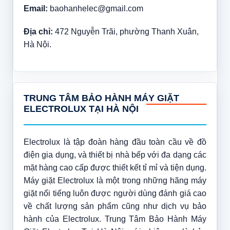
Email:
baohanhelec@gmail.com
Địa chỉ:
472 Nguyễn Trãi, phường Thanh Xuân,
Hà Nội.
TRUNG TÂM BẢO HÀNH MÁY GIẶT
ELECTROLUX TẠI HÀ NỘI
Electrolux là tập đoàn hàng đầu toàn cầu về đồ
điện gia dụng, và thiết bị nhà bếp với đa dạng các
mặt hàng cao cấp được thiết kết tỉ mỉ và tiện dụng.
Máy giặt Electrolux là một trong những hãng máy
giặt nổi tiếng luôn được người dùng đánh giá cao
về chất lượng sản phẩm cũng như dịch vụ bảo
hành của Electrolux. Trung Tâm Bảo Hành Máy