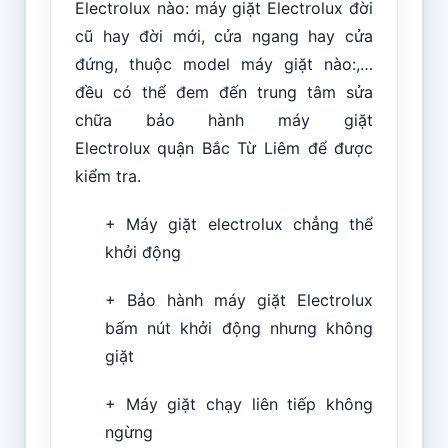
Electrolux nào: máy giặt Electrolux đời
cũ hay đời mới, cửa ngang hay cửa
đứng, thuộc model máy giặt nào:,…
đều có thể đem đến trung tâm sửa
chữa bảo hành máy giặt
Electrolux
quận Bắc Từ Liêm để được
kiểm tra.
+ Máy giặt electrolux chẳng thể
khởi động
+ Bảo hành máy giặt Electrolux
bấm nút khởi động nhưng không
giặt
+ Máy giặt chạy liên tiếp không
ngừng