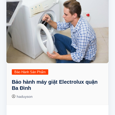
Bảo Hành Sản Phẩm
Bảo hành máy giặt Electrolux quận
Ba Đình
haduyson