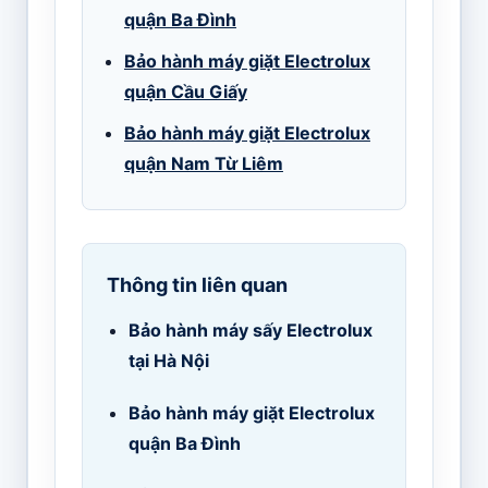
quận Ba Đình
Bảo hành máy giặt Electrolux
quận Cầu Giấy
Bảo hành máy giặt Electrolux
quận Nam Từ Liêm
Thông tin liên quan
Bảo hành máy sấy Electrolux
tại Hà Nội
Bảo hành máy giặt Electrolux
quận Ba Đình