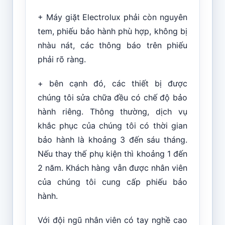
+ Máy giặt Electrolux phải còn nguyên
tem, phiếu bảo hành phù hợp, không bị
nhàu nát, các thông báo trên phiếu
phải rõ ràng.
+ bên cạnh đó, các thiết bị được
chúng tôi sửa chữa đều có chế độ bảo
hành riêng. Thông thường, dịch vụ
khắc phục của chúng tôi có thời gian
bảo hành là khoảng 3 đến sáu tháng.
Nếu thay thế phụ kiện thì khoảng 1 đến
2 năm. Khách hàng vẫn được nhân viên
của chúng tôi cung cấp phiếu bảo
hành.
Với đội ngũ nhân viên có tay nghề cao